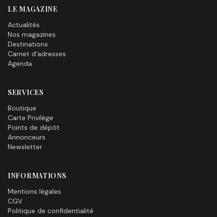
LE MAGAZINE
Actualités
Nos magazines
Destinations
Carnet d'adresses
Agenda
SERVICES
Boutique
Carte Privilège
Points de dépôt
Annonceurs
Newsletter
INFORMATIONS
Mentions légales
CGV
Politique de confidentialité