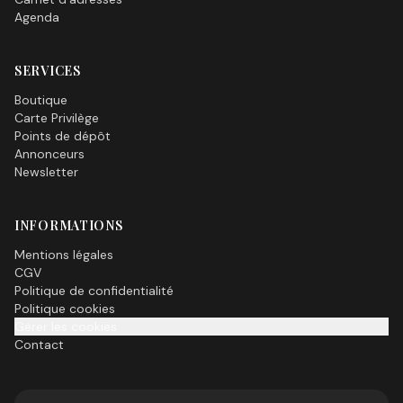
Agenda
SERVICES
Boutique
Carte Privilège
Points de dépôt
Annonceurs
Newsletter
INFORMATIONS
Mentions légales
CGV
Politique de confidentialité
Politique cookies
Gérer les cookies
Contact