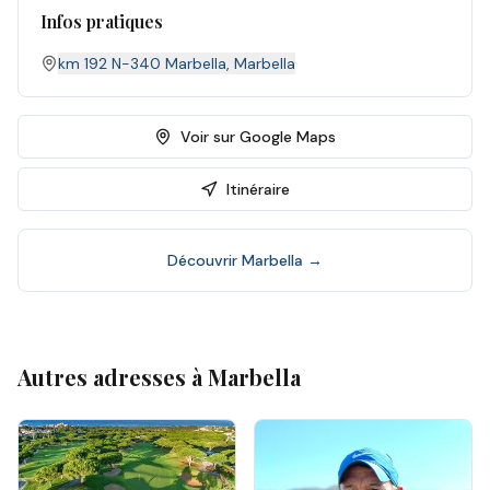
Infos pratiques
km 192 N-340 Marbella
,
Marbella
Voir sur Google Maps
Itinéraire
Découvrir
Marbella
→
Autres adresses à
Marbella