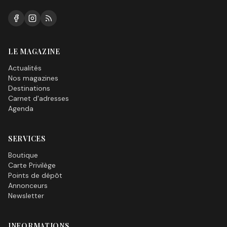
LE MAGAZINE
Actualités
Nos magazines
Destinations
Carnet d'adresses
Agenda
SERVICES
Boutique
Carte Privilège
Points de dépôt
Annonceurs
Newsletter
INFORMATIONS