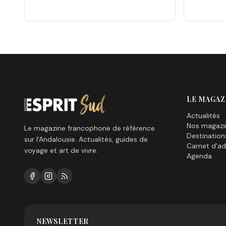
LE MAGAZ
Actualités
Nos magazi
Le magazine francophone de référence
Destination
sur l'Andalousie. Actualités, guides de
Carnet d'ad
voyage et art de vivre.
Agenda
NEWSLETTER