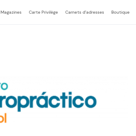
 Magazines
Carte Privilège
Carnets d'adresses
Boutique