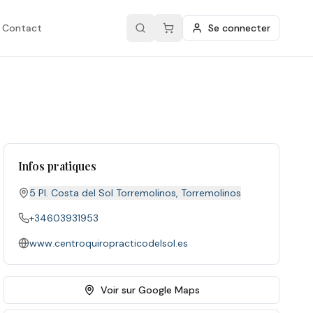
Contact
Se connecter
Infos pratiques
5 Pl. Costa del Sol Torremolinos
,
Torremolinos
+34603931953
www.centroquiropracticodelsol.es
Voir sur Google Maps