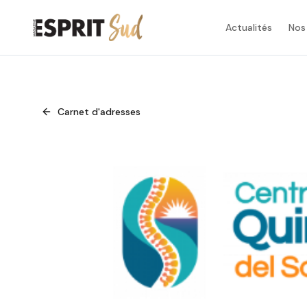
Actualités
Nos
Carnet d'adresses