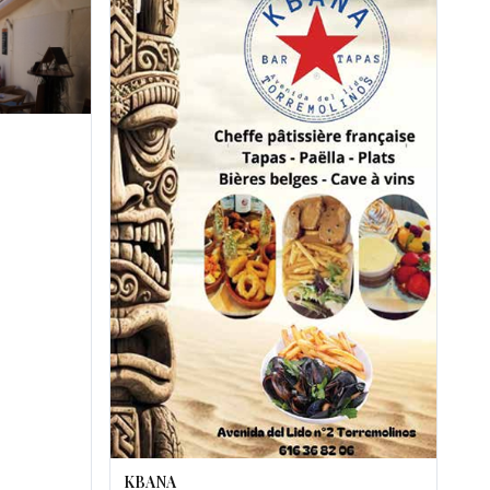
KBANA