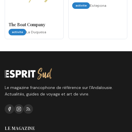
Estepona
activite
The Boat Company
La Duquesa
activite
Le magazine francophone de référence sur l'Andalousie.
Actualités, guides de voyage et art de vivre.
LE MAGAZINE