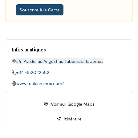
Souscrire à la Carte
Infos pratiques
s/n Av. de las Angustias Tabernas
,
Tabernas
+34 652022582
www.malcaminos.com/
Voir sur Google Maps
Itinéraire