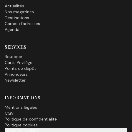
Actualités
Nos magazines
Destinations
Carnet d'adresses
Agenda
SERVICES
Boutique
Carte Privilège
Points de dépôt
Annonceurs
Newsletter
INFORMATIONS
Mentions légales
CGV
Politique de confidentialité
Politique cookies
Gérer les cookies