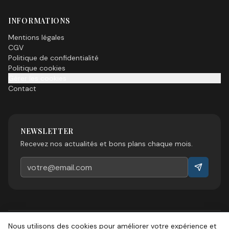
INFORMATIONS
Mentions légales
CGV
Politique de confidentialité
Politique cookies
Gérer les cookies
Contact
NEWSLETTER
Recevez nos actualités et bons plans chaque mois.
Nous utilisons des cookies pour améliorer votre expérience et