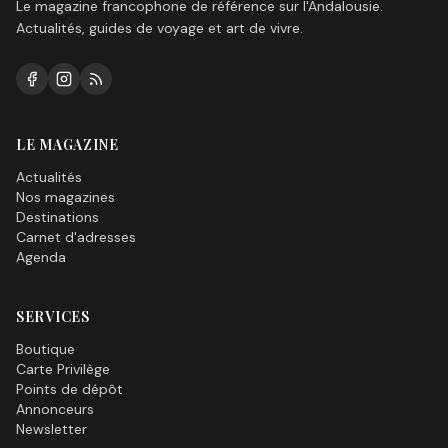
Le magazine francophone de référence sur l'Andalousie.
Actualités, guides de voyage et art de vivre.
LE MAGAZINE
Actualités
Nos magazines
Destinations
Carnet d'adresses
Agenda
SERVICES
Boutique
Carte Privilège
Points de dépôt
Annonceurs
Newsletter