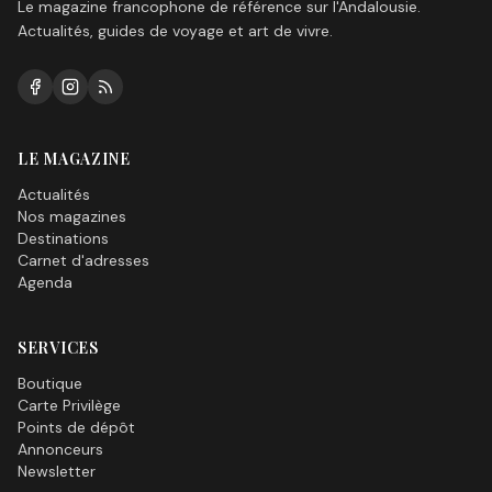
Le magazine francophone de référence sur l'Andalousie.
Actualités, guides de voyage et art de vivre.
LE MAGAZINE
Actualités
Nos magazines
Destinations
Carnet d'adresses
Agenda
SERVICES
Boutique
Carte Privilège
Points de dépôt
Annonceurs
Newsletter