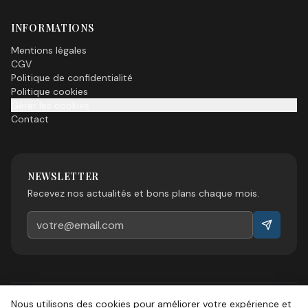
INFORMATIONS
Mentions légales
CGV
Politique de confidentialité
Politique cookies
Gérer les cookies
Contact
NEWSLETTER
Recevez nos actualités et bons plans chaque mois.
Nous utilisons des cookies pour améliorer votre expérience et