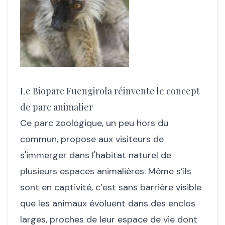
Le Bioparc Fuengirola réinvente le concept
de parc animalier
Ce parc zoologique, un peu hors du
commun, propose aux visiteurs de
s'immerger dans l'habitat naturel de
plusieurs espaces animalières. Même s’ils
sont en captivité, c’est sans barrière visible
que les animaux évoluent dans des enclos
larges, proches de leur espace de vie dont