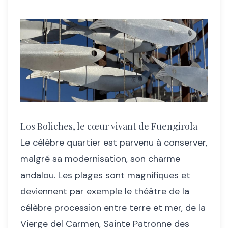
Los Boliches, le cœur vivant de Fuengirola
Le célèbre quartier est parvenu à conserver,
malgré sa modernisation, son charme
andalou. Les plages sont magnifiques et
deviennent par exemple le théâtre de la
célèbre procession entre terre et mer, de la
Vierge del Carmen, Sainte Patronne des