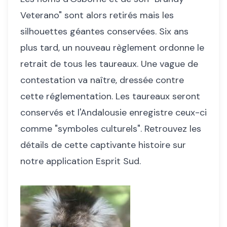
Veterano" sont alors retirés mais les
silhouettes géantes conservées. Six ans
plus tard, un nouveau règlement ordonne le
retrait de tous les taureaux. Une vague de
contestation va naître, dressée contre
cette réglementation. Les taureaux seront
conservés et l'Andalousie enregistre ceux-ci
comme "symboles culturels". Retrouvez les
détails de cette captivante histoire sur
notre application Esprit Sud.