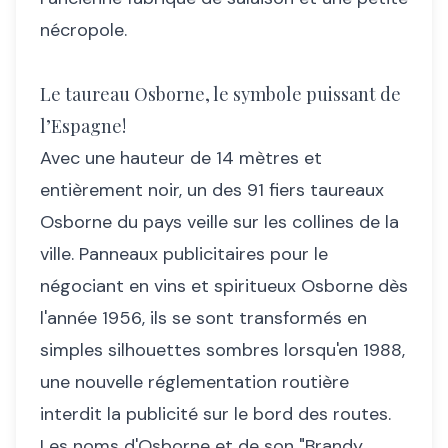
nécropole.
Le taureau Osborne, le symbole puissant de
l’Espagne!
Avec une hauteur de 14 mètres et
entièrement noir, un des 91 fiers taureaux
Osborne du pays veille sur les collines de la
ville. Panneaux publicitaires pour le
négociant en vins et spiritueux Osborne dès
l'année 1956, ils se sont transformés en
simples silhouettes sombres lorsqu'en 1988,
une nouvelle réglementation routière
interdit la publicité sur le bord des routes.
Les noms d'Osborne et de son "Brandy