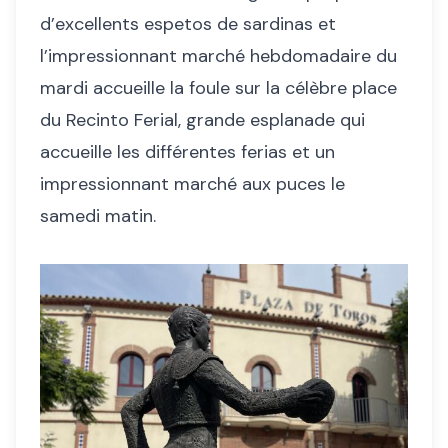
d’excellents espetos de sardinas et
l’impressionnant marché hebdomadaire du
mardi accueille la foule sur la célèbre place
du Recinto Ferial, grande esplanade qui
accueille les différentes ferias et un
impressionnant marché aux puces le
samedi matin.