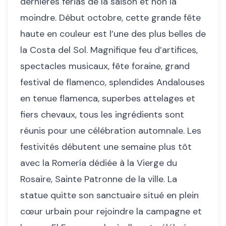
dernières ferias de la saison et non la
moindre. Début octobre, cette grande fête
haute en couleur est l’une des plus belles de
la Costa del Sol. Magnifique feu d’artifices,
spectacles musicaux, fête foraine, grand
festival de flamenco, splendides Andalouses
en tenue flamenca, superbes attelages et
fiers chevaux, tous les ingrédients sont
réunis pour une célébration automnale. Les
festivités débutent une semaine plus tôt
avec la Romería dédiée à la Vierge du
Rosaire, Sainte Patronne de la ville. La
statue quitte son sanctuaire situé en plein
cœur urbain pour rejoindre la campagne et