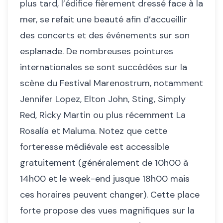
plus tard, l’édifice fièrement dressé face à la
mer, se refait une beauté afin d’accueillir
des concerts et des événements sur son
esplanade. De nombreuses pointures
internationales se sont succédées sur la
scène du Festival Marenostrum, notamment
Jennifer Lopez, Elton John, Sting, Simply
Red, Ricky Martin ou plus récemment La
Rosalía et Maluma. Notez que cette
forteresse médiévale est accessible
gratuitement (généralement de 10h00 à
14h00 et le week-end jusque 18h00 mais
ces horaires peuvent changer). Cette place
forte propose des vues magnifiques sur la