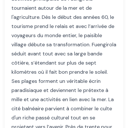
tournaient autour de la mer et de
l'agriculture. Dès le début des années 60, le
tourisme prend le relais et avec l’arrivée de
voyageurs du monde entier, le paisible
village débute sa transformation. Fuengirola
séduit avant tout avec sa large bande
côtière, s’étendant sur plus de sept
kilomètres où il fait bon prendre le soleil.
Ses plages forment un véritable écrin
paradisiaque et deviennent le prétexte à
mille et une activités en lien avec la mer. La
cité balnéaire parvient à combiner le culte
d'un riche passé culturel tout en se
projetant vers l’avenir. Près de trente pour