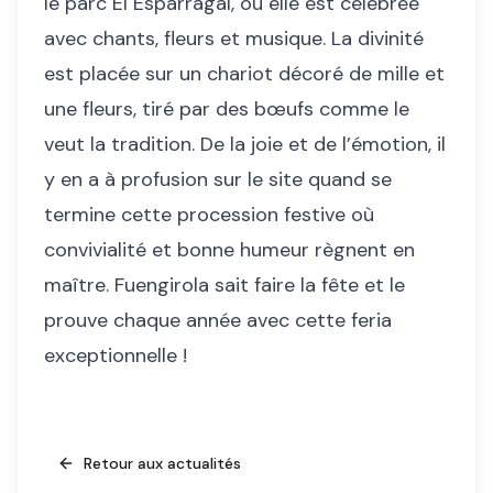
le parc El Esparragal, où elle est célébrée
avec chants, fleurs et musique. La divinité
est placée sur un chariot décoré de mille et
une fleurs, tiré par des bœufs comme le
veut la tradition. De la joie et de l’émotion, il
y en a à profusion sur le site quand se
termine cette procession festive où
convivialité et bonne humeur règnent en
maître. Fuengirola sait faire la fête et le
prouve chaque année avec cette feria
exceptionnelle !
Retour aux actualités