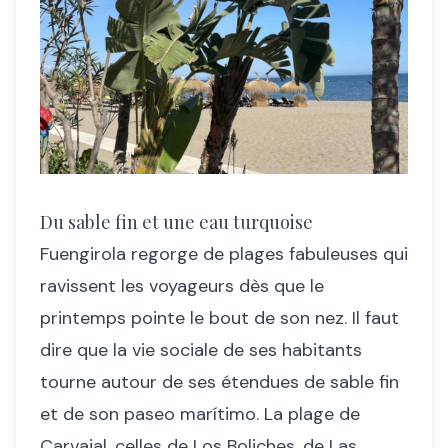
Du sable fin et une eau turquoise
Fuengirola regorge de plages fabuleuses qui
ravissent les voyageurs dès que le
printemps pointe le bout de son nez. Il faut
dire que la vie sociale de ses habitants
tourne autour de ses étendues de sable fin
et de son paseo marítimo. La plage de
Carvajal, celles de Los Boliches, de Las