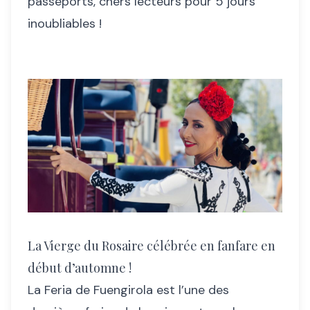
passeports, chers lecteurs pour 5 jours
inoubliables !
La Vierge du Rosaire célébrée en fanfare en
début d’automne !
La Feria de Fuengirola est l’une des