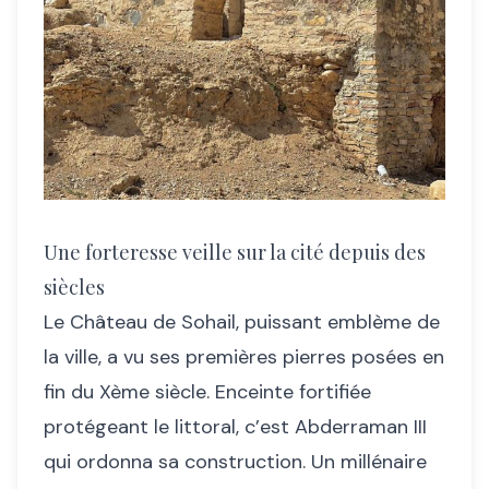
Une forteresse veille sur la cité depuis des
siècles
Le Château de Sohail, puissant emblème de
la ville, a vu ses premières pierres posées en
fin du Xème siècle. Enceinte fortifiée
protégeant le littoral, c’est Abderraman III
qui ordonna sa construction. Un millénaire