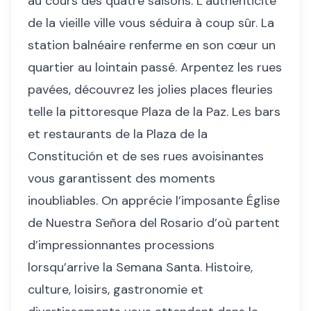
au cours des quatre saisons. L’authenticité
de la vieille ville vous séduira à coup sûr. La
station balnéaire renferme en son cœur un
quartier au lointain passé. Arpentez les rues
pavées, découvrez les jolies places fleuries
telle la pittoresque Plaza de la Paz. Les bars
et restaurants de la Plaza de la
Constitución et de ses rues avoisinantes
vous garantissent des moments
inoubliables. On apprécie l’imposante Église
de Nuestra Señora del Rosario d’où partent
d’impressionnantes processions
lorsqu’arrive la Semana Santa. Histoire,
culture, loisirs, gastronomie et