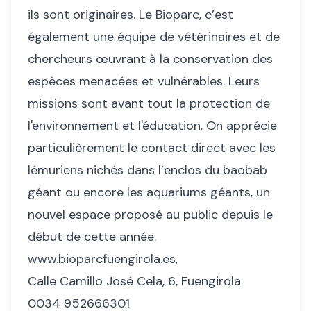
ils sont originaires. Le Bioparc, c’est
également une équipe de vétérinaires et de
chercheurs œuvrant à la conservation des
espèces menacées et vulnérables. Leurs
missions sont avant tout la protection de
l'environnement et l'éducation. On apprécie
particulièrement le contact direct avec les
lémuriens nichés dans l’enclos du baobab
géant ou encore les aquariums géants, un
nouvel espace proposé au public depuis le
début de cette année.
www.bioparcfuengirola.es
,
Calle Camillo José Cela, 6, Fuengirola
0034 952666301