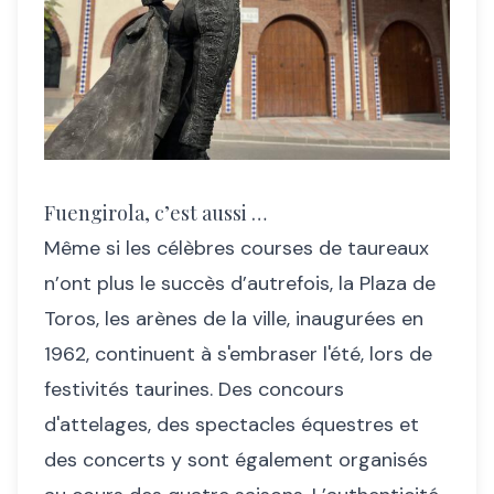
Fuengirola, c’est aussi …
Même si les célèbres courses de taureaux
n’ont plus le succès d’autrefois, la Plaza de
Toros, les arènes de la ville, inaugurées en
1962, continuent à s'embraser l'été, lors de
festivités taurines. Des concours
d'attelages, des spectacles équestres et
des concerts y sont également organisés