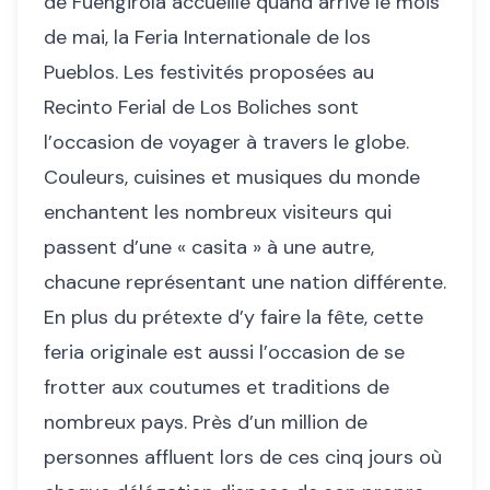
de Fuengirola accueille quand arrive le mois
de mai, la Feria Internationale de los
Pueblos. Les festivités proposées au
Recinto Ferial de Los Boliches sont
l’occasion de voyager à travers le globe.
Couleurs, cuisines et musiques du monde
enchantent les nombreux visiteurs qui
passent d’une « casita » à une autre,
chacune représentant une nation différente.
En plus du prétexte d’y faire la fête, cette
feria originale est aussi l’occasion de se
frotter aux coutumes et traditions de
nombreux pays. Près d’un million de
personnes affluent lors de ces cinq jours où