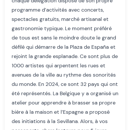
chaque délégation dispose de son propre
programme d’activités avec concerts,
spectacles gratuits, marché artisanal et
gastronomie typique. Le moment préféré
de tous est sans le moindre doute le grand
défilé qui démarre de la Plaza de España et
rejoint la grande esplanade. Ce sont plus de
1000 artistes qui arpentent les rues et
avenues de la ville au rythme des sonorités
du monde. En 2024, ce sont 32 pays qui ont
été représentés. La Belgique y a organisé un
atelier pour apprendre à brasser sa propre
bière à la maison et l’Espagne a proposé
des initiations à la Sevillana. Alors, à vos