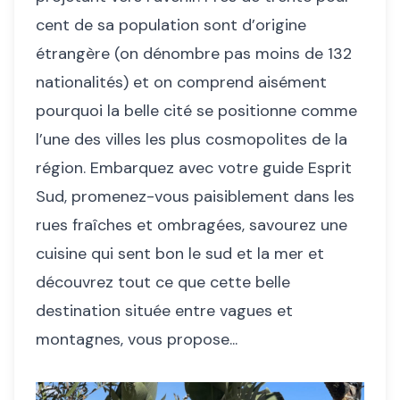
cent de sa population sont d’origine
étrangère (on dénombre pas moins de 132
nationalités) et on comprend aisément
pourquoi la belle cité se positionne comme
l’une des villes les plus cosmopolites de la
région. Embarquez avec votre guide Esprit
Sud, promenez-vous paisiblement dans les
rues fraîches et ombragées, savourez une
cuisine qui sent bon le sud et la mer et
découvrez tout ce que cette belle
destination située entre vagues et
montagnes, vous propose...