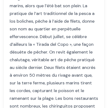
marins, alors que l’été bat son plein. La
pratique de l’art traditionnel de la pesca a
los boliches, pêche à l’aide de filets, donne
son nom au quartier en perpétuelle
effervescence. Début juillet, se célèbre
d’ailleurs la « Tirada del Copo », une façon
désuète de pêcher. On revit également le
chalutage, véritable art de pêche pratiqué
au siècle dernier. Deux filets étaient ancrés
à environ 50 mètres du rivage avant que,
sur la terre ferme, plusieurs marins tirent
les cordes, capturant le poisson et le
ramenant sur la plage. Les bons restaurants
sont nombreux, les chiringuitos proposent