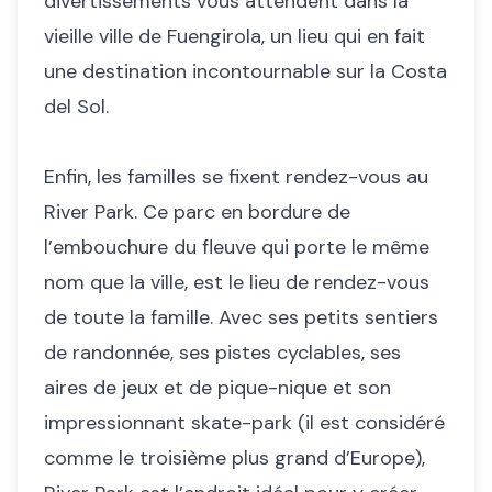
divertissements vous attendent dans la
vieille ville de Fuengirola, un lieu qui en fait
une destination incontournable sur la Costa
del Sol.
Enfin, les familles se fixent rendez-vous au
River Park. Ce parc en bordure de
l’embouchure du fleuve qui porte le même
nom que la ville, est le lieu de rendez-vous
de toute la famille. Avec ses petits sentiers
de randonnée, ses pistes cyclables, ses
aires de jeux et de pique-nique et son
impressionnant skate-park (il est considéré
comme le troisième plus grand d’Europe),