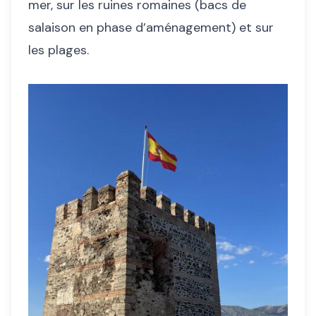
mer, sur les ruines romaines (bacs de
salaison en phase d’aménagement) et sur
les plages.