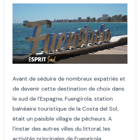
Avant de séduire de nombreux expatriés et
de devenir cette destination de choix dans
le sud de l’Espagne, Fuengirola, station
balnéaire touristique de la Costa del Sol,
était un paisible village de pêcheurs. A
l’instar des autres villes du littoral, les
activités principales de Fuengirola