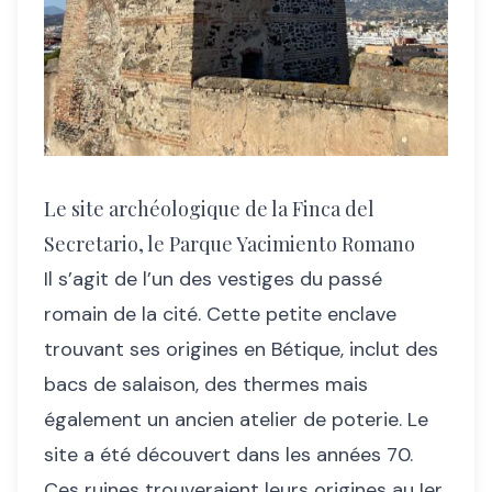
Le site archéologique de la Finca del
Secretario, le Parque Yacimiento Romano
Il s’agit de l’un des vestiges du passé
romain de la cité. Cette petite enclave
trouvant ses origines en Bétique, inclut des
bacs de salaison, des thermes mais
également un ancien atelier de poterie. Le
site a été découvert dans les années 70.
Ces ruines trouveraient leurs origines au Ier