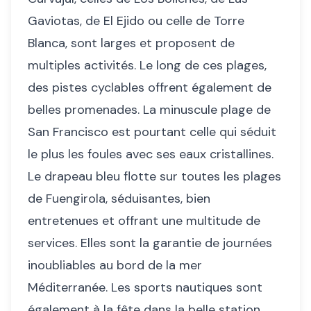
Gaviotas, de El Ejido ou celle de Torre
Blanca, sont larges et proposent de
multiples activités. Le long de ces plages,
des pistes cyclables offrent également de
belles promenades. La minuscule plage de
San Francisco est pourtant celle qui séduit
le plus les foules avec ses eaux cristallines.
Le drapeau bleu flotte sur toutes les plages
de Fuengirola, séduisantes, bien
entretenues et offrant une multitude de
services. Elles sont la garantie de journées
inoubliables au bord de la mer
Méditerranée. Les sports nautiques sont
également à la fête dans la belle station