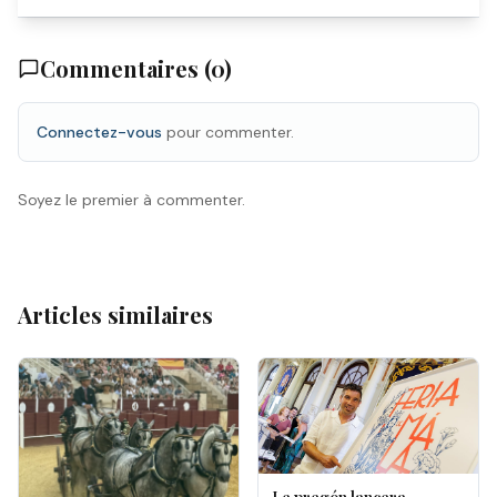
Commentaires (
0
)
Connectez-vous
pour commenter.
Soyez le premier à commenter.
Articles similaires