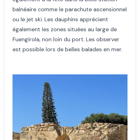
balnéaire comme le parachute ascensionnel
ou le jet ski. Les dauphins apprécient
également les zones situées au large de
Fuengirola, non loin du port. Les observer
est possible lors de belles balades en mer.