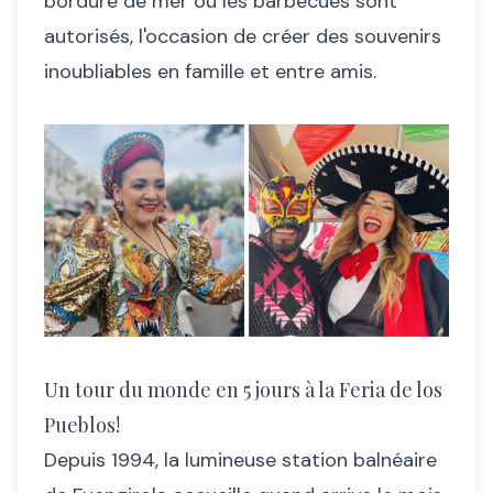
bordure de mer où les barbecues sont
autorisés, l'occasion de créer des souvenirs
inoubliables en famille et entre amis.
Un tour du monde en 5 jours à la Feria de los
Pueblos!
Depuis 1994, la lumineuse station balnéaire