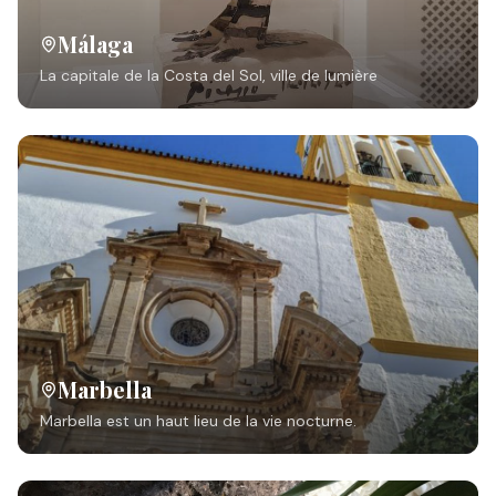
Málaga
La capitale de la Costa del Sol, ville de lumière
Marbella
Marbella est un haut lieu de la vie nocturne.