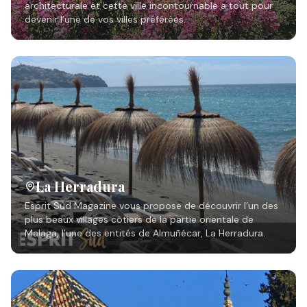
architecturale et cette ville incontournable a tout pour
devenir l’une de vos villes préférées.
La Herradura
Esprit Sud Magazine vous propose de découvrir l’un des
plus beaux villages côtiers de la partie orientale de
Malaga, l’une des entités de Almuñécar, La Herradura.