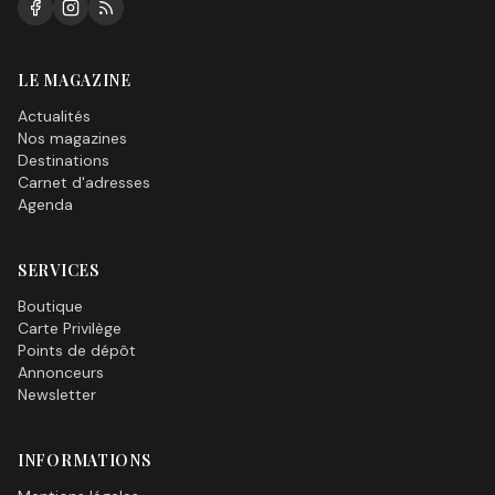
LE MAGAZINE
Actualités
Nos magazines
Destinations
Carnet d'adresses
Agenda
SERVICES
Boutique
Carte Privilège
Points de dépôt
Annonceurs
Newsletter
INFORMATIONS