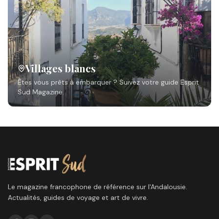
Villages blancs
Êtes vous prêts à embarquer ? Suivez votre guide Esprit
Sud Magazine.
Le magazine francophone de référence sur l'Andalousie.
Actualités, guides de voyage et art de vivre.