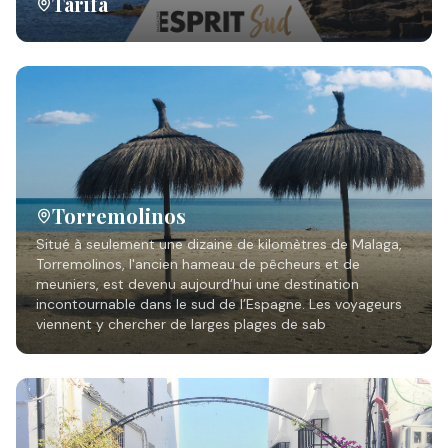
Tarifa
Torremolinos
Situé à seulement une dizaine de kilomètres de Malaga,
Torremolinos, l'ancien hameau de pêcheurs et de
meuniers, est devenu aujourd’hui une destination
incontournable dans le sud de l’Espagne. Les voyageurs
viennent y chercher de larges plages de sab