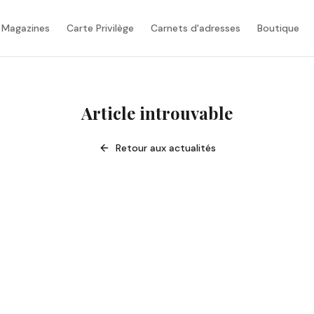
 Magazines
Carte Privilège
Carnets d'adresses
Boutique
Article introuvable
Retour aux actualités