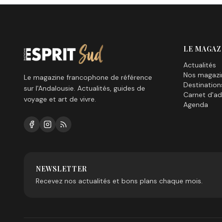
LE MAGAZ
Actualités
Nos magazi
Le magazine francophone de référence
Destination
sur l'Andalousie. Actualités, guides de
Carnet d'ad
voyage et art de vivre.
Agenda
NEWSLETTER
Recevez nos actualités et bons plans chaque mois.