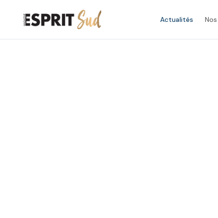
Actualités
Nos