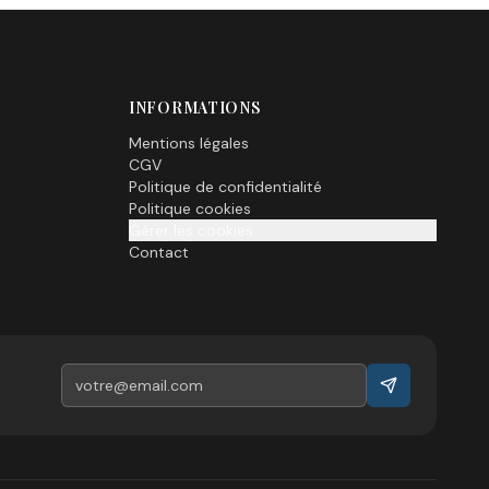
INFORMATIONS
Mentions légales
CGV
Politique de confidentialité
Politique cookies
Gérer les cookies
Contact