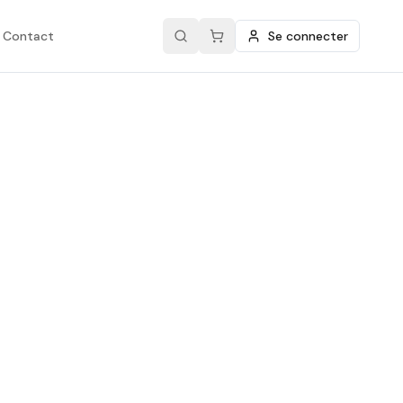
Contact
Se connecter