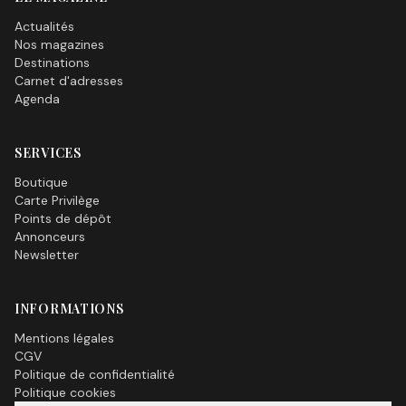
Actualités
Nos magazines
Destinations
Carnet d'adresses
Agenda
SERVICES
Boutique
Carte Privilège
Points de dépôt
Annonceurs
Newsletter
INFORMATIONS
Mentions légales
CGV
Politique de confidentialité
Politique cookies