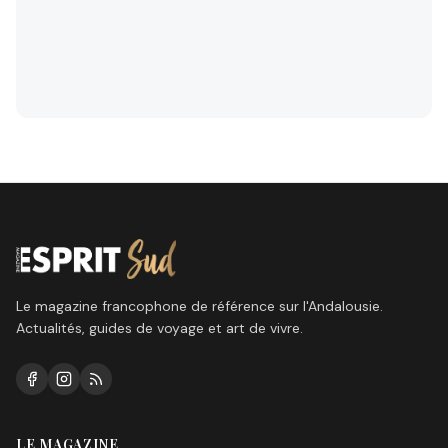
Le magazine francophone de référence sur l'Andalousie.
Actualités, guides de voyage et art de vivre.
LE MAGAZINE