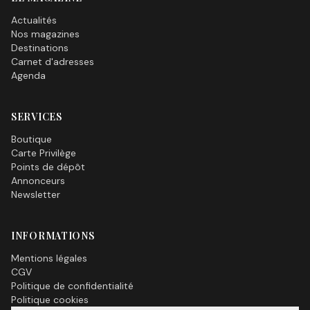
Actualités
Nos magazines
Destinations
Carnet d'adresses
Agenda
SERVICES
Boutique
Carte Privilège
Points de dépôt
Annonceurs
Newsletter
INFORMATIONS
Mentions légales
CGV
Politique de confidentialité
Politique cookies