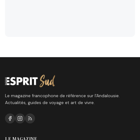
Le magazine francophone de référence sur l'Andalousie.
Actualités, guides de voyage et art de vivre.
LE MAGAZINE