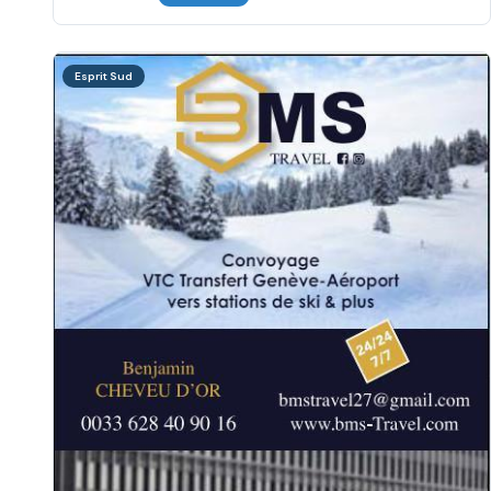
Esprit Sud