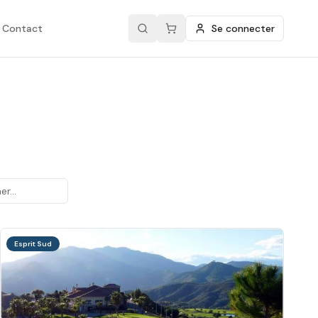
Contact
Se connecter
Esprit Sud