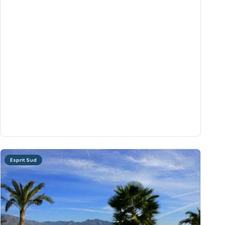
Esprit Sud