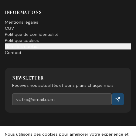
INFORMATIONS
Mentions légales
CGV
Politique de confidentialité
Politique cookies
Gérer les cookies
Contact
NEWSLETTER
Recevez nos actualités et bons plans chaque mois.
Nous utilisons des cookies pour améliorer votre expérience et