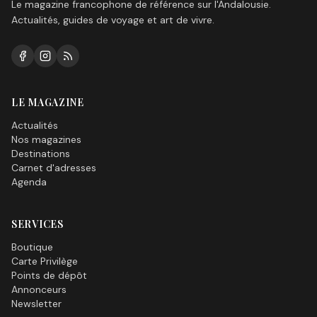
Le magazine francophone de référence sur l'Andalousie.
Actualités, guides de voyage et art de vivre.
LE MAGAZINE
Actualités
Nos magazines
Destinations
Carnet d'adresses
Agenda
SERVICES
Boutique
Carte Privilège
Points de dépôt
Annonceurs
Newsletter