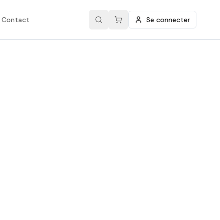
Contact
Se connecter