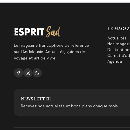
LE MAGAZ
Actualités
Nos magazi
Le magazine francophone de référence
Destination
sur l'Andalousie. Actualités, guides de
Carnet d'ad
voyage et art de vivre.
Agenda
NEWSLETTER
Recevez nos actualités et bons plans chaque mois.