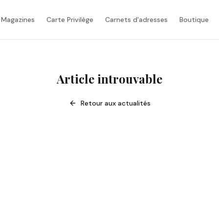
 Magazines
Carte Privilège
Carnets d'adresses
Boutique
Article introuvable
Retour aux actualités