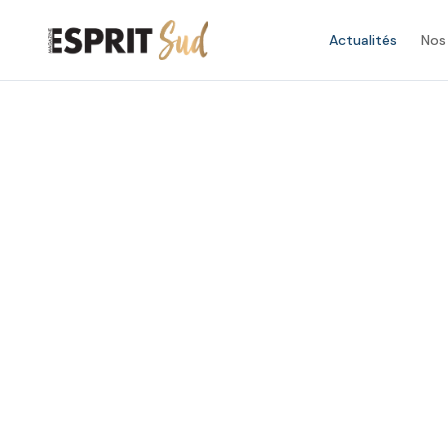
Actualités
Nos