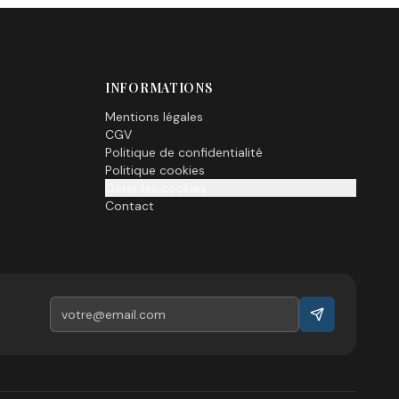
INFORMATIONS
Mentions légales
CGV
Politique de confidentialité
Politique cookies
Gérer les cookies
Contact