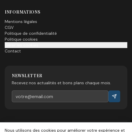
INFORMATIONS
Mentions légales
CGV
Politique de confidentialité
Politique cookies
Gérer les cookies
Contact
NEWSLETTER
Recevez nos actualités et bons plans chaque mois.
Nous utilisons des cookies pour améliorer votre expérience et