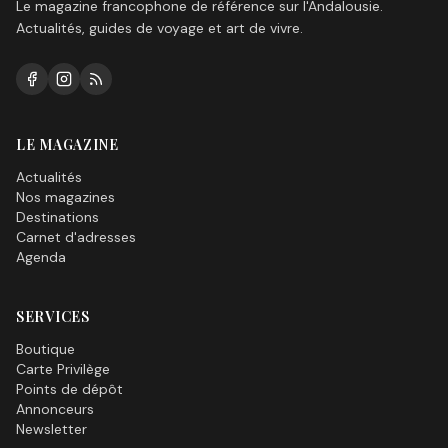
Le magazine francophone de référence sur l'Andalousie.
Actualités, guides de voyage et art de vivre.
LE MAGAZINE
Actualités
Nos magazines
Destinations
Carnet d'adresses
Agenda
SERVICES
Boutique
Carte Privilège
Points de dépôt
Annonceurs
Newsletter