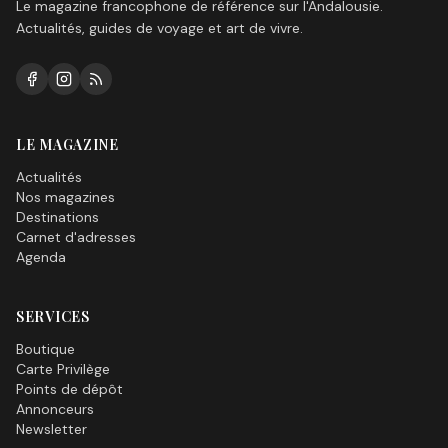
Le magazine francophone de référence sur l'Andalousie.
Actualités, guides de voyage et art de vivre.
LE MAGAZINE
Actualités
Nos magazines
Destinations
Carnet d'adresses
Agenda
SERVICES
Boutique
Carte Privilège
Points de dépôt
Annonceurs
Newsletter