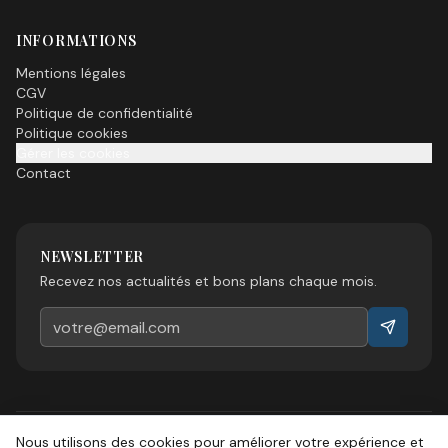
INFORMATIONS
Mentions légales
CGV
Politique de confidentialité
Politique cookies
Gérer les cookies
Contact
NEWSLETTER
Recevez nos actualités et bons plans chaque mois.
Nous utilisons des cookies pour améliorer votre expérience et