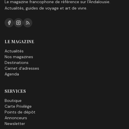
Le magazine francophone de référence sur l'Andalousie.
Actualités, guides de voyage et art de vivre.
LE MAGAZINE
Actualités
Nos magazines
Destinations
Carnet d'adresses
Agenda
SERVICES
Boutique
Carte Privilège
Points de dépôt
Annonceurs
Newsletter