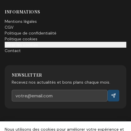
INFORMATIONS
Mentions légales
CGV
Politique de confidentialité
Politique cookies
Gérer les cookies
Contact
NEWSLETTER
Recevez nos actualités et bons plans chaque mois.
Nous utilisons des cookies pour améliorer votre expérience et