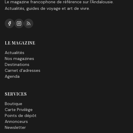
Le magazine francophone de référence sur l'Andalousie.
Actualités, guides de voyage et art de vivre.
LE MAGAZINE
Actualités
Nos magazines
Destinations
Carnet d'adresses
Agenda
SERVICES
Boutique
Carte Privilège
Points de dépôt
Annonceurs
Newsletter