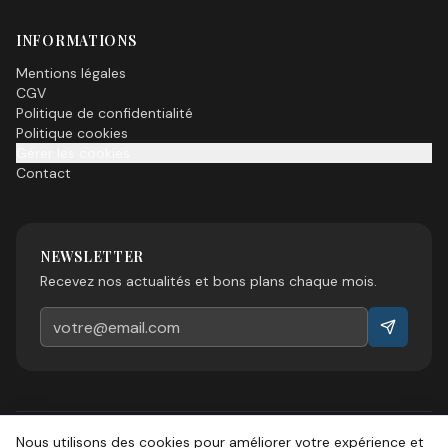
INFORMATIONS
Mentions légales
CGV
Politique de confidentialité
Politique cookies
Gérer les cookies
Contact
NEWSLETTER
Recevez nos actualités et bons plans chaque mois.
Nous utilisons des cookies pour améliorer votre expérience et