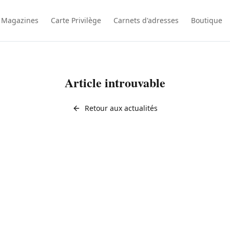
 Magazines
Carte Privilège
Carnets d'adresses
Boutique
Article introuvable
Retour aux actualités