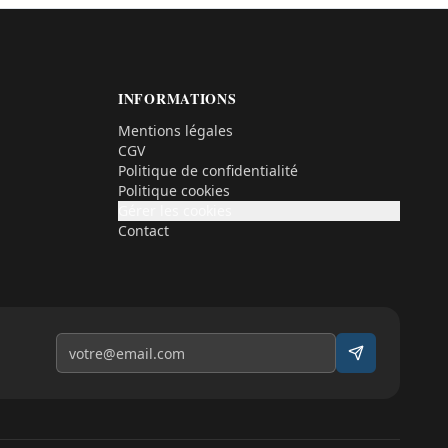
INFORMATIONS
Mentions légales
CGV
Politique de confidentialité
Politique cookies
Gérer les cookies
Contact