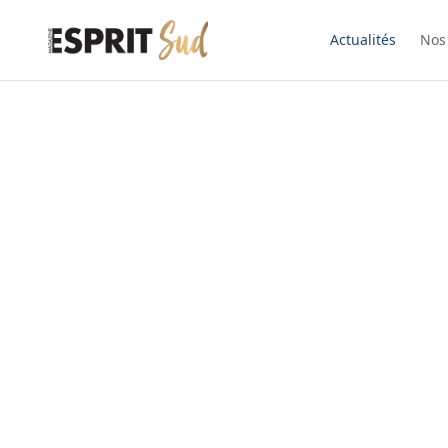
Actualités
Nos