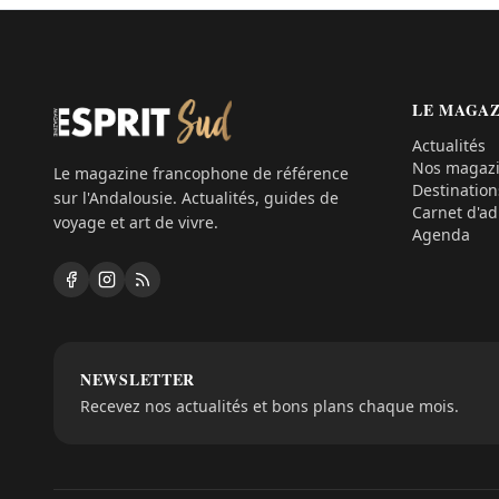
LE MAGAZ
Actualités
Nos magaz
Le magazine francophone de référence
Destination
sur l'Andalousie. Actualités, guides de
Carnet d'ad
voyage et art de vivre.
Agenda
NEWSLETTER
Recevez nos actualités et bons plans chaque mois.