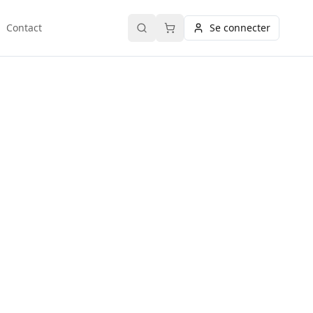
Contact
Se connecter