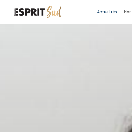
Actualités
Nos