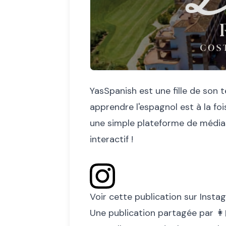
YasSpanish est une fille de son t
apprendre l'espagnol est à la foi
une simple plateforme de médias
interactif !
Voir cette publication sur Insta
Une publication partagée par 👩