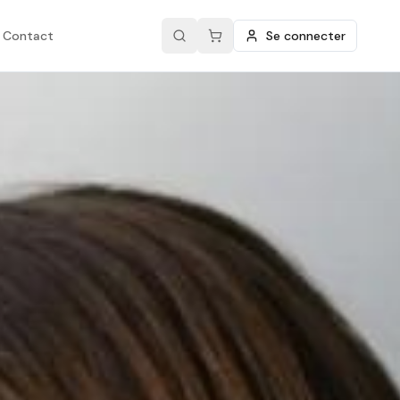
Contact
Se connecter