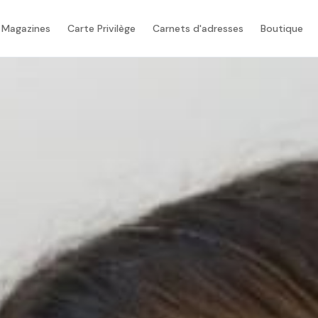
 Magazines
Carte Privilège
Carnets d'adresses
Boutique