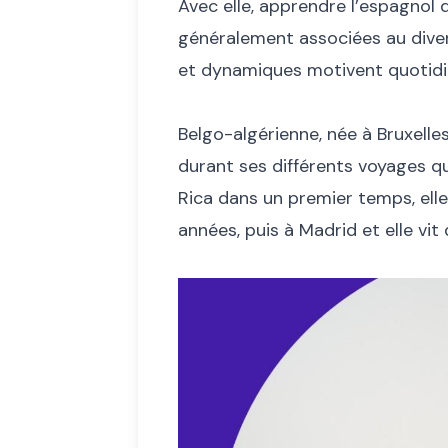
Avec elle, apprendre l’espagnol d
généralement associées au diver
et dynamiques motivent quoti
Belgo-algérienne, née à Bruxelle
durant ses différents voyages qu
Rica dans un premier temps, elle 
années, puis à Madrid et elle vit