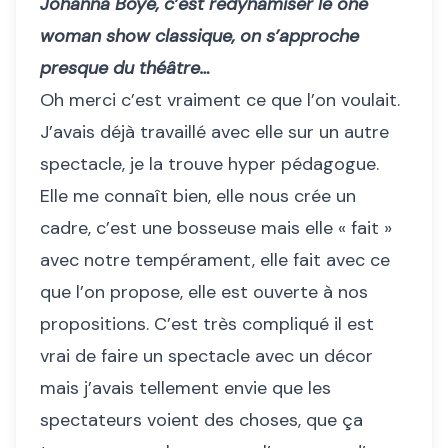
Johanna Boyé, c’est redynamiser le one
woman show classique, on s’approche
presque du théâtre…
Oh merci c’est vraiment ce que l’on voulait.
J’avais déjà travaillé avec elle sur un autre
spectacle, je la trouve hyper pédagogue.
Elle me connaît bien, elle nous crée un
cadre, c’est une bosseuse mais elle « fait »
avec notre tempérament, elle fait avec ce
que l’on propose, elle est ouverte à nos
propositions. C’est très compliqué il est
vrai de faire un spectacle avec un décor
mais j’avais tellement envie que les
spectateurs voient des choses, que ça