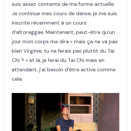
suis assez contente de ma forme actuelle.
Je continue mes cours de danse, je me suis
inscrite récemment à un cours
d’afroreggae. Maintenant, peut-être qu’un
jour mon corps me dira « mais ça ne va pas
bien Virginie, tu ne ferais pas plutôt du Tai
Chi ? » et là, je ferai du Tai Chi mais en
attendant, j’ai besoin d’être active comme
cela.