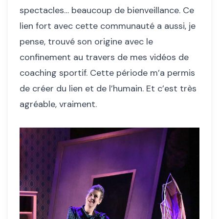
spectacles… beaucoup de bienveillance. Ce
lien fort avec cette communauté a aussi, je
pense, trouvé son origine avec le
confinement au travers de mes vidéos de
coaching sportif. Cette période m’a permis
de créer du lien et de l’humain. Et c’est très
agréable, vraiment.