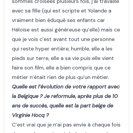
sommes croisées plusieurs fois, j’ai travaillé
avec sa fille (qui est scripte et Yolande a
vraiment bien éduqué ses enfants car
Héloïse est aussi généreuse qu’elle) mais ce
que je vois c’est avant tout une personne
qui reste hyper entière, humble, elle a les
pieds sur terre, elle a sa vie puis elle vient
faire son film, elle a bien compris que ce
métier n’était rien de plus qu’un métier.
Quelle est l’évolution de votre rapport avec
la Belgique ? Je reformule, après plus de 10
ans de succès, quelle est la part belge de
Virginie Hocq ?
C’est vrai que je n’ai pas envie à chaque fois