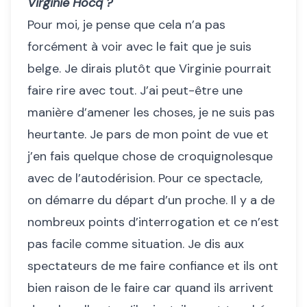
Virginie Hocq ?
Pour moi, je pense que cela n’a pas
forcément à voir avec le fait que je suis
belge. Je dirais plutôt que Virginie pourrait
faire rire avec tout. J’ai peut-être une
manière d’amener les choses, je ne suis pas
heurtante. Je pars de mon point de vue et
j’en fais quelque chose de croquignolesque
avec de l’autodérision. Pour ce spectacle,
on démarre du départ d’un proche. Il y a de
nombreux points d’interrogation et ce n’est
pas facile comme situation. Je dis aux
spectateurs de me faire confiance et ils ont
bien raison de le faire car quand ils arrivent