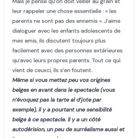
Mais je pense qu’on doit veiller au grain et
leur rappeler une chose essentielle : « les
parents ne sont pas des ennemis ». J’aime
dialoguer avec les enfants adolescents de
mes amis, ils discutent toujours plus
facilement avec des personnes extérieures
qu’avec leurs propres parents. Tout ce qui
vient de ceuxci, ils s’en foutent.
Même si vous mettez peu vos origines
belges en avant dans le spectacle (vous
n’évoquez pas la tarte al d’jote par
exemple), il y a pourtant une sensibilité
belge à ce spectacle.
Il y a un côté
autodérision, un peu de surréalisme aussi et