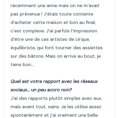
récemment une amie mais on ne m’avait
pas prévenue ! J’étais toute contente
d’acheter cette maison et bon au final,
c’est complexe. J’ai parfois l’impression
d’être une de ces artistes de cirque,
équilibriste, qui font tourner des assiettes
sur des bâtons. Mais on arrive au bout, je
tiens bon…
Quel est votre rapport avec les réseaux
sociaux… un peu accro non?
J’ai des rapports plutôt simples avec eux,
mais avant tout, sains. Je les utilise assez
spontanément et j’ai vraiment une belle