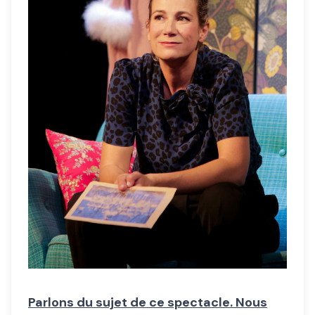
Parlons du sujet de ce spectacle. Nous