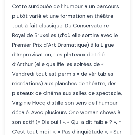
Cette surdouée de l’humour a un parcours
plutôt varié et une formation en théâtre
tout à fait classique. Du Conservatoire
Royal de Bruxelles (d’où elle sortira avec le
Premier Prix d’Art Dramatique) à la Ligue
d’Improvisation, des plateaux de télé
d’Arthur (elle qualifie les soirées de «
Vendredi tout est permis » de véritables
récréations) aux planches de théâtre, des
plateaux de cinéma aux salles de spectacle,
Virginie Hocq distille son sens de l’humour
décalé. Avec plusieurs One woman shows à
son actif (« Dis oui ! », « Qui a dit faible ? », «
C’est tout moi ! », « Pas d’inquiétude », « Sur