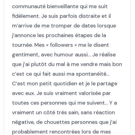
communauté bienveillante qui me suit
fidèlement. Je suis parfois distraite et il
m’arrive de me tromper de dates lorsque
j’annonce les prochaines étapes de la
tournée. Mes « followers » me le disent
gentiment, avec humour aussi… Je réalise
que j’ai plutôt du mal à me vendre mais bon
c’est ce qui fait aussi ma spontanéité…
C’est mon petit quotidien et je le partage
avec eux. Je suis vraiment valorisée par
toutes ces personnes qui me suivent… Y a
vraiment un côté très sain, sans réaction
négative, de chouettes personnes que j’ai
probablement rencontrées lors de mes