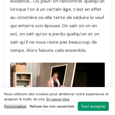
évidence… Où peut-on rencontrer quelqu’un
lorsque l’on a un certain âge, c’est en effet
au cimetière où elle tente de séduire le veuf
qui enterre son épouse. On sait où on en
est, on sait qu’on a perdu quelqu’un et on
sait qu’il ne nous reste pas beaucoup de
temps. Alors faisons cela ensemble.
Nous utilisons des cookies pour améliorer votre expérience et
analyser le trafic du site.
En savoir plus
Personnaliser
Refuser les non-essentiels
Tout accepter