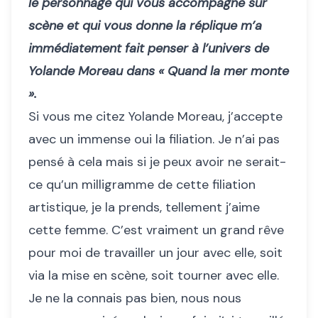
le personnage qui vous accompagne sur
scène et qui vous donne la réplique m’a
immédiatement fait penser à l’univers de
Yolande Moreau dans « Quand la mer monte
».
Si vous me citez Yolande Moreau, j’accepte
avec un immense oui la filiation. Je n’ai pas
pensé à cela mais si je peux avoir ne serait-
ce qu’un milligramme de cette filiation
artistique, je la prends, tellement j’aime
cette femme. C’est vraiment un grand rêve
pour moi de travailler un jour avec elle, soit
via la mise en scène, soit tourner avec elle.
Je ne la connais pas bien, nous nous