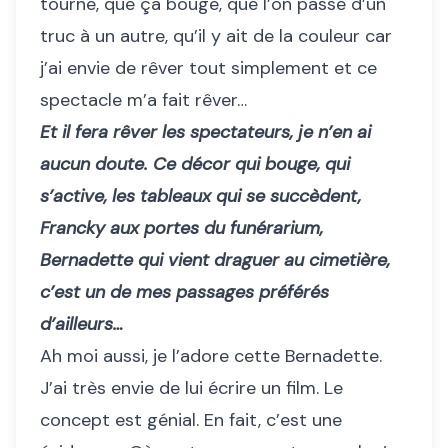
tourne, que ça bouge, que l’on passe d’un
truc à un autre, qu’il y ait de la couleur car
j’ai envie de rêver tout simplement et ce
spectacle m’a fait rêver…
Et il fera rêver les spectateurs, je n’en ai
aucun doute. Ce décor qui bouge, qui
s’active, les tableaux qui se succèdent,
Francky aux portes du funérarium,
Bernadette qui vient draguer au cimetière,
c’est un de mes passages préférés
d’ailleurs…
Ah moi aussi, je l’adore cette Bernadette.
J’ai très envie de lui écrire un film. Le
concept est génial. En fait, c’est une