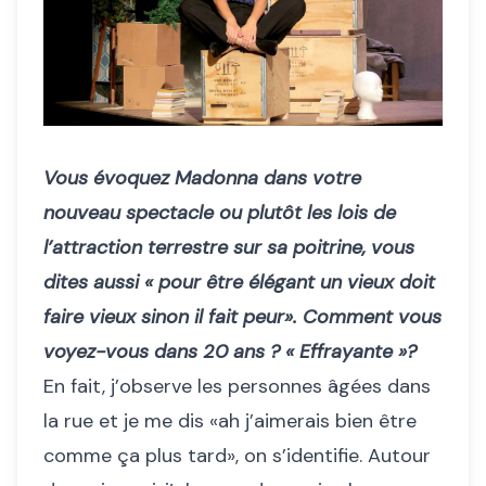
Vous évoquez Madonna dans votre
nouveau spectacle ou plutôt les lois de
l’attraction terrestre sur sa poitrine, vous
dites aussi « pour être élégant un vieux doit
faire vieux sinon il fait peur». Comment vous
voyez-vous dans 20 ans ? « Effrayante »?
En fait, j’observe les personnes âgées dans
la rue et je me dis «ah j’aimerais bien être
comme ça plus tard», on s’identifie. Autour