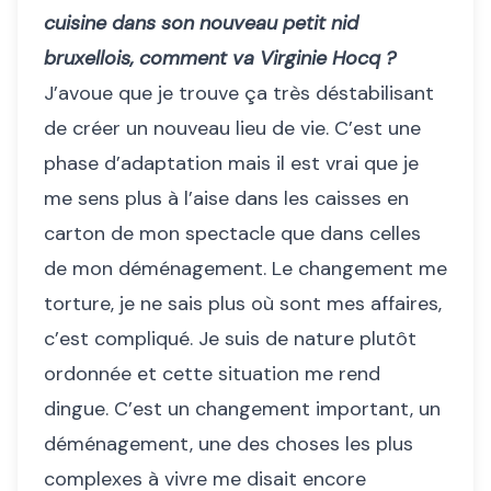
cuisine dans son nouveau petit nid
bruxellois, comment va Virginie Hocq ?
J’avoue que je trouve ça très déstabilisant
de créer un nouveau lieu de vie. C’est une
phase d’adaptation mais il est vrai que je
me sens plus à l’aise dans les caisses en
carton de mon spectacle que dans celles
de mon déménagement. Le changement me
torture, je ne sais plus où sont mes affaires,
c’est compliqué. Je suis de nature plutôt
ordonnée et cette situation me rend
dingue. C’est un changement important, un
déménagement, une des choses les plus
complexes à vivre me disait encore