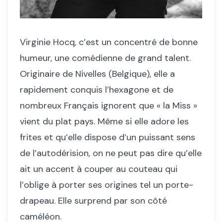
Virginie Hocq, c’est un concentré de bonne
humeur, une comédienne de grand talent.
Originaire de Nivelles (Belgique), elle a
rapidement conquis l’hexagone et de
nombreux Français ignorent que « la Miss »
vient du plat pays. Même si elle adore les
frites et qu’elle dispose d’un puissant sens
de l’autodérision, on ne peut pas dire qu’elle
ait un accent à couper au couteau qui
l’oblige à porter ses origines tel un porte-
drapeau. Elle surprend par son côté
caméléon.