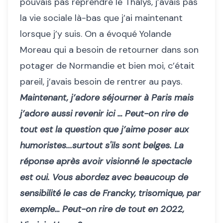
pouvais pas reprendre le Thalys, j’avais pas
la vie sociale là-bas que j’ai maintenant
lorsque j’y suis. On a évoqué Yolande
Moreau qui a besoin de retourner dans son
potager de Normandie et bien moi, c’était
pareil, j’avais besoin de rentrer au pays.
Maintenant, j’adore séjourner à Paris mais
j’adore aussi revenir ici … Peut-on rire de
tout est la question que j’aime poser aux
humoristes...surtout s'ils sont belges. La
réponse après avoir visionné le spectacle
est oui. Vous abordez avec beaucoup de
sensibilité le cas de Francky, trisomique, par
exemple… Peut-on rire de tout en 2022,