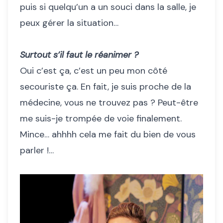
puis si quelqu’un a un souci dans la salle, je
peux gérer la situation…
Surtout s’il faut le réanimer ?
Oui c’est ça, c’est un peu mon côté
secouriste ça. En fait, je suis proche de la
médecine, vous ne trouvez pas ? Peut-être
me suis-je trompée de voie finalement.
Mince… ahhhh cela me fait du bien de vous
parler !…