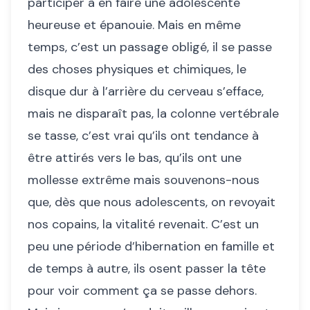
participer à en faire une adolescente
heureuse et épanouie. Mais en même
temps, c’est un passage obligé, il se passe
des choses physiques et chimiques, le
disque dur à l’arrière du cerveau s’efface,
mais ne disparaît pas, la colonne vertébrale
se tasse, c’est vrai qu’ils ont tendance à
être attirés vers le bas, qu’ils ont une
mollesse extrême mais souvenons-nous
que, dès que nous adolescents, on revoyait
nos copains, la vitalité revenait. C’est un
peu une période d’hibernation en famille et
de temps à autre, ils osent passer la tête
pour voir comment ça se passe dehors.