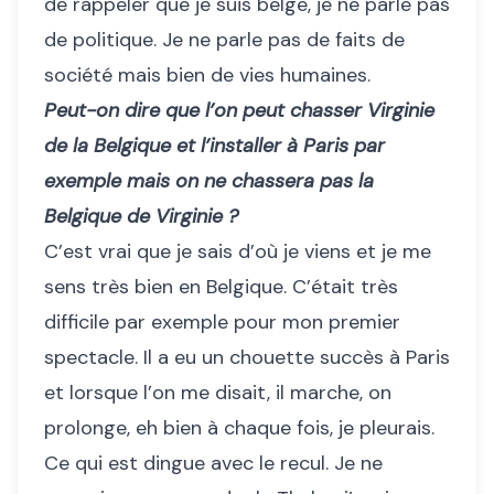
de rappeler que je suis belge, je ne parle pas
de politique. Je ne parle pas de faits de
société mais bien de vies humaines.
Peut-on dire que l’on peut chasser Virginie
de la Belgique et l’installer à Paris par
exemple mais on ne chassera pas la
Belgique de Virginie ?
C’est vrai que je sais d’où je viens et je me
sens très bien en Belgique. C’était très
difficile par exemple pour mon premier
spectacle. Il a eu un chouette succès à Paris
et lorsque l’on me disait, il marche, on
prolonge, eh bien à chaque fois, je pleurais.
Ce qui est dingue avec le recul. Je ne