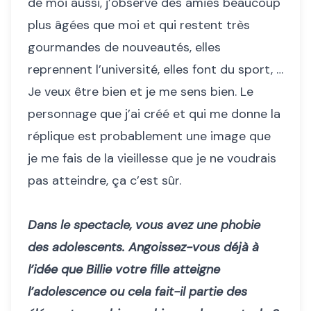
de moi aussi, j’observe des amies beaucoup
plus âgées que moi et qui restent très
gourmandes de nouveautés, elles
reprennent l’université, elles font du sport, …
Je veux être bien et je me sens bien. Le
personnage que j’ai créé et qui me donne la
réplique est probablement une image que
je me fais de la vieillesse que je ne voudrais
pas atteindre, ça c’est sûr.
Dans le spectacle, vous avez une phobie
des adolescents. Angoissez-vous déjà à
l’idée que Billie votre fille atteigne
l’adolescence ou cela fait-il partie des