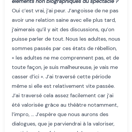
éléments non biographiques du spectacle ?
Oui c’est vrai, j’ai peur. J’angoisse de ne pas
avoir une relation saine avec elle plus tard,
j’aimerais qu’il y ait des discussions, qu’on
puisse parler de tout. Nous les adultes, nous
sommes passés par ces états de rébellion,
« les adultes ne me comprennent pas, et de
toute façon, je suis malheureuse, je vais me
casser d’ici ». J’ai traversé cette période
même si elle est relativement vite passée.
J’ai traversé cela assez facilement car j’ai
été valorisée grâce au théâtre notamment,
l’impro, … J’espère que nous aurons des
dialogues, que je parviendrai à la valoriser,