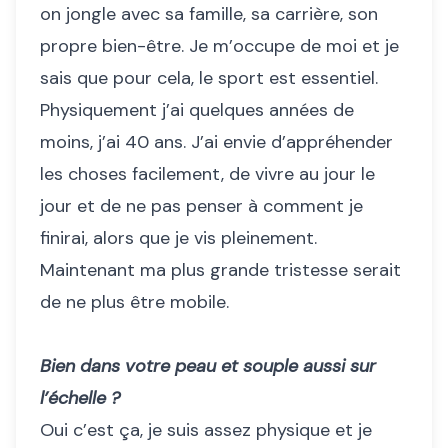
on jongle avec sa famille, sa carrière, son
propre bien-être. Je m’occupe de moi et je
sais que pour cela, le sport est essentiel.
Physiquement j’ai quelques années de
moins, j’ai 40 ans. J’ai envie d’appréhender
les choses facilement, de vivre au jour le
jour et de ne pas penser à comment je
finirai, alors que je vis pleinement.
Maintenant ma plus grande tristesse serait
de ne plus être mobile.
Bien dans votre peau et souple aussi sur
l’échelle ?
Oui c’est ça, je suis assez physique et je