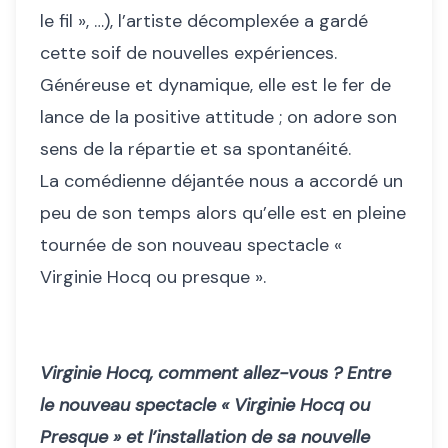
le fil », …), l’artiste décomplexée a gardé
cette soif de nouvelles expériences.
Généreuse et dynamique, elle est le fer de
lance de la positive attitude ; on adore son
sens de la répartie et sa spontanéité.
La comédienne déjantée nous a accordé un
peu de son temps alors qu’elle est en pleine
tournée de son nouveau spectacle «
Virginie Hocq ou presque ».
Virginie Hocq, comment allez-vous ? Entre
le nouveau spectacle « Virginie Hocq ou
Presque » et l’installation de sa nouvelle