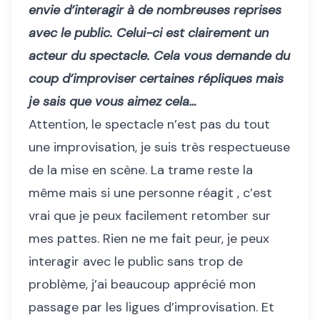
envie d’interagir à de nombreuses reprises
avec le public. Celui-ci est clairement un
acteur du spectacle. Cela vous demande du
coup d’improviser certaines répliques mais
je sais que vous aimez cela…
Attention, le spectacle n’est pas du tout
une improvisation, je suis très respectueuse
de la mise en scène. La trame reste la
même mais si une personne réagit , c’est
vrai que je peux facilement retomber sur
mes pattes. Rien ne me fait peur, je peux
interagir avec le public sans trop de
problème, j’ai beaucoup apprécié mon
passage par les ligues d’improvisation. Et