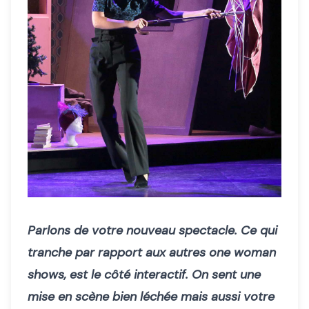
Parlons de votre nouveau spectacle. Ce qui
tranche par rapport aux autres one woman
shows, est le côté interactif. On sent une
mise en scène bien léchée mais aussi votre