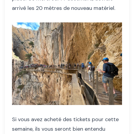
arrivé les 20 mètres de nouveau matériel.
Si vous avez acheté des tickets pour cette
semaine, ils vous seront bien entendu