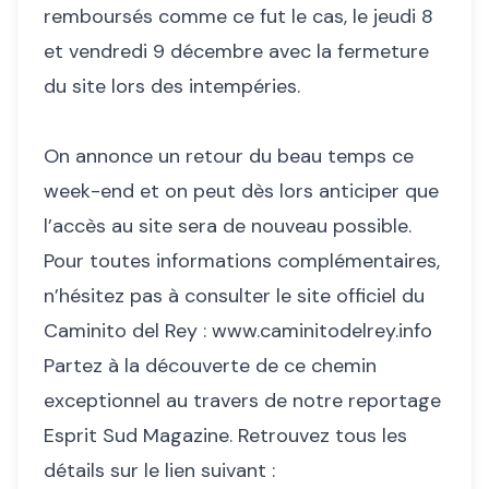
remboursés comme ce fut le cas, le jeudi 8
et vendredi 9 décembre avec la fermeture
du site lors des intempéries.
On annonce un retour du beau temps ce
week-end et on peut dès lors anticiper que
l’accès au site sera de nouveau possible.
Pour toutes informations complémentaires,
n’hésitez pas à consulter le site officiel du
Caminito del Rey :
www.caminitodelrey.info
Partez à la découverte de ce chemin
exceptionnel au travers de notre reportage
Esprit Sud Magazine. Retrouvez tous les
détails sur le lien suivant :