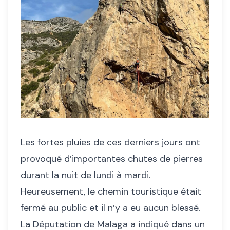
Les fortes pluies de ces derniers jours ont
provoqué d’importantes chutes de pierres
durant la nuit de lundi à mardi.
Heureusement, le chemin touristique était
fermé au public et il n’y a eu aucun blessé.
La Députation de Malaga a indiqué dans un