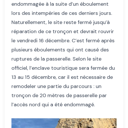
endommagée à la suite d’un éboulement
lors des intempéries de ces derniers jours.
Naturellement, le site reste fermé jusqu’à
réparation de ce tronçon et devrait rouvrir
le vendredi 16 décembre. C’est fermé après
plusieurs éboulements qui ont causé des
ruptures de la passerelle. Selon le site
officiel, l’enclave touristique sera fermée du
13 au 15 décembre, car il est nécessaire de
remodeler une partie du parcours : un
tronçon de 20 mètres de passerelle par
l’accès nord qui a été endommagé.