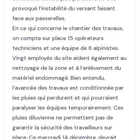
provoqué l’instabilité du versant faisant
face aux passerelles.
En ce qui concerne le chantier des travaux,
on compte sur place 15 opérateurs
techniciens et une équipe de 6 alpinistes.
Vingt employés du site aident également au
nettoyage de la zone et à l’enlèvement du
matériel endommagé. Bien entendu,
l’avancée des travaux est conditionnée par
les pluies qui perdurent et qui pourraient
paralyser les équipes temporairement. Ces
pluies diluvienne ne permettent pas de
garantir la sécurité des travailleurs sur
place. Ce mercredi 14 décembre, devrait