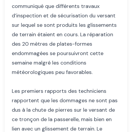
communiqué que différents travaux
d’inspection et de sécurisation du versant
sur lequel se sont produits les glissements
de terrain étaient en cours. La réparation
des 20 mètres de plates-formes
endommagées se poursuivront cette
semaine malgré les conditions
météorologiques peu favorables.
Les premiers rapports des techniciens
rapportent que les dommages ne sont pas
dus à la chute de pierres sur le versant de
ce tronçon de la passerelle, mais bien en
lien avec un glissement de terrain. Le