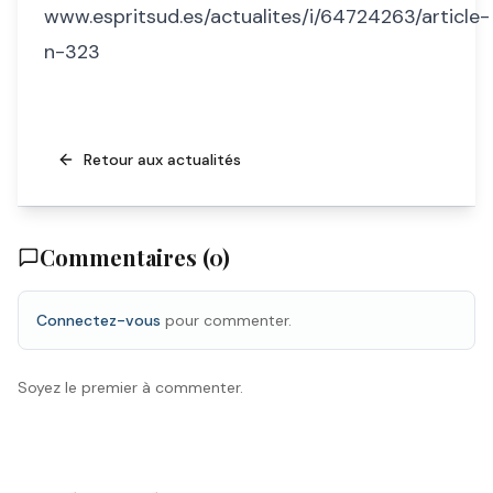
www.espritsud.es/actualites/i/64724263/article-
n-323
Retour aux actualités
Commentaires (
0
)
Connectez-vous
pour commenter.
Soyez le premier à commenter.