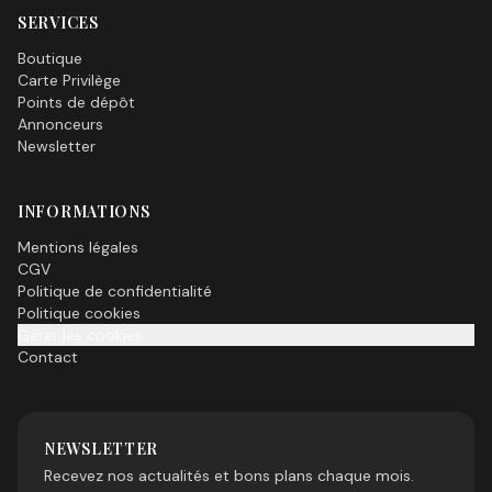
SERVICES
Boutique
Carte Privilège
Points de dépôt
Annonceurs
Newsletter
INFORMATIONS
Mentions légales
CGV
Politique de confidentialité
Politique cookies
Gérer les cookies
Contact
NEWSLETTER
Recevez nos actualités et bons plans chaque mois.