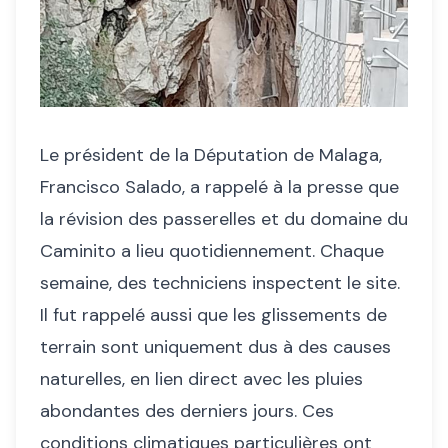
Le président de la Députation de Malaga,
Francisco Salado, a rappelé à la presse que
la révision des passerelles et du domaine du
Caminito a lieu quotidiennement. Chaque
semaine, des techniciens inspectent le site.
Il fut rappelé aussi que les glissements de
terrain sont uniquement dus à des causes
naturelles, en lien direct avec les pluies
abondantes des derniers jours. Ces
conditions climatiques particulières ont