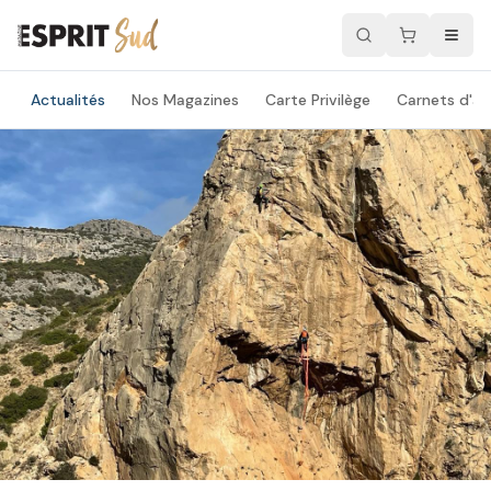
Actualités
Nos Magazines
Carte Privilège
Carnets d'ad