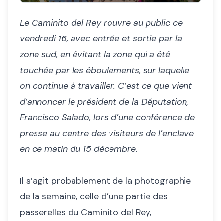
Le Caminito del Rey rouvre au public ce
vendredi 16, avec entrée et sortie par la
zone sud, en évitant la zone qui a été
touchée par les éboulements, sur laquelle
on continue à travailler. C’est ce que vient
d’annoncer le président de la Députation,
Francisco Salado, lors d’une conférence de
presse au centre des visiteurs de l’enclave
en ce matin du 15 décembre.
Il s’agit probablement de la photographie
de la semaine, celle d’une partie des
passerelles du Caminito del Rey,