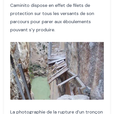
Caminito dispose en effet de filets de
protection sur tous les versants de son
parcours pour parer aux éboulements
pouvant s’y produire.
La photographie de la rupture d’un tronçon