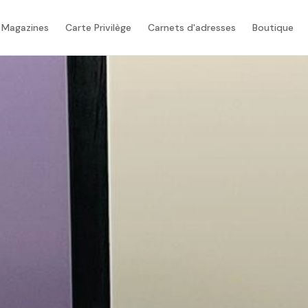
 Magazines
Carte Privilège
Carnets d'adresses
Boutique