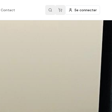
Contact
Se connecter