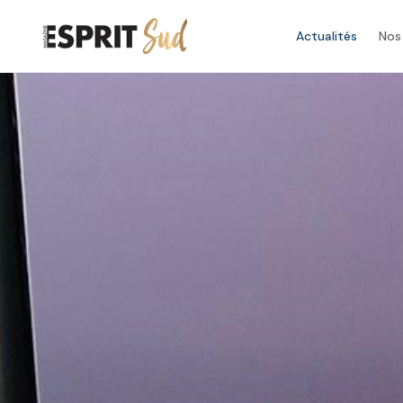
Actualités
Nos