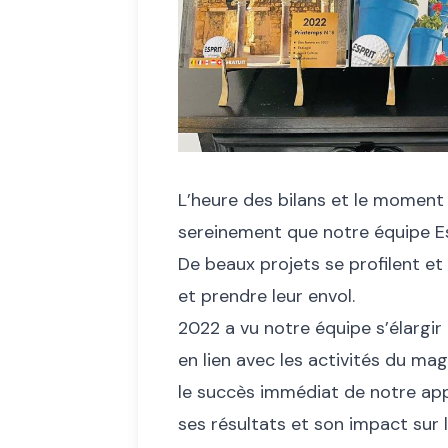
L’heure des bilans et le moment
sereinement que notre équipe E
De beaux projets se profilent et
et prendre leur envol.
2022 a vu notre équipe s’élargi
en lien avec les activités du ma
le succès immédiat de notre app
ses résultats et son impact sur l