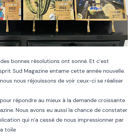
 des bonnes résolutions ont sonné. Et c’est
sprit Sud Magazine entame cette année nouvelle.
 nous nous réjouissons de voir ceux-ci se réaliser
r pour répondre au mieux à la demande croissante
gazine. Nous avons eu aussi la chance de constater
lication qui n’a cessé de nous impressionner par
a toile