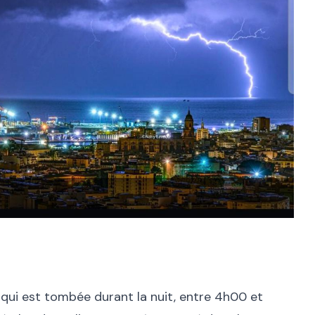
 qui est tombée durant la nuit, entre 4h00 et