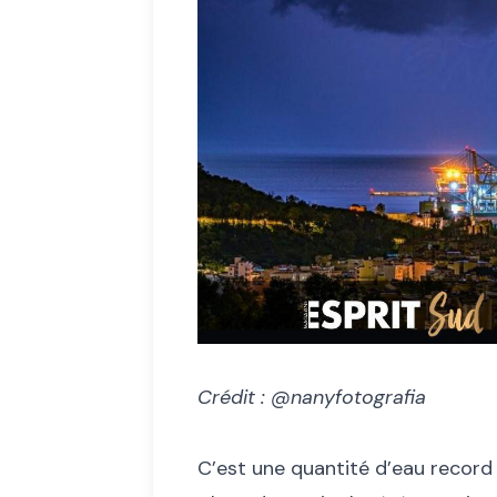
Crédit : @nanyfotografia
C’est une quantité d’eau record