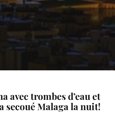
a avec trombes d’eau et
 a secoué Malaga la nuit!