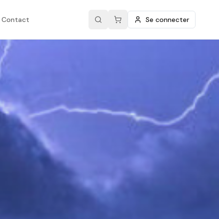
Contact
Se connecter