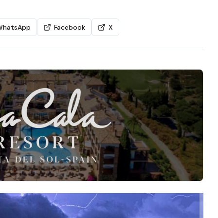
WhatsApp
Facebook
X