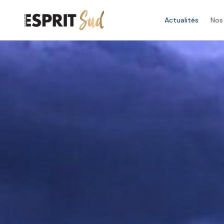
Actualités
Nos