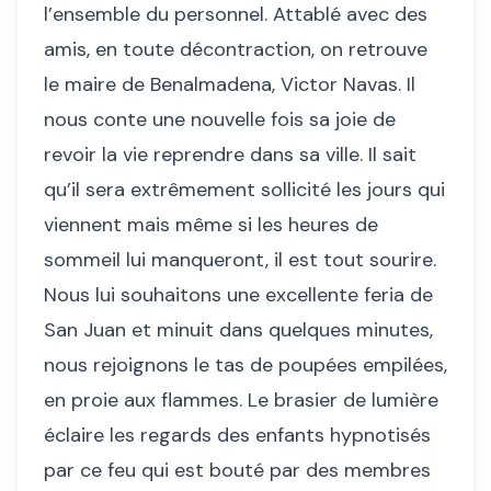
l’ensemble du personnel. Attablé avec des
amis, en toute décontraction, on retrouve
le maire de Benalmadena, Victor Navas. Il
nous conte une nouvelle fois sa joie de
revoir la vie reprendre dans sa ville. Il sait
qu’il sera extrêmement sollicité les jours qui
viennent mais même si les heures de
sommeil lui manqueront, il est tout sourire.
Nous lui souhaitons une excellente feria de
San Juan et minuit dans quelques minutes,
nous rejoignons le tas de poupées empilées,
en proie aux flammes. Le brasier de lumière
éclaire les regards des enfants hypnotisés
par ce feu qui est bouté par des membres