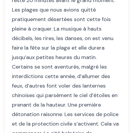
reste 20 minutes avant le grand moment.
Les plages que nous avions quitté
pratiquement désertées sont cette fois
pleine à craquer. La musique à hauts
décibels, les rires, les danses, on est venu
faire la fête sur la plage et elle durera
jusqu’aux petites heures du matin.
Certains se sont aventurés, malgré les
interdictions cette année, d’allumer des
feux, d’autres font voler des lanternes
chinoises qui parsèment le ciel d’étoiles en
prenant de la hauteur. Une première
détonation raisonne. Les services de police
et de la protection civile s’activent. Cela va