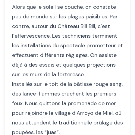
Alors que le soleil se couche, on constate
peu de monde sur les plages paisibles. Par
contre, autour du Château Bill Bill, c’est
l’effervescence. Les techniciens terminent
les installations du spectacle prometteur et
effectuent différents réglages. On assiste
déjà à des essais et quelques projections
sur les murs de la forteresse.
Installés sur le toit de la bâtisse rouge sang,
des lance-flammes crachent les premiers
feux. Nous quittons la promenade de mer
pour rejoindre le village d’Arroyo de Miel, où
nous attendent le traditionnelle brûlage des
poupées, les “juas”.