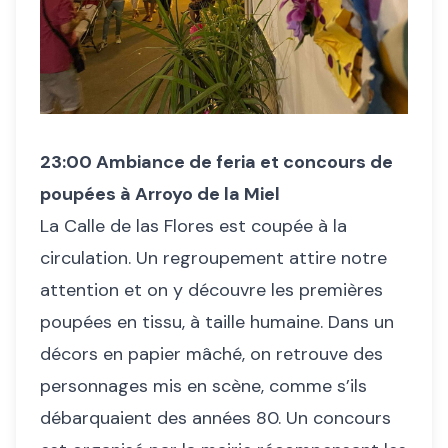
23:00 Ambiance de feria et concours de
poupées à Arroyo de la Miel
La Calle de las Flores est coupée à la
circulation. Un regroupement attire notre
attention et on y découvre les premières
poupées en tissu, à taille humaine. Dans un
décors en papier mâché, on retrouve des
personnages mis en scène, comme s’ils
débarquaient des années 80. Un concours