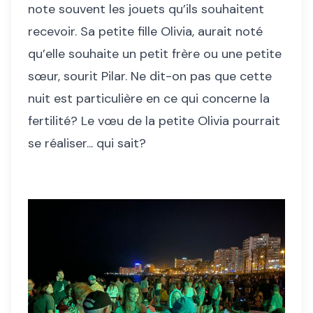
note souvent les jouets qu’ils souhaitent
recevoir. Sa petite fille Olivia, aurait noté
qu’elle souhaite un petit frère ou une petite
sœur, sourit Pilar. Ne dit-on pas que cette
nuit est particulière en ce qui concerne la
fertilité? Le vœu de la petite Olivia pourrait
se réaliser... qui sait?