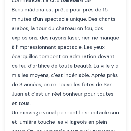
commencer. La cité balnéaire de
Benalmádena est prête pour près de 15
minutes d’un spectacle unique. Des chants
arabes, la tour du château en feu, des
explosions, des rayons laser, rien ne manque
à l’impressionnant spectacle. Les yeux
écarquillés tombent en admiration devant
ce feu d’artifice de toute beauté. La ville y a
mis les moyens, c’est indéniable. Après près
de 3 années, on retrouve les fêtes de San
Juan et c’est un réel bonheur pour toutes
et tous.
Un message vocal pendant le spectacle son
et lumière touche les villageois en plein