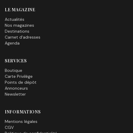
LE MAGAZINE
Actualités
Nos magazines
Destinations
Carnet d'adresses
Agenda
SERVICES
Boutique
Carte Privilège
Points de dépôt
Annonceurs
Newsletter
INFORMATIONS
Mentions légales
CGV