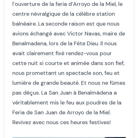
l’ouverture de la feria d’Arroyo de la Miel, le
centre névralgique de la célèbre station
balnéaire. La seconde raison est que nous
avions échangé avec Victor Navas, maire de
Benalmadena, lors de la Fête Dieu. Il nous
avait clairement fixé rendez-vous pour
cette nuit si courte et animée dans son fief,
nous promettant un spectacle son, feu et
lumière de grande beauté. Et nous ne fûmes
pas déçus. La San Juan à Benalmádena a
véritablement mis le feu aux poudres de la
Feria de San Juan de Arroyo de la Miel.
Revivez avec nous ces heures festives!