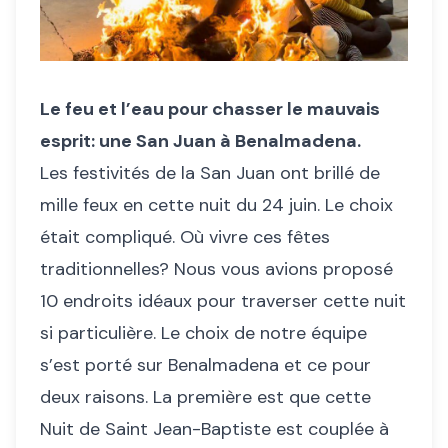
Le feu et l’eau pour chasser le mauvais
esprit: une San Juan à Benalmadena.
Les festivités de la San Juan ont brillé de
mille feux en cette nuit du 24 juin. Le choix
était compliqué. Où vivre ces fêtes
traditionnelles? Nous vous avions proposé
10 endroits idéaux pour traverser cette nuit
si particulière. Le choix de notre équipe
s’est porté sur Benalmadena et ce pour
deux raisons. La première est que cette
Nuit de Saint Jean-Baptiste est couplée à