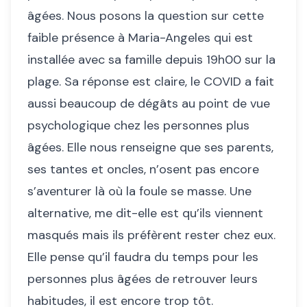
âgées. Nous posons la question sur cette
faible présence à Maria-Angeles qui est
installée avec sa famille depuis 19h00 sur la
plage. Sa réponse est claire, le COVID a fait
aussi beaucoup de dégâts au point de vue
psychologique chez les personnes plus
âgées. Elle nous renseigne que ses parents,
ses tantes et oncles, n’osent pas encore
s’aventurer là où la foule se masse. Une
alternative, me dit-elle est qu’ils viennent
masqués mais ils préfèrent rester chez eux.
Elle pense qu’il faudra du temps pour les
personnes plus âgées de retrouver leurs
habitudes, il est encore trop tôt.