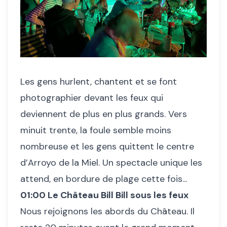
Les gens hurlent, chantent et se font
photographier devant les feux qui
deviennent de plus en plus grands. Vers
minuit trente, la foule semble moins
nombreuse et les gens quittent le centre
d’Arroyo de la Miel. Un spectacle unique les
attend, en bordure de plage cette fois...
01:00 Le Château Bill Bill sous les feux
Nous rejoignons les abords du Château. Il