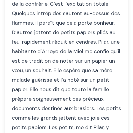
de la confrérie. C’est l’excitation totale.
Quelques intrépides sautent au-dessus des
flammes, il paraît que cela porte bonheur.
D’autres jettent de petits papiers pliés au
feu, rapidement réduit en cendres. Pilar, une
habitante d’Arroyo de la Miel me confie qu’il
est de tradition de noter sur un papier un
vœu, un souhait. Elle espère que sa mère
malade guérisse et l’a noté sur un petit
papier. Elle nous dit que toute la famille
prépare soigneusement ces précieux
documents destinés aux brasiers. Les petits
comme les grands jettent avec joie ces
petits papiers. Les petits, me dit Pilar, y