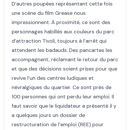
D’autres poupées représentant cette fois
une scène du film Grease nous
impressionnent. À proximité, ce sont des
personnages habillés aux couleurs du parc
d’attraction Tivoli, toujours à l’arrêt qui
attendent les badauds. Des pancartes les
accompagnent, réclamant le retour du parc
et que des décisions soient prises pour que
revive l’un des centres ludiques et
névralgiques du quartier. Ce sont près de
100 personnes qui ont perdu leur emploi. Il
faut savoir que le liquidateur a présenté il y
a quelques jours un dossier de
restructuration de l’emploi (REE) pour