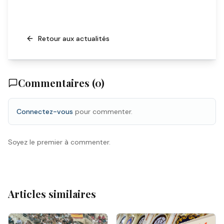
Retour aux actualités
Commentaires (
0
)
Connectez-vous
pour commenter.
Soyez le premier à commenter.
Articles similaires