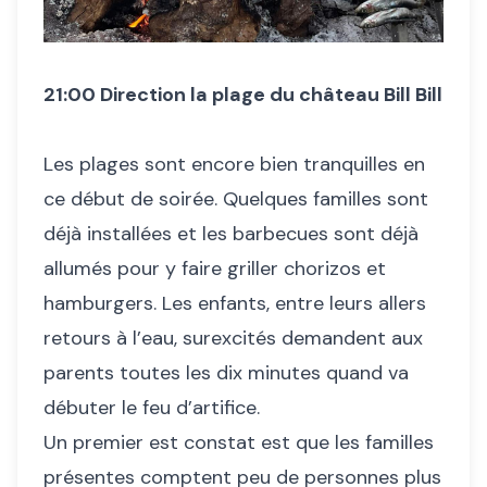
21:00 Direction la plage du château Bill Bill
Les plages sont encore bien tranquilles en
ce début de soirée. Quelques familles sont
déjà installées et les barbecues sont déjà
allumés pour y faire griller chorizos et
hamburgers. Les enfants, entre leurs allers
retours à l’eau, surexcités demandent aux
parents toutes les dix minutes quand va
débuter le feu d’artifice.
Un premier est constat est que les familles
présentes comptent peu de personnes plus