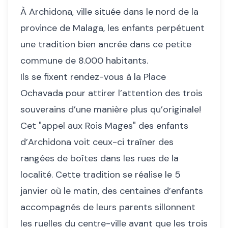
À Archidona, ville située dans le nord de la
province de Malaga, les enfants perpétuent
une tradition bien ancrée dans ce petite
commune de 8.000 habitants.
Ils se fixent rendez-vous à la Place
Ochavada pour attirer l’attention des trois
souverains d’une manière plus qu’originale!
Cet "appel aux Rois Mages" des enfants
d’Archidona voit ceux-ci traîner des
rangées de boîtes dans les rues de la
localité. Cette tradition se réalise le 5
janvier où le matin, des centaines d’enfants
accompagnés de leurs parents sillonnent
les ruelles du centre-ville avant que les trois