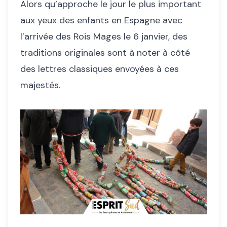
Alors qu’approche le jour le plus important
aux yeux des enfants en Espagne avec
l’arrivée des Rois Mages le 6 janvier, des
traditions originales sont à noter à côté
des lettres classiques envoyées à ces
majestés.