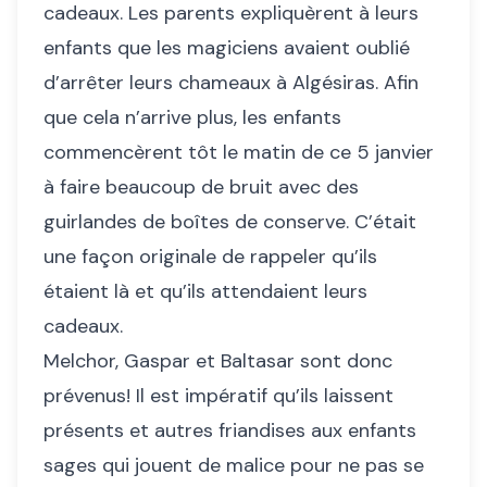
cadeaux. Les parents expliquèrent à leurs
enfants que les magiciens avaient oublié
d’arrêter leurs chameaux à Algésiras. Afin
que cela n’arrive plus, les enfants
commencèrent tôt le matin de ce 5 janvier
à faire beaucoup de bruit avec des
guirlandes de boîtes de conserve. C’était
une façon originale de rappeler qu’ils
étaient là et qu’ils attendaient leurs
cadeaux.
Melchor, Gaspar et Baltasar sont donc
prévenus! Il est impératif qu’ils laissent
présents et autres friandises aux enfants
sages qui jouent de malice pour ne pas se