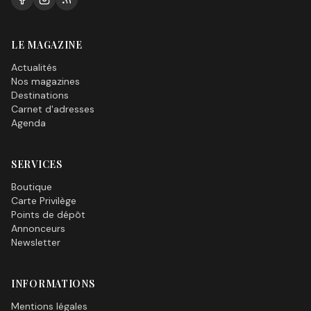
LE MAGAZINE
Actualités
Nos magazines
Destinations
Carnet d'adresses
Agenda
SERVICES
Boutique
Carte Privilège
Points de dépôt
Annonceurs
Newsletter
INFORMATIONS
Mentions légales