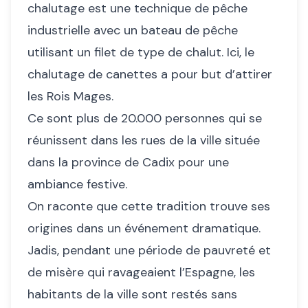
chalutage est une technique de pêche
industrielle avec un bateau de pêche
utilisant un filet de type de chalut. Ici, le
chalutage de canettes a pour but d’attirer
les Rois Mages.
Ce sont plus de 20.000 personnes qui se
réunissent dans les rues de la ville située
dans la province de Cadix pour une
ambiance festive.
On raconte que cette tradition trouve ses
origines dans un événement dramatique.
Jadis, pendant une période de pauvreté et
de misère qui ravageaient l’Espagne, les
habitants de la ville sont restés sans