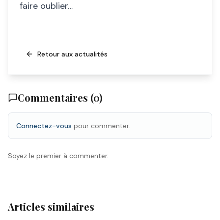
faire oublier…
Retour aux actualités
Commentaires (
0
)
Connectez-vous
pour commenter.
Soyez le premier à commenter.
Articles similaires