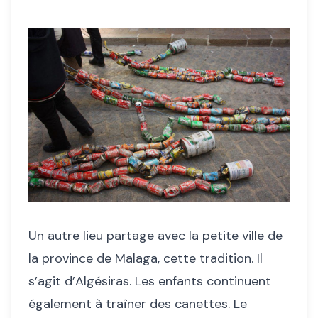
Un autre lieu partage avec la petite ville de
la province de Malaga, cette tradition. Il
s’agit d’Algésiras. Les enfants continuent
également à traîner des canettes. Le