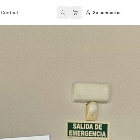
Contact
Se connecter