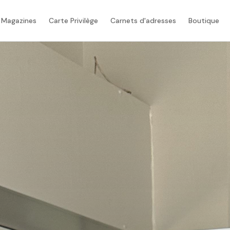
 Magazines
Carte Privilège
Carnets d'adresses
Boutique