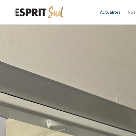
Actualités
Nos