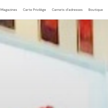
 Magazines
Carte Privilège
Carnets d'adresses
Boutique