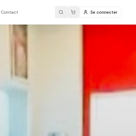
Contact
Se connecter