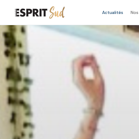
Actualités
Nos