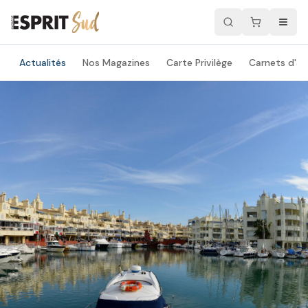
Actualités
Nos Magazines
Carte Privilège
Carnets d'ad