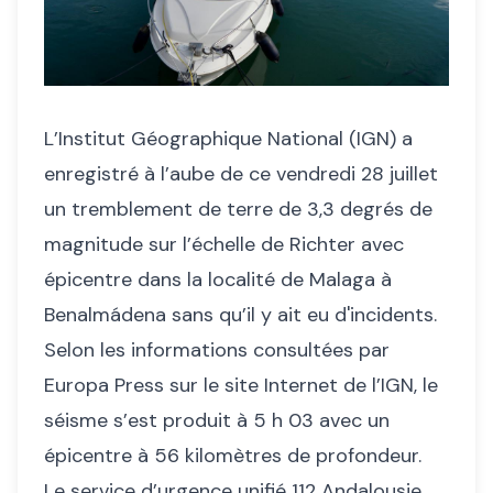
L’Institut Géographique National (IGN) a
enregistré à l’aube de ce vendredi 28 juillet
un tremblement de terre de 3,3 degrés de
magnitude sur l’échelle de Richter avec
épicentre dans la localité de Malaga à
Benalmádena sans qu’il y ait eu d'incidents.
Selon les informations consultées par
Europa Press sur le site Internet de l’IGN, le
séisme s’est produit à 5 h 03 avec un
épicentre à 56 kilomètres de profondeur.
Le service d’urgence unifié 112 Andalousie