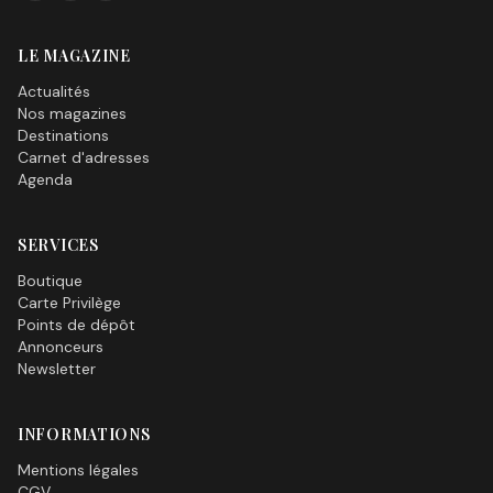
LE MAGAZINE
Actualités
Nos magazines
Destinations
Carnet d'adresses
Agenda
SERVICES
Boutique
Carte Privilège
Points de dépôt
Annonceurs
Newsletter
INFORMATIONS
Mentions légales
CGV