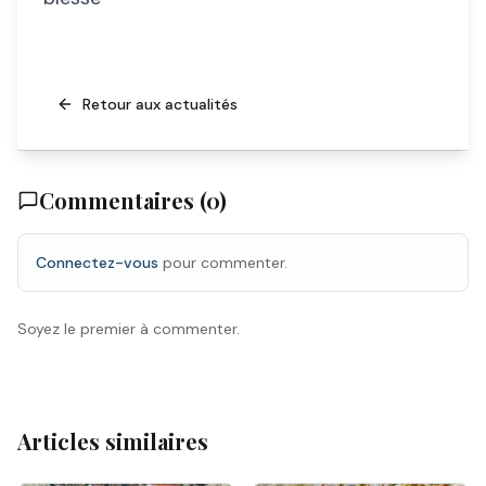
Retour aux actualités
Commentaires (
0
)
Connectez-vous
pour commenter.
Soyez le premier à commenter.
Articles similaires