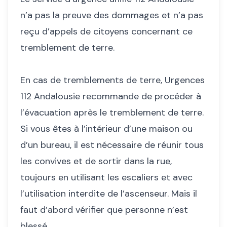
n’a pas la preuve des dommages et n’a pas
reçu d’appels de citoyens concernant ce
tremblement de terre.
En cas de tremblements de terre, Urgences
112 Andalousie recommande de procéder à
l’évacuation après le tremblement de terre.
Si vous êtes à l’intérieur d’une maison ou
d’un bureau, il est nécessaire de réunir tous
les convives et de sortir dans la rue,
toujours en utilisant les escaliers et avec
l’utilisation interdite de l’ascenseur. Mais il
faut d’abord vérifier que personne n’est
blessé