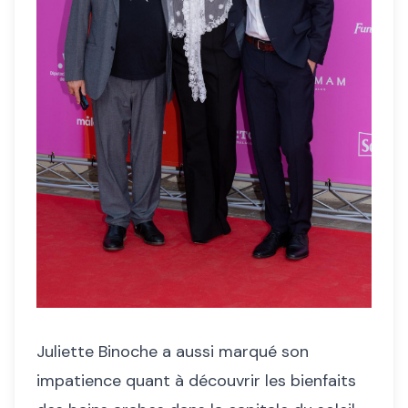
Juliette Binoche a aussi marqué son
impatience quant à découvrir les bienfaits