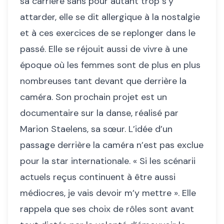
sa carrière sans pour autant trop s’y
attarder, elle se dit allergique à la nostalgie
et à ces exercices de se replonger dans le
passé. Elle se réjouit aussi de vivre à une
époque où les femmes sont de plus en plus
nombreuses tant devant que derrière la
caméra. Son prochain projet est un
documentaire sur la danse, réalisé par
Marion Staelens, sa sœur. L’idée d’un
passage derrière la caméra n’est pas exclue
pour la star internationale. « Si les scénarii
actuels reçus continuent à être aussi
médiocres, je vais devoir m’y mettre ». Elle
rappela que ses choix de rôles sont avant