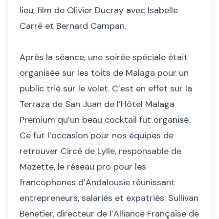
lieu, film de Olivier Ducray avec Isabelle
Carré et Bernard Campan.
Après la séance, une soirée spéciale était
organisée sur les toits de Malaga pour un
public trié sur le volet. C’est en effet sur la
Terraza de San Juan de l’Hôtel Malaga
Premium qu’un beau cocktail fut organisé.
Ce fut l’occasion pour nos équipes de
retrouver Circé de Lylle, responsable de
Mazette, le réseau pro pour les
francophones d’Andalousie réunissant
entrepreneurs, salariés et expatriés. Sullivan
Benetier, directeur de l’Alliance Française de