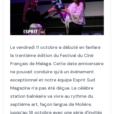
Le vendredi 11 octobre a débuté en fanfare
la trentième édition du Festival du Ciné
Français de Malaga. Cette date anniversaire
ne pouvait conduire qu’à un événement
exceptionnel et notre équipe Esprit Sud
Magazine n’a pas été déçue. La célèbre
station balnéaire va vivre au rythme du
septième art, façon langue de Molière,
jusqu’au 18 octobre avec une série d’invités