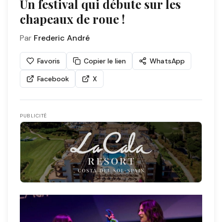
Un festival qui débute sur les
chapeaux de roue !
Par
Frederic André
Favoris
Copier le lien
WhatsApp
Facebook
X
PUBLICITÉ