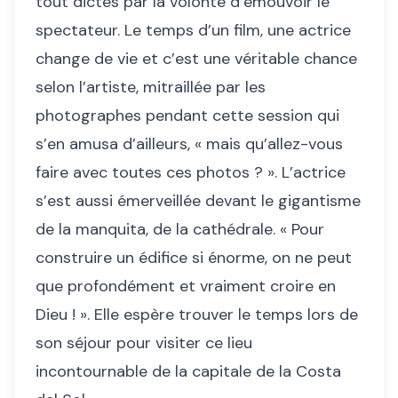
tout dictés par la volonté d’émouvoir le
spectateur. Le temps d’un film, une actrice
change de vie et c’est une véritable chance
selon l’artiste, mitraillée par les
photographes pendant cette session qui
s’en amusa d’ailleurs, « mais qu’allez-vous
faire avec toutes ces photos ? ». L’actrice
s’est aussi émerveillée devant le gigantisme
de la manquita, de la cathédrale. « Pour
construire un édifice si énorme, on ne peut
que profondément et vraiment croire en
Dieu ! ». Elle espère trouver le temps lors de
son séjour pour visiter ce lieu
incontournable de la capitale de la Costa