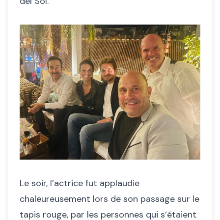
del Sol.
Le soir, l’actrice fut applaudie
chaleureusement lors de son passage sur le
tapis rouge, par les personnes qui s’étaient