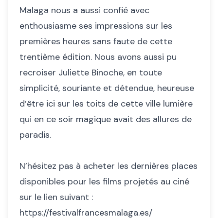
Malaga nous a aussi confié avec
enthousiasme ses impressions sur les
premières heures sans faute de cette
trentième édition. Nous avons aussi pu
recroiser Juliette Binoche, en toute
simplicité, souriante et détendue, heureuse
d’être ici sur les toits de cette ville lumière
qui en ce soir magique avait des allures de
paradis.
N’hésitez pas à acheter les dernières places
disponibles pour les films projetés au ciné
sur le lien suivant :
https://festivalfrancesmalaga.es/