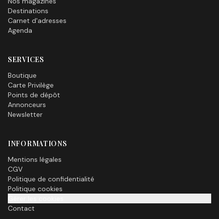
Nos magazines
Destinations
Carnet d'adresses
Agenda
SERVICES
Boutique
Carte Privilège
Points de dépôt
Annonceurs
Newsletter
INFORMATIONS
Mentions légales
CGV
Politique de confidentialité
Politique cookies
Gérer les cookies
Contact