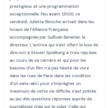
prestigieux et une programmation
exceptionnelle. Peu avant 12h00, ce
vendredi, Juliette Binoche arrivait dans les
locaux de l’Alliance Française,
accompagnée par Sullivan Benetier, le
directeur. L’actrice qui s’est offert le luxe de
dire non à Steven Spielberg à trois reprises
au cours de sa carrière et qui pour les
besoins d’un film n’a pas hésité de vivre
dans les rues de Paris dans les condition
d’un sans-abri, pour s’imprégner un
maximum de cette vie difficile, s’est prêtée
au jeu des questions réponses auprès de
journalistes triés sur le volet. Celle qui