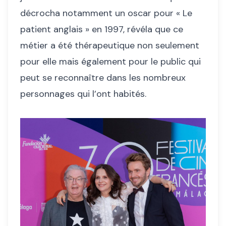
décrocha notamment un oscar pour « Le
patient anglais » en 1997, révéla que ce
métier a été thérapeutique non seulement
pour elle mais également pour le public qui
peut se reconnaître dans les nombreux
personnages qui l’ont habités.