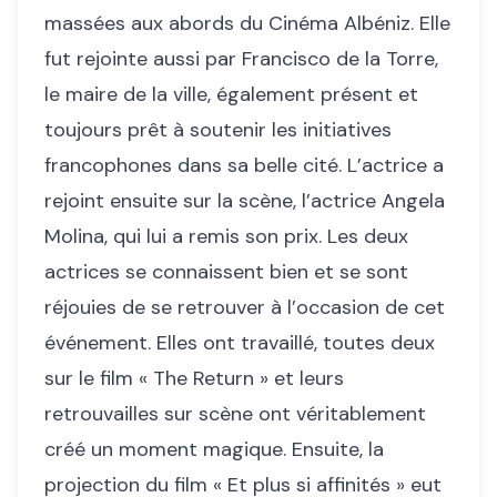
massées aux abords du Cinéma Albéniz. Elle
fut rejointe aussi par Francisco de la Torre,
le maire de la ville, également présent et
toujours prêt à soutenir les initiatives
francophones dans sa belle cité. L’actrice a
rejoint ensuite sur la scène, l’actrice Angela
Molina, qui lui a remis son prix. Les deux
actrices se connaissent bien et se sont
réjouies de se retrouver à l’occasion de cet
événement. Elles ont travaillé, toutes deux
sur le film « The Return » et leurs
retrouvailles sur scène ont véritablement
créé un moment magique. Ensuite, la
projection du film « Et plus si affinités » eut