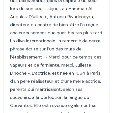
des bains arabes dans la capitale du soleil
lors de son court séjour, au Hamman Al
Andalus. D’ailleurs, Antonio Rivadeneyra,
directeur du centre de bien-être l’a reçue
chaleureusement quelques heures plus tard.
La diva internationale l’a remercié de cette
phrase écrite sur l’un des murs de
l’établissement : « Merci pour ce temps des
vapeurs et de farniente, merci, Juliette
Binoche ». L’actrice, est née en 1964 à Paris
d’un père réalisateur et d’une mère actrice,
parents qui maîtrisaient, selon ses
souvenirs, à la perfection la langue de
Cervantes. Elle est revenue également sur