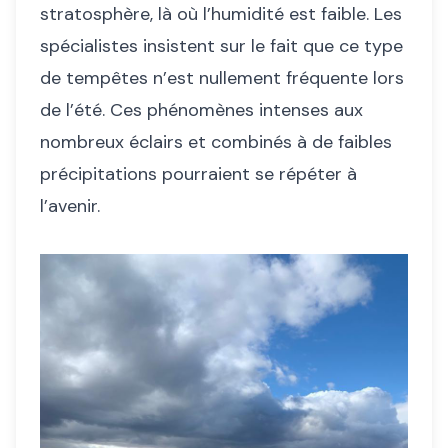
stratosphère, là où l’humidité est faible. Les
spécialistes insistent sur le fait que ce type
de tempêtes n’est nullement fréquente lors
de l’été. Ces phénomènes intenses aux
nombreux éclairs et combinés à de faibles
précipitations pourraient se répéter à
l’avenir.