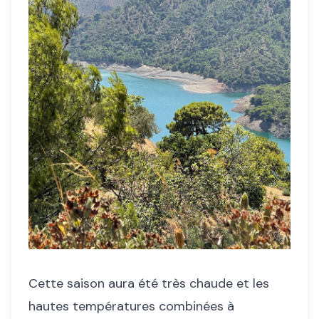
Cette saison aura été très chaude et les
hautes températures combinées à