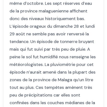
même d’octobre. Les sept réserves d’eau
de la province malaguenienne affichent
donc des niveaux historiquement bas.
L’épisode orageux du dimanche 28 et lundi
29 août ne semble pas avoir renversé la
tendance. Un épisode de tonnerre bruyant
mais qui fut suivi par très peu de pluie. A
peine le sol fut humidifié nous renseigne les
météorologistes. La pluviométrie pour cet
épisode n’aurait amené dans la plupart des
zones de la province de Malaga qu’un litre
tout au plus. Ces tempêtes amènent très
peu de précipitations car elles sont
confinées dans les couches médianes de la