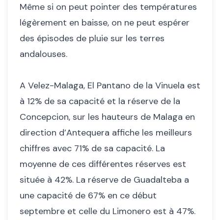
Même si on peut pointer des températures
légèrement en baisse, on ne peut espérer
des épisodes de pluie sur les terres
andalouses.
A Velez-Malaga, El Pantano de la Vinuela est
à 12% de sa capacité et la réserve de la
Concepcion, sur les hauteurs de Malaga en
direction d’Antequera affiche les meilleurs
chiffres avec 71% de sa capacité. La
moyenne de ces différentes réserves est
située à 42%. La réserve de Guadalteba a
une capacité de 67% en ce début
septembre et celle du Limonero est à 47%.