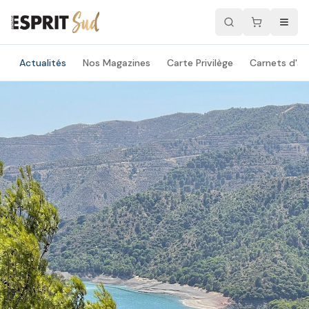
Actualités
Nos Magazines
Carte Privilège
Carnets d'ad