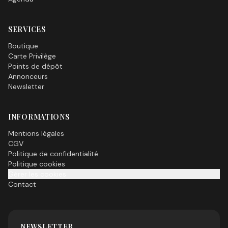
SERVICES
Boutique
Carte Privilège
Points de dépôt
Annonceurs
Newsletter
INFORMATIONS
Mentions légales
CGV
Politique de confidentialité
Politique cookies
Gérer les cookies
Contact
NEWSLETTER