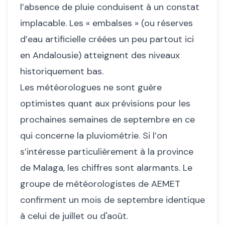
l’absence de pluie conduisent à un constat
implacable. Les « embalses » (ou réserves
d’eau artificielle créées un peu partout ici
en Andalousie) atteignent des niveaux
historiquement bas.
Les météorologues ne sont guère
optimistes quant aux prévisions pour les
prochaines semaines de septembre en ce
qui concerne la pluviométrie. Si l’on
s’intéresse particulièrement à la province
de Malaga, les chiffres sont alarmants. Le
groupe de météorologistes de AEMET
confirment un mois de septembre identique
à celui de juillet ou d'août.