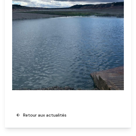
Retour aux actualités