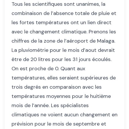
Tous les scientifiques sont unanimes, la
combinaison de l’absence totale de pluie et
les fortes températures ont un lien direct
avec le changement climatique. Prenons les
chiffres de la zone de l’aéroport de Malaga.
La pluviométrie pour le mois d’aout devrait
être de 20 litres pour les 31 jours écoulés.
On est proche de 0. Quant aux
températures, elles seraient supérieures de
trois degrés en comparaison avec les
températures moyennes pour le huitième
mois de l’année. Les spécialistes
climatiques ne voient aucun changement en
prévision pour le mois de septembre et