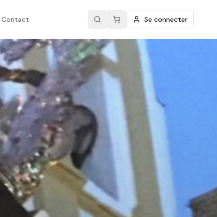
Contact
Se connecter