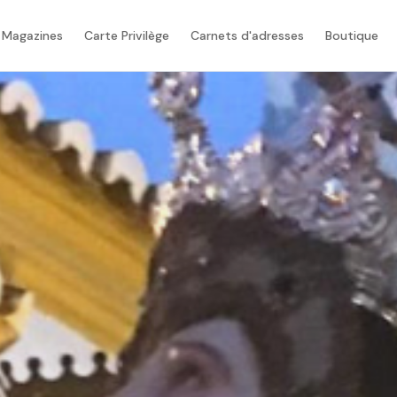
 Magazines
Carte Privilège
Carnets d'adresses
Boutique