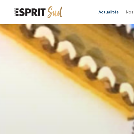
Actualités
Nos