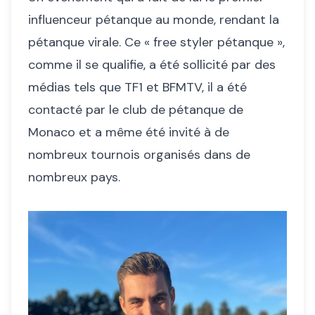
influenceur pétanque au monde, rendant la
pétanque virale. Ce « free styler pétanque »,
comme il se qualifie, a été sollicité par des
médias tels que TF1 et BFMTV, il a été
contacté par le club de pétanque de
Monaco et a même été invité à de
nombreux tournois organisés dans de
nombreux pays.