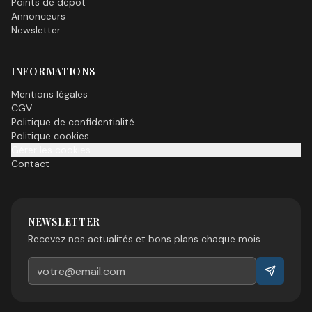
Points de dépôt
Annonceurs
Newsletter
INFORMATIONS
Mentions légales
CGV
Politique de confidentialité
Politique cookies
Gérer les cookies
Contact
NEWSLETTER
Recevez nos actualités et bons plans chaque mois.