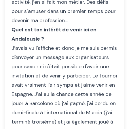
activité, j’en ai fait mon métier. Des défis
pour s’amuser dans un premier temps pour
devenir ma profession…
Quel est ton intérêt de venir ici en
Andalousie ?
J’avais vu l'affiche et donc je me suis permis
d'envoyer un message aux organisateurs
pour savoir si c'était possible d'avoir une
invitation et de venir y participer. Le tournoi
avait vraiment l'air sympa et j'aime venir en
Espagne. J’ai eu la chance cette année de
jouer à Barcelone où j’ai gagné, j'ai perdu en
demi-finale à l’international de Murcia (j’ai
terminé troisième) et j'ai également joué à