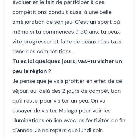
évoluer et le fait de participer à des
compétitions conduit aussi à une belle
amélioration de son jeu. C’est un sport où
même si tu commences à 50 ans, tu peux
vite progresser et faire de beaux résultats
dans des compétitions.
Tu es ici quelques jours, vas-tu visiter un
peu la région ?
Je pense que je vais profiter en effet de ce
séjour, au-delà des 2 jours de compétition
qu’il reste, pour visiter un peu. On va
essayer de visiter Malaga pour voir les
illuminations en lien avec les festivités de fin
d’année. Je ne repars que lundi soir.