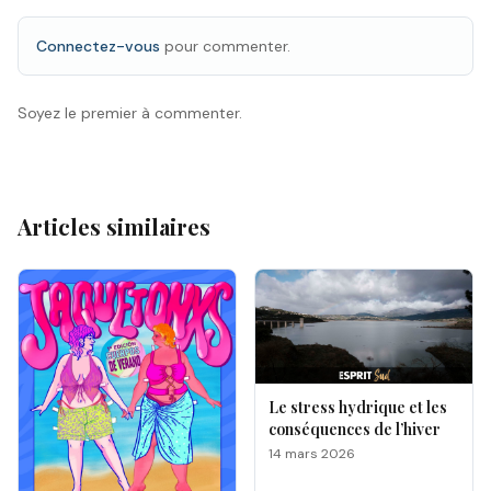
Connectez-vous
pour commenter.
Soyez le premier à commenter.
Articles similaires
Le stress hydrique et les
conséquences de l’hiver
14 mars 2026