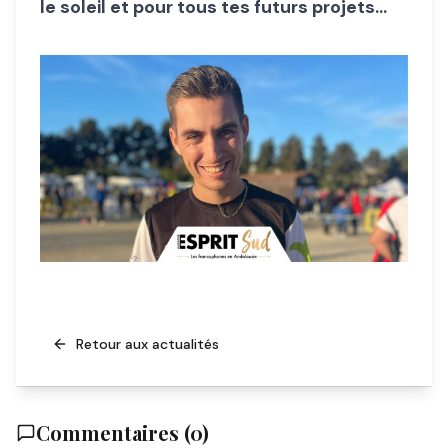
le soleil et pour tous tes futurs projets…
Retour aux actualités
Commentaires (
0
)