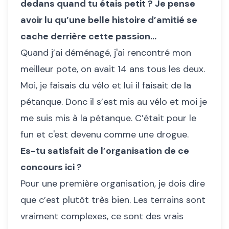
dedans quand tu étais petit ? Je pense
avoir lu qu’une belle histoire d’amitié se
cache derrière cette passion…
Quand j’ai déménagé, j'ai rencontré mon
meilleur pote, on avait 14 ans tous les deux.
Moi, je faisais du vélo et lui il faisait de la
pétanque. Donc il s’est mis au vélo et moi je
me suis mis à la pétanque. C’était pour le
fun et c'est devenu comme une drogue.
Es-tu satisfait de l’organisation de ce
concours ici ?
Pour une première organisation, je dois dire
que c’est plutôt très bien. Les terrains sont
vraiment complexes, ce sont des vrais