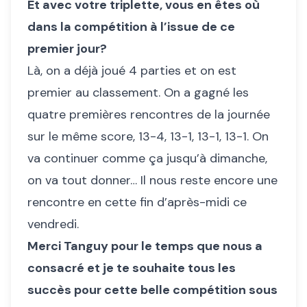
Et avec votre triplette, vous en êtes où
dans la compétition à l’issue de ce
premier jour?
Là, on a déjà joué 4 parties et on est
premier au classement. On a gagné les
quatre premières rencontres de la journée
sur le même score, 13-4, 13-1, 13-1, 13-1. On
va continuer comme ça jusqu’à dimanche,
on va tout donner… Il nous reste encore une
rencontre en cette fin d’après-midi ce
vendredi.
Merci Tanguy pour le temps que nous a
consacré et je te souhaite tous les
succès pour cette belle compétition sous