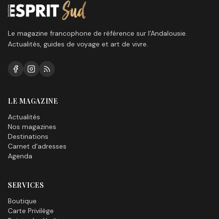
Le magazine francophone de référence sur l'Andalousie.
Actualités, guides de voyage et art de vivre.
LE MAGAZINE
Actualités
Nos magazines
Destinations
Carnet d'adresses
Agenda
SERVICES
Boutique
Carte Privilège