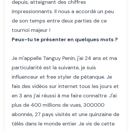
depuis, atteignant des chiffres
impressionnants. Il nous a accordé un peu
de son temps entre deux parties de ce
tournoi majeur !
Peux-tu te présenter en quelques mots ?
Je m'appelle Tanguy Penin, j'ai 24 ans et ma
particularité est la suivante, je suis
influenceur et free styler de pétanque. Je
fais des vidéos sur internet tous les jours et
en 3 ans j’ai réussi à me faire connaître. J'ai
plus de 400 millions de vues, 300.000
abonnés, 27 pays visités et une quinzaine de
télés dans le monde entier. Je vis de cette