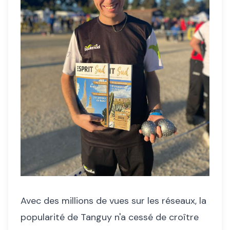
Avec des millions de vues sur les réseaux, la
popularité de Tanguy n'a cessé de croître