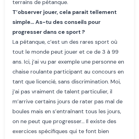
terrains de pétanque.
T’observer jouer, cela parait tellement
simple… As-tu des conseils pour
progresser dans ce sport ?
La pétanque, c’est un des rares sport où
tout le monde peut jouer et ce de 3 à 99
ans. Ici, j’ai vu par exemple une personne en
chaise roulante participant au concours en
tant que licencié, sans discrimination. Moi,
j’ai pas vraiment de talent particulier, il
m’arrive certains jours de rater pas mal de
boules mais en s’entraînant tous les jours,
on ne peut que progresser… Il existe des
exercices spécifiques qui te font bien