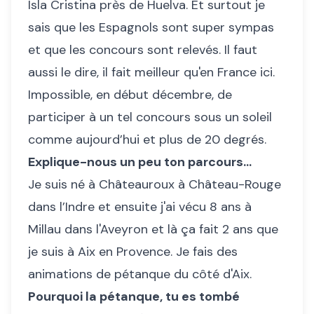
Isla Cristina près de Huelva. Et surtout je
sais que les Espagnols sont super sympas
et que les concours sont relevés. Il faut
aussi le dire, il fait meilleur qu'en France ici.
Impossible, en début décembre, de
participer à un tel concours sous un soleil
comme aujourd’hui et plus de 20 degrés.
Explique-nous un peu ton parcours…
Je suis né à Châteauroux à Château-Rouge
dans l’Indre et ensuite j'ai vécu 8 ans à
Millau dans l'Aveyron et là ça fait 2 ans que
je suis à Aix en Provence. Je fais des
animations de pétanque du côté d'Aix.
Pourquoi la pétanque, tu es tombé