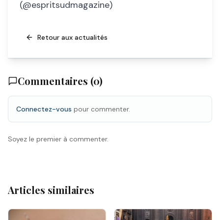
(@espritsudmagazine)
Retour aux actualités
Commentaires (
0
)
Connectez-vous
pour commenter.
Soyez le premier à commenter.
Articles similaires