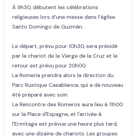
À 9h30, débutent les célébrations
religieuses lors d’une messe dans l’église
Santo Domingo de Guzmán.
Le départ, prévu pour 10h30, sera présidé
par le chariot de la Vierge de la Cruz et le
retour est prévu pour 20h00.
La Romería prendra alors la direction du
Parc Rustique Casablanca, qui a de nouveau
été préparé avec soin.
La Rencontre des Romeros aura lieu à 11h00
sur la Place d'Espagne, et l'arrivée à
l'Ermitage est prévue une heure plus tard,
avec une dizaine de chariots. Les groupes