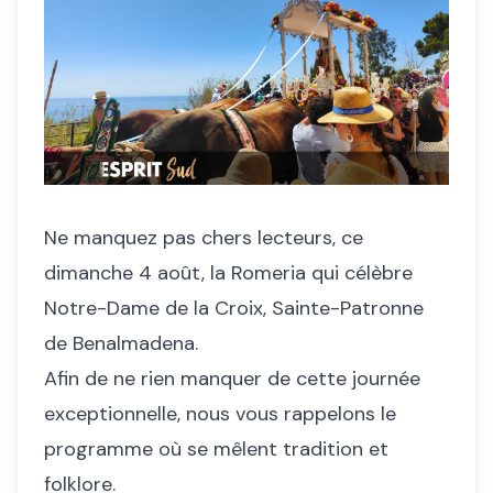
Ne manquez pas chers lecteurs, ce
dimanche 4 août, la Romeria qui célèbre
Notre-Dame de la Croix, Sainte-Patronne
de Benalmadena.
Afin de ne rien manquer de cette journée
exceptionnelle, nous vous rappelons le
programme où se mêlent tradition et
folklore.