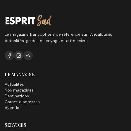
Le magazine francophone de référence sur l'Andalousie.
Actualités, guides de voyage et art de vivre.
LE MAGAZINE
Actualités
Nos magazines
Destinations
Carnet d'adresses
Agenda
SERVICES