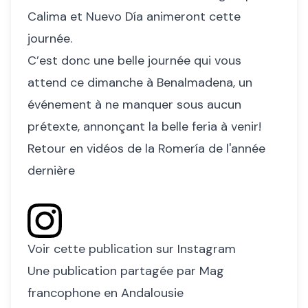
Calima et Nuevo Día animeront cette
journée.
C’est donc une belle journée qui vous
attend ce dimanche à Benalmadena, un
événement à ne manquer sous aucun
prétexte, annonçant la belle feria à venir!
Retour en vidéos de la Romería de l'année
dernière
Voir cette publication sur Instagram
Une publication partagée par Mag
francophone en Andalousie