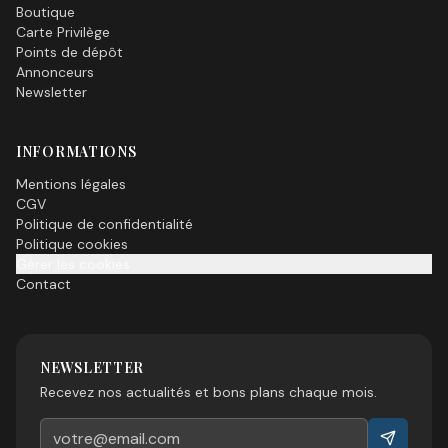
Boutique
Carte Privilège
Points de dépôt
Annonceurs
Newsletter
INFORMATIONS
Mentions légales
CGV
Politique de confidentialité
Politique cookies
Gérer les cookies
Contact
NEWSLETTER
Recevez nos actualités et bons plans chaque mois.