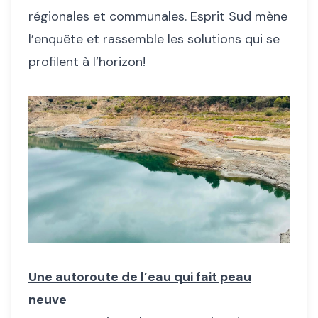
régionales et communales. Esprit Sud mène
l’enquête et rassemble les solutions qui se
profilent à l’horizon!
Une autoroute de l’eau qui fait peau
neuve