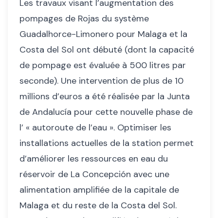
Les travaux visant l’augmentation des
pompages de Rojas du système
Guadalhorce-Limonero pour Malaga et la
Costa del Sol ont débuté (dont la capacité
de pompage est évaluée à 500 litres par
seconde). Une intervention de plus de 10
millions d’euros a été réalisée par la Junta
de Andalucía pour cette nouvelle phase de
l’ « autoroute de l’eau ». Optimiser les
installations actuelles de la station permet
d’améliorer les ressources en eau du
réservoir de La Concepción avec une
alimentation amplifiée de la capitale de
Malaga et du reste de la Costa del Sol.