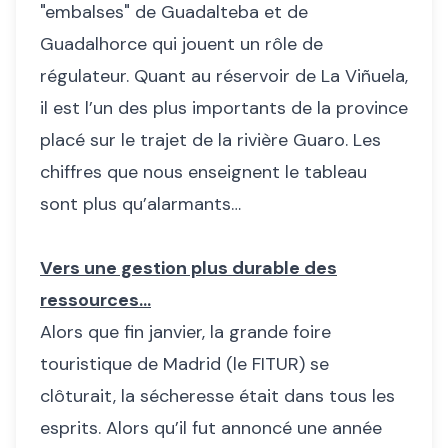
"embalses" de Guadalteba et de
Guadalhorce qui jouent un rôle de
régulateur. Quant au réservoir de La Viñuela,
il est l’un des plus importants de la province
placé sur le trajet de la rivière Guaro. Les
chiffres que nous enseignent le tableau
sont plus qu’alarmants…
Vers une gestion plus durable des
ressources…
Alors que fin janvier, la grande foire
touristique de Madrid (le FITUR) se
clôturait, la sécheresse était dans tous les
esprits. Alors qu’il fut annoncé une année