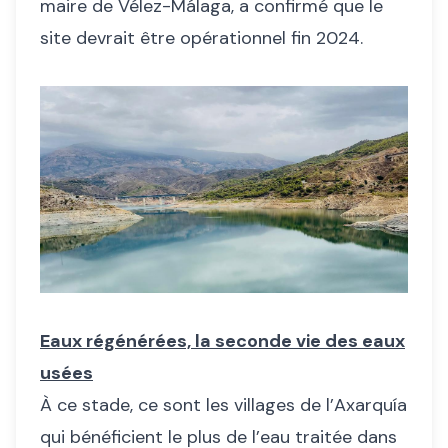
maire de Vélez-Málaga, a confirmé que le
site devrait être opérationnel fin 2024.
Eaux régénérées, la seconde vie des eaux
usées
À ce stade, ce sont les villages de l’Axarquía
qui bénéficient le plus de l’eau traitée dans