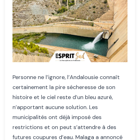
Personne ne l’ignore, l’Andalousie connaît
certainement la pire sécheresse de son
histoire et le ciel reste d’un bleu azuré,
n’apportant aucune solution. Les
municipalités ont déjà imposé des
restrictions et on peut s’attendre à des
futures coupures d’eau. Malaga a annoncé