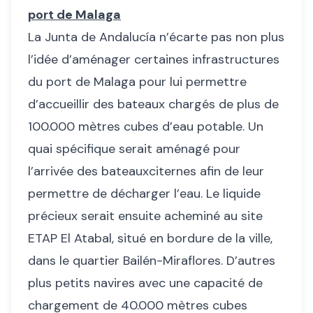
port de Malaga
La Junta de Andalucía n’écarte pas non plus
l’idée d’aménager certaines infrastructures
du port de Malaga pour lui permettre
d’accueillir des bateaux chargés de plus de
100.000 mètres cubes d’eau potable. Un
quai spécifique serait aménagé pour
l’arrivée des bateauxciternes afin de leur
permettre de décharger l’eau. Le liquide
précieux serait ensuite acheminé au site
ETAP El Atabal, situé en bordure de la ville,
dans le quartier Bailén-Miraflores. D’autres
plus petits navires avec une capacité de
chargement de 40.000 mètres cubes