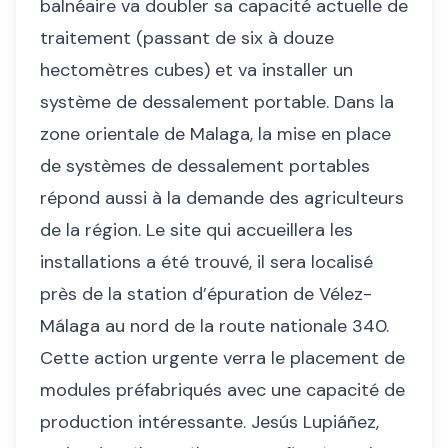
balnéaire va doubler sa capacité actuelle de
traitement (passant de six à douze
hectomètres cubes) et va installer un
système de dessalement portable. Dans la
zone orientale de Malaga, la mise en place
de systèmes de dessalement portables
répond aussi à la demande des agriculteurs
de la région. Le site qui accueillera les
installations a été trouvé, il sera localisé
près de la station d’épuration de Vélez-
Málaga au nord de la route nationale 340.
Cette action urgente verra le placement de
modules préfabriqués avec une capacité de
production intéressante. Jesús Lupiáñez,