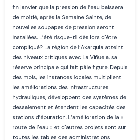
fin janvier que la pression de l’eau baissera
de moitié, après la Semaine Sainte, de
nouvelles soupapes de pression seront
installées. L’été risque-til dès lors d’être
compliqué? La région de l’Axarquía atteint
des niveaux critiques avec La Viñuela, sa
réserve principale qui fait pâle figure. Depuis
des mois, les instances locales multiplient
les améliorations des infrastructures
hydrauliques, développent des systèmes de
dessalement et étendent les capacités des
stations d’épuration. L’amélioration de la «
route de l’eau » et d’autres projets sont sur
toutes les tables des administrations