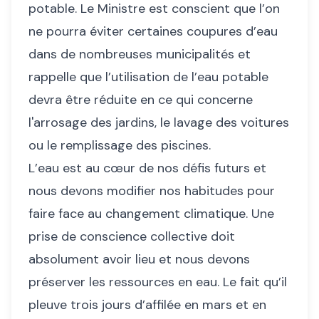
potable. Le Ministre est conscient que l’on
ne pourra éviter certaines coupures d’eau
dans de nombreuses municipalités et
rappelle que l’utilisation de l’eau potable
devra être réduite en ce qui concerne
l'arrosage des jardins, le lavage des voitures
ou le remplissage des piscines.
L’eau est au cœur de nos défis futurs et
nous devons modifier nos habitudes pour
faire face au changement climatique. Une
prise de conscience collective doit
absolument avoir lieu et nous devons
préserver les ressources en eau. Le fait qu’il
pleuve trois jours d’affilée en mars et en