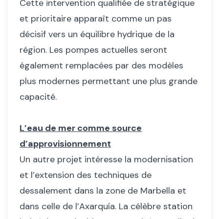
Cette intervention qualifiée de stratégique
et prioritaire apparaît comme un pas
décisif vers un équilibre hydrique de la
région. Les pompes actuelles seront
également remplacées par des modèles
plus modernes permettant une plus grande
capacité.
L’eau de mer comme source
d’approvisionnement
Un autre projet intéresse la modernisation
et l’extension des techniques de
dessalement dans la zone de Marbella et
dans celle de l’Axarquía. La célèbre station