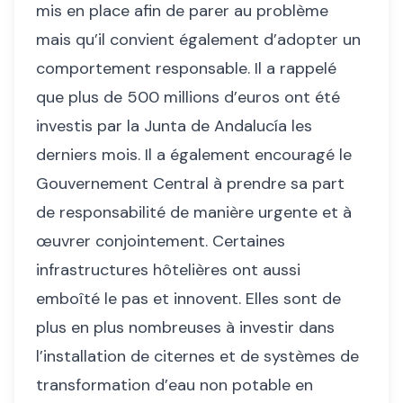
mis en place afin de parer au problème
mais qu’il convient également d’adopter un
comportement responsable. Il a rappelé
que plus de 500 millions d’euros ont été
investis par la Junta de Andalucía les
derniers mois. Il a également encouragé le
Gouvernement Central à prendre sa part
de responsabilité de manière urgente et à
œuvrer conjointement. Certaines
infrastructures hôtelières ont aussi
emboîté le pas et innovent. Elles sont de
plus en plus nombreuses à investir dans
l’installation de citernes et de systèmes de
transformation d’eau non potable en