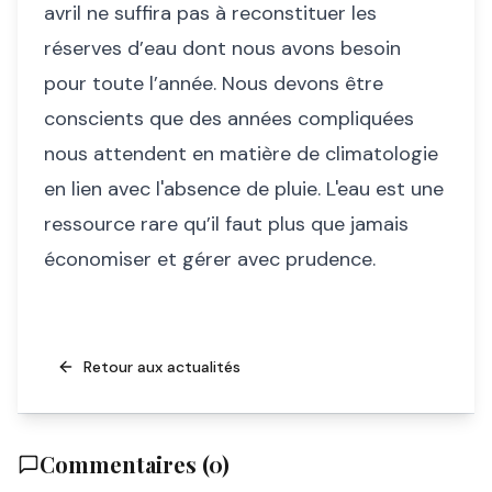
avril ne suffira pas à reconstituer les
réserves d’eau dont nous avons besoin
pour toute l’année. Nous devons être
conscients que des années compliquées
nous attendent en matière de climatologie
en lien avec l'absence de pluie. L'eau est une
ressource rare qu’il faut plus que jamais
économiser et gérer avec prudence.
Retour aux actualités
Commentaires (
0
)