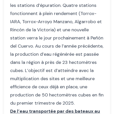
les stations d’épuration. Quatre stations
fonctionnent à plein rendement (Torrox-
IARA, Torrox-Arroyo Manzano, Algarrobo et
Rincón de la Victoria) et une nouvelle
station verra le jour prochainement à Peñón
del Cuervo. Au cours de l’année précédente,
la production d’eau régénérée est passée
dans la région à près de 23 hectomètres
cubes. L’objectif est d’atteindre avec la
multiplication des sites et une meilleure
efficience de ceux déjà en place, une
production de 50 hectomètres cubes en fin
du premier trimestre de 2025.
De l’eau transportée par des bateaux au