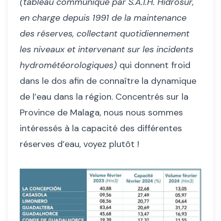
(tableau communiqué par S.A.I.H. Hidrosur,
en charge depuis 1991 de la maintenance
des réserves, collectant quotidiennement
les niveaux et intervenant sur les incidents
hydrométéorologiques)
qui donnent froid
dans le dos afin de connaître la dynamique
de l’eau dans la région. Concentrés sur la
Province de Malaga, nous nous sommes
intéressés à la capacité des différentes
réserves d’eau, voyez plutôt !