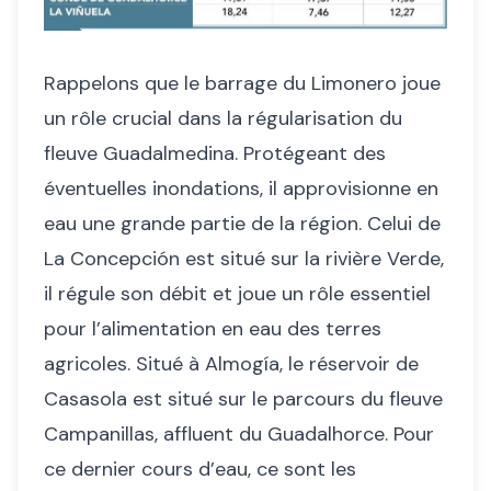
Rappelons que le barrage du Limonero joue
un rôle crucial dans la régularisation du
fleuve Guadalmedina. Protégeant des
éventuelles inondations, il approvisionne en
eau une grande partie de la région. Celui de
La Concepción est situé sur la rivière Verde,
il régule son débit et joue un rôle essentiel
pour l’alimentation en eau des terres
agricoles. Situé à Almogía, le réservoir de
Casasola est situé sur le parcours du fleuve
Campanillas, affluent du Guadalhorce. Pour
ce dernier cours d’eau, ce sont les