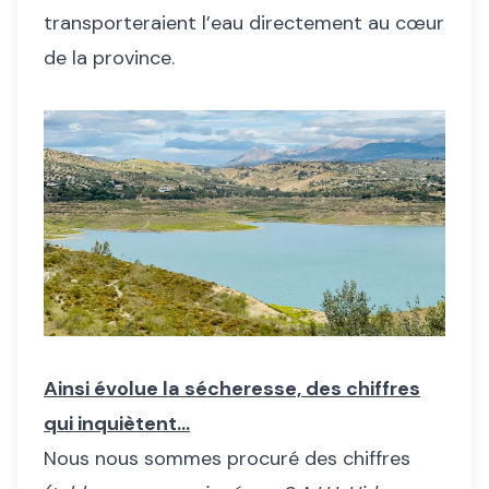
transporteraient l’eau directement au cœur
de la province.
Ainsi évolue la sécheresse, des chiffres
qui inquiètent…
Nous nous sommes procuré des chiffres