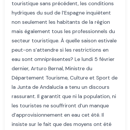
touristique sans précédent, les conditions
hydriques du sud de l’Espagne inquiètent
non seulement les habitants de la région
mais également tous les professionnels du
secteur touristique. À quelle saison estivale
peut-on s’attendre si les restrictions en
eau sont omniprésentes? Le lundi 5 février
dernier, Arturo Bernal, Ministre du
Département Tourisme, Culture et Sport de
la Junta de Andalucía a tenu un discours
rassurant. Il garantit que ni la population, ni
les touristes ne souffriront d’un manque
d’approvisionnement en eau cet été. Il
insiste sur le fait que des moyens ont été