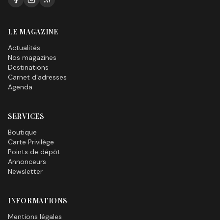
LE MAGAZINE
Actualités
Nos magazines
Destinations
Carnet d'adresses
Agenda
SERVICES
Boutique
Carte Privilège
Points de dépôt
Annonceurs
Newsletter
INFORMATIONS
Mentions légales