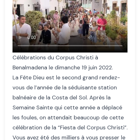
Célébrations du Corpus Christi à
Benalmadena le dimanche 19 juin 2022.
La Fête Dieu est le second grand rendez-
vous de l’année de la séduisante station
balnéaire de la Costa del Sol. Après la
Semaine Sainte qui cette année a déplacé
les foules, on attendait beaucoup de cette
célébration de la “Fiesta del Corpus Christi”.
Vous avez été des milliers à vous presser le