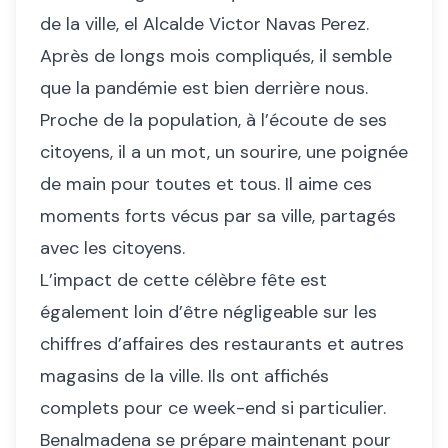
de la ville, el Alcalde Victor Navas Perez.
Après de longs mois compliqués, il semble
que la pandémie est bien derrière nous.
Proche de la population, à l’écoute de ses
citoyens, il a un mot, un sourire, une poignée
de main pour toutes et tous. Il aime ces
moments forts vécus par sa ville, partagés
avec les citoyens.
L’impact de cette célèbre fête est
également loin d’être négligeable sur les
chiffres d’affaires des restaurants et autres
magasins de la ville. Ils ont affichés
complets pour ce week-end si particulier.
Benalmadena se prépare maintenant pour