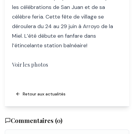
les célébrations de San Juan et de sa
célèbre feria. Cette fête de village se
déroulera du 24 au 29 juin à Arroyo de la
Miel. L’été débute en fanfare dans
l’étincelante station balnéaire!
Voir les photos
Retour aux actualités
Commentaires (
0
)