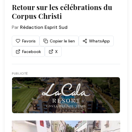
Retour sur les célébrations du
Corpus Christi
Par
Rédaction Esprit Sud
Favoris
Copier le lien
WhatsApp
Facebook
X
PUBLICITÉ