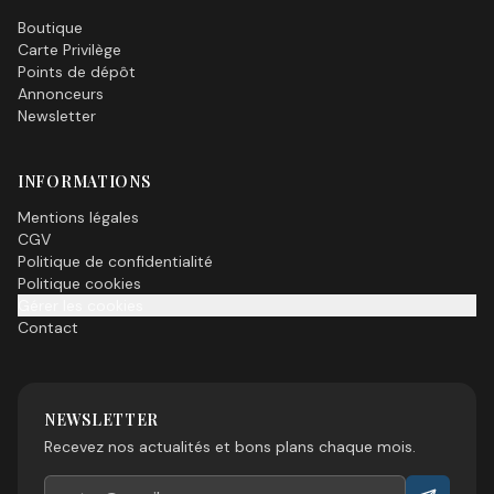
Boutique
Carte Privilège
Points de dépôt
Annonceurs
Newsletter
INFORMATIONS
Mentions légales
CGV
Politique de confidentialité
Politique cookies
Gérer les cookies
Contact
NEWSLETTER
Recevez nos actualités et bons plans chaque mois.