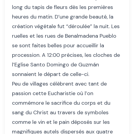
long du tapis de fleurs dès les premières
heures du matin. D’une grande beauté, la
création végétale fut “déroulée” la nuit. Les
ruelles et les rues de Benalmadena Pueblo
se sont faites belles pour accueillir la
procession. A 12:00 précises, les cloches de
l’Eglise Santo Domingo de Guzmán
sonnaient le départ de celle-ci.
Peu de villages célèbrent avec tant de
passion cette Eucharistie où l’on
commémore le sacrifice du corps et du
sang du Christ au travers de symboles
comme le vin et le pain déposés sur les
magnifiques autels dispersés aux quatre