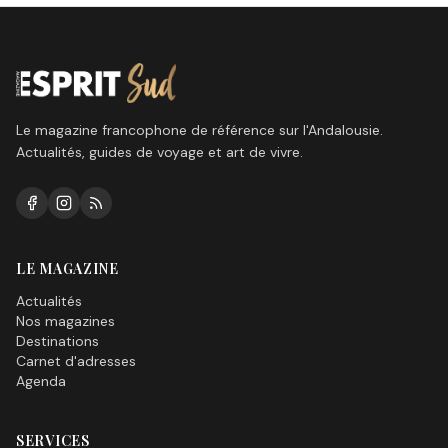
Le magazine francophone de référence sur l'Andalousie.
Actualités, guides de voyage et art de vivre.
LE MAGAZINE
Actualités
Nos magazines
Destinations
Carnet d'adresses
Agenda
SERVICES