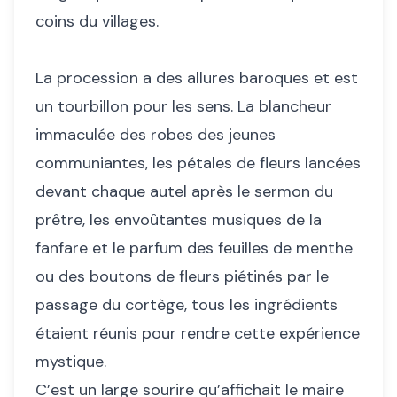
coins du villages.
La procession a des allures baroques et est
un tourbillon pour les sens. La blancheur
immaculée des robes des jeunes
communiantes, les pétales de fleurs lancées
devant chaque autel après le sermon du
prêtre, les envoûtantes musiques de la
fanfare et le parfum des feuilles de menthe
ou des boutons de fleurs piétinés par le
passage du cortège, tous les ingrédients
étaient réunis pour rendre cette expérience
mystique.
C’est un large sourire qu’affichait le maire