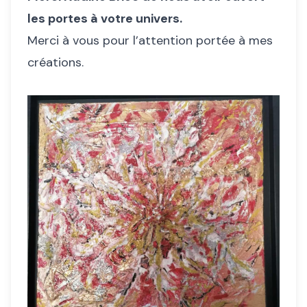
les portes à votre univers.
Merci à vous pour l’attention portée à mes
créations.