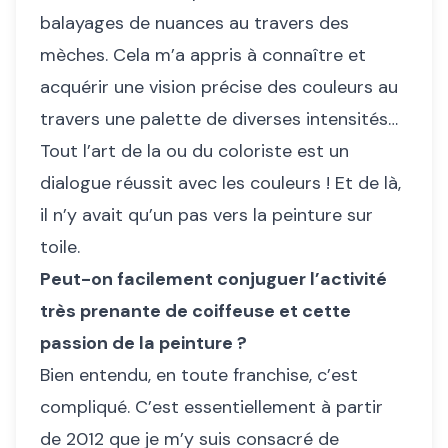
balayages de nuances au travers des
mèches. Cela m’a appris à connaître et
acquérir une vision précise des couleurs au
travers une palette de diverses intensités…
Tout l’art de la ou du coloriste est un
dialogue réussit avec les couleurs ! Et de là,
il n’y avait qu’un pas vers la peinture sur
toile.
Peut-on facilement conjuguer l’activité
très prenante de coiffeuse et cette
passion de la peinture ?
Bien entendu, en toute franchise, c’est
compliqué. C’est essentiellement à partir
de 2012 que je m’y suis consacré de