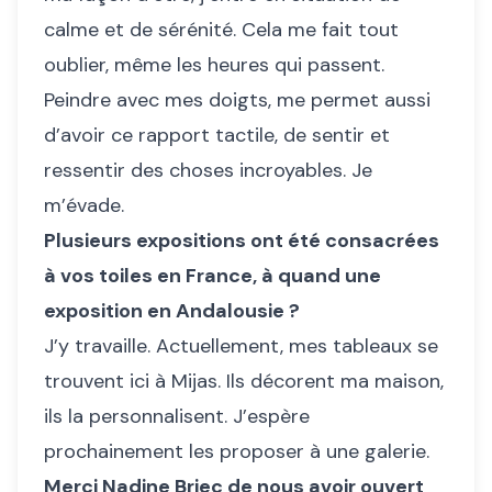
calme et de sérénité. Cela me fait tout
oublier, même les heures qui passent.
Peindre avec mes doigts, me permet aussi
d’avoir ce rapport tactile, de sentir et
ressentir des choses incroyables. Je
m’évade.
Plusieurs expositions ont été consacrées
à vos toiles en France, à quand une
exposition en Andalousie ?
J’y travaille. Actuellement, mes tableaux se
trouvent ici à Mijas. Ils décorent ma maison,
ils la personnalisent. J’espère
prochainement les proposer à une galerie.
Merci Nadine Briec de nous avoir ouvert