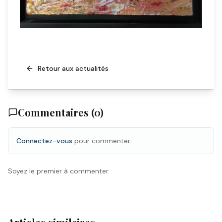
Retour aux actualités
Commentaires (
0
)
Connectez-vous
pour commenter.
Soyez le premier à commenter.