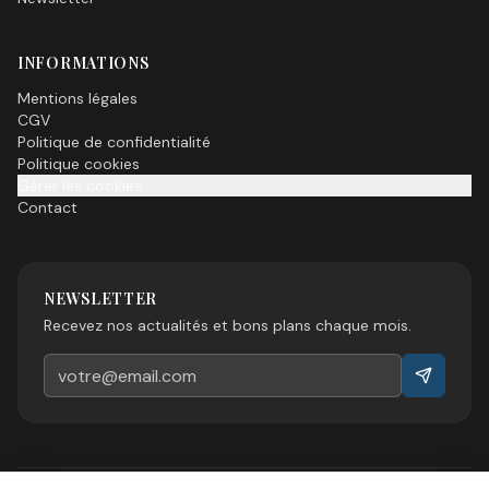
INFORMATIONS
Mentions légales
CGV
Politique de confidentialité
Politique cookies
Gérer les cookies
Contact
NEWSLETTER
Recevez nos actualités et bons plans chaque mois.