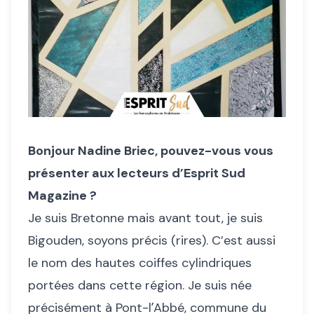
Bonjour Nadine Briec, pouvez-vous vous
présenter aux lecteurs d’Esprit Sud
Magazine ?
Je suis Bretonne mais avant tout, je suis
Bigouden, soyons précis (rires). C’est aussi
le nom des hautes coiffes cylindriques
portées dans cette région. Je suis née
précisément à Pont-lʼAbbé, commune du