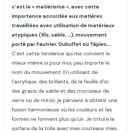
c’est le « matiérisme », avec cette
importance accordée aux matières
travaillées avec utilisation de matériaux
atypiques (fils, sable, …), mouvement
porté par Fautrier, Dubuffet ou Tàpies…
C’est cette tendance qui me convient le
mieux même si pour moi, peu importe le
nom du mouvement. En utilisant de
l’acrylique, des brillants, de la feuille dʼor,
des grains de sable et des morceaux de
verre ou de miroir, je parviens à obtenir une
fusion harmonieuse où les couleurs et les
formes ne forment plus qu’un. Je triture la
surface de la toile avec mes couteaux mais