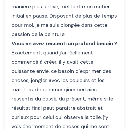
manière plus active, mettant mon métier
initial en pause. Disposant de plus de temps
pour moi, je me suis plongée dans cette
passion de la peinture.
Vous en avez ressenti un profond besoin ?
Exactement, quand j’ai réellement
commencé à créer, il y avait cette
puissante envie, ce besoin d’exprimer des
choses, jongler avec les couleurs et les
matières, de communqiuer certains
ressentis du passé, du présent, même si le
résultat final peut paraître abstrait et
curieux pour celui qui observe la toile, j’y
vois énormément de choses qui me sont