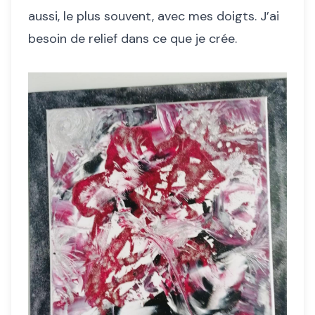
aussi, le plus souvent, avec mes doigts. J’ai
besoin de relief dans ce que je crée.