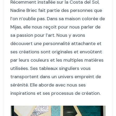
Récemment installée sur la Costa del Sol,
Nadine Briec fait partie des personnes que
l’on n’oublie pas. Dans sa maison colorée de
Mijas, elle nous reçoit pour nous parler de
sa passion pour l’art. Nous y avons
découvert une personnalité attachante et
ses créations sont originales et envoûtent
par leurs couleurs et les multiples matières
utilisées. Ses tableaux singuliers vous
transportent dans un univers empreint de
sérénité. Elle aborde avec nous ses
inspirations et ses processus de création.