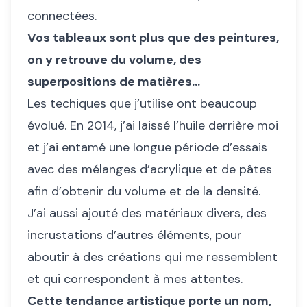
connectées.
Vos tableaux sont plus que des peintures,
on y retrouve du volume, des
superpositions de matières…
Les techiques que j’utilise ont beaucoup
évolué. En 2014, j’ai laissé l’huile derrière moi
et j’ai entamé une longue période d’essais
avec des mélanges d’acrylique et de pâtes
afin d’obtenir du volume et de la densité.
J’ai aussi ajouté des matériaux divers, des
incrustations d’autres éléments, pour
aboutir à des créations qui me ressemblent
et qui correspondent à mes attentes.
Cette tendance artistique porte un nom,