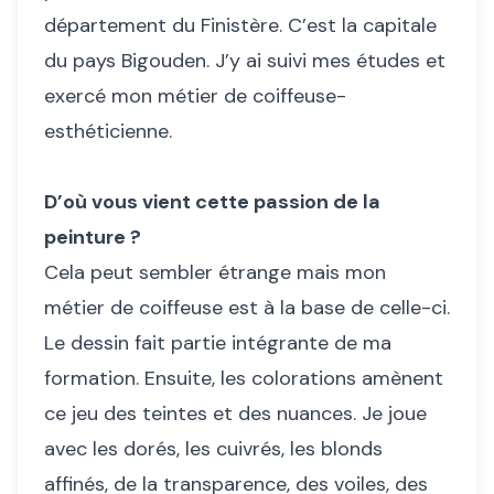
département du Finistère. C’est la capitale
du pays Bigouden. J’y ai suivi mes études et
exercé mon métier de coiffeuse-
esthéticienne.
D’où vous vient cette passion de la
peinture ?
Cela peut sembler étrange mais mon
métier de coiffeuse est à la base de celle-ci.
Le dessin fait partie intégrante de ma
formation. Ensuite, les colorations amènent
ce jeu des teintes et des nuances. Je joue
avec les dorés, les cuivrés, les blonds
affinés, de la transparence, des voiles, des