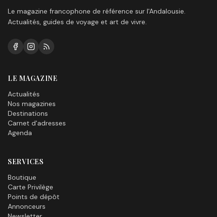
Le magazine francophone de référence sur l'Andalousie.
Actualités, guides de voyage et art de vivre.
LE MAGAZINE
Actualités
Nos magazines
Destinations
Carnet d'adresses
Agenda
SERVICES
Boutique
Carte Privilège
Points de dépôt
Annonceurs
Newsletter