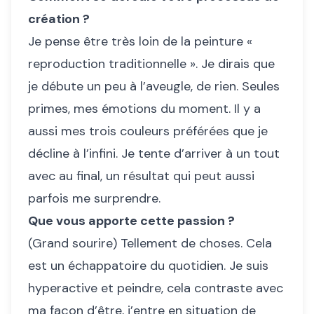
création ?
Je pense être très loin de la peinture «
reproduction traditionnelle ». Je dirais que
je débute un peu à l’aveugle, de rien. Seules
primes, mes émotions du moment. Il y a
aussi mes trois couleurs préférées que je
décline à l’infini. Je tente d’arriver à un tout
avec au final, un résultat qui peut aussi
parfois me surprendre.
Que vous apporte cette passion ?
(Grand sourire) Tellement de choses. Cela
est un échappatoire du quotidien. Je suis
hyperactive et peindre, cela contraste avec
ma façon d’être, j’entre en situation de