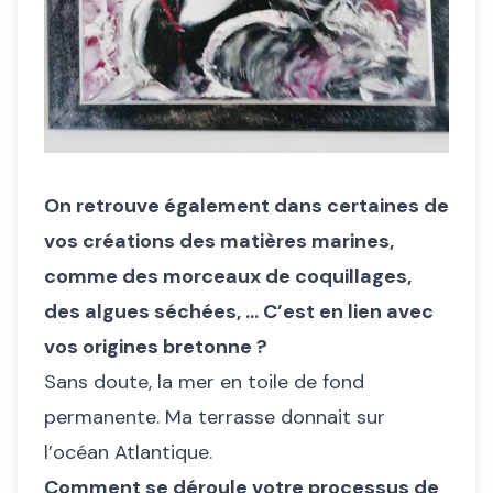
On retrouve également dans certaines de
vos créations des matières marines,
comme des morceaux de coquillages,
des algues séchées, … C’est en lien avec
vos origines bretonne ?
Sans doute, la mer en toile de fond
permanente. Ma terrasse donnait sur
l’océan Atlantique.
Comment se déroule votre processus de