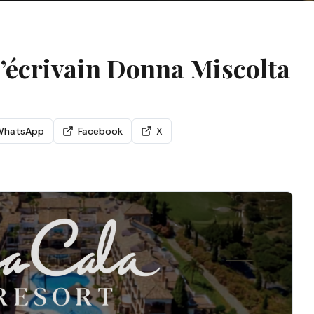
l’écrivain Donna Miscolta
WhatsApp
Facebook
X