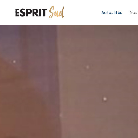
Actualités
Nos