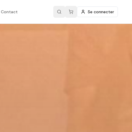
Contact
Se connecter