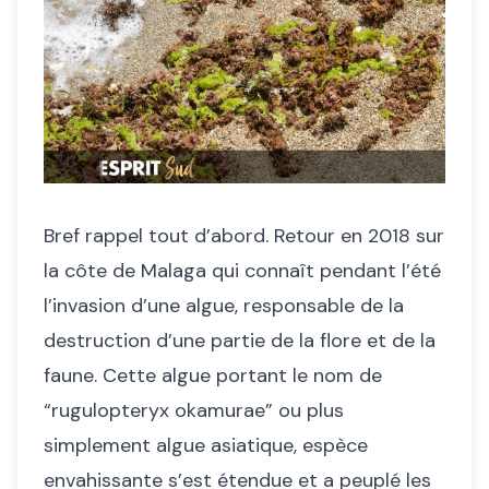
Bref rappel tout d’abord. Retour en 2018 sur
la côte de Malaga qui connaît pendant l’été
l’invasion d’une algue, responsable de la
destruction d’une partie de la flore et de la
faune. Cette algue portant le nom de
“rugulopteryx okamurae” ou plus
simplement algue asiatique, espèce
envahissante s’est étendue et a peuplé les