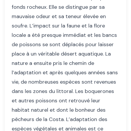
fonds rocheux. Elle se distingue par sa
mauvaise odeur et sa teneur élevée en
soufre. L’impact sur la faune et la flore
locale a été presque immédiat et les bancs
de poissons se sont déplacés pour laisser
place à un véritable désert aquatique. La
nature a ensuite pris le chemin de
l’adaptation et après quelques années sans
vie, de nombreuses espèces sont revenues
dans les zones du littoral. Les boquerones
et autres poissons ont retrouvé leur
habitat naturel et dont le bonheur des
pêcheurs de la Costa. L’adaptation des
espèces végétales et animales est ce