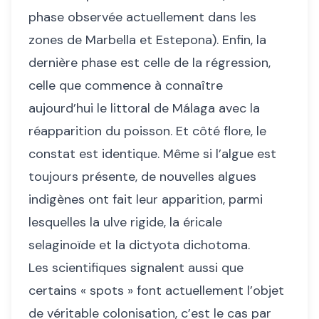
phase observée actuellement dans les
zones de Marbella et Estepona). Enfin, la
dernière phase est celle de la régression,
celle que commence à connaître
aujourd’hui le littoral de Málaga avec la
réapparition du poisson. Et côté flore, le
constat est identique. Même si l’algue est
toujours présente, de nouvelles algues
indigènes ont fait leur apparition, parmi
lesquelles la ulve rigide, la éricale
selaginoïde et la dictyota dichotoma.
Les scientifiques signalent aussi que
certains « spots » font actuellement l’objet
de véritable colonisation, c’est le cas par