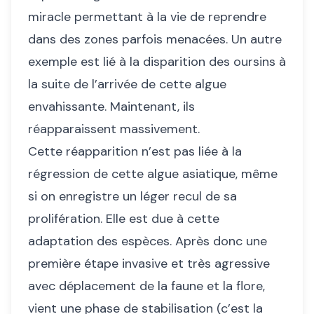
miracle permettant à la vie de reprendre
dans des zones parfois menacées. Un autre
exemple est lié à la disparition des oursins à
la suite de l’arrivée de cette algue
envahissante. Maintenant, ils
réapparaissent massivement.
Cette réapparition n’est pas liée à la
régression de cette algue asiatique, même
si on enregistre un léger recul de sa
prolifération. Elle est due à cette
adaptation des espèces. Après donc une
première étape invasive et très agressive
avec déplacement de la faune et la flore,
vient une phase de stabilisation (c’est la