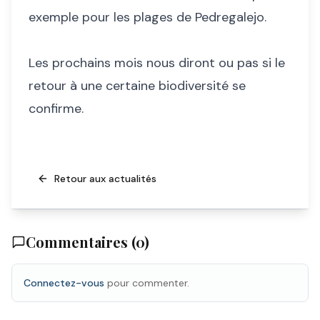
exemple pour les plages de Pedregalejo.
Les prochains mois nous diront ou pas si le
retour à une certaine biodiversité se
confirme.
Retour aux actualités
Commentaires (
0
)
Connectez-vous
pour commenter.