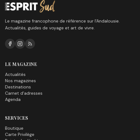
Le magazine francophone de référence sur l'Andalousie.
Actualités, guides de voyage et art de vivre.
LE MAGAZINE
Actualités
Nos magazines
Destinations
Carnet d'adresses
Agenda
SERVICES
Boutique
Carte Privilège