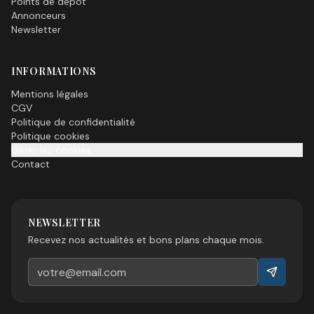
Points de dépôt
Annonceurs
Newsletter
INFORMATIONS
Mentions légales
CGV
Politique de confidentialité
Politique cookies
Gérer les cookies
Contact
NEWSLETTER
Recevez nos actualités et bons plans chaque mois.