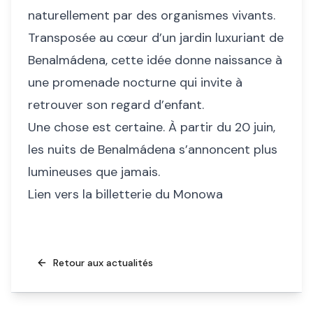
naturellement par des organismes vivants.
Transposée au cœur d’un jardin luxuriant de
Benalmádena, cette idée donne naissance à
une promenade nocturne qui invite à
retrouver son regard d’enfant.
Une chose est certaine. À partir du 20 juin,
les nuits de Benalmádena s’annoncent plus
lumineuses que jamais.
Lien vers la billetterie du Monowa
Retour aux actualités