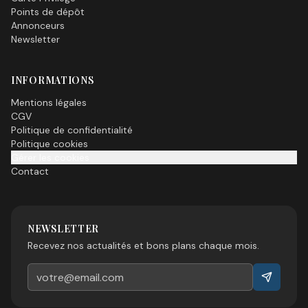
Points de dépôt
Annonceurs
Newsletter
INFORMATIONS
Mentions légales
CGV
Politique de confidentialité
Politique cookies
Gérer les cookies
Contact
NEWSLETTER
Recevez nos actualités et bons plans chaque mois.