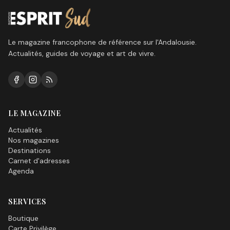
Le magazine francophone de référence sur l'Andalousie.
Actualités, guides de voyage et art de vivre.
LE MAGAZINE
Actualités
Nos magazines
Destinations
Carnet d'adresses
Agenda
SERVICES
Boutique
Carte Privilège