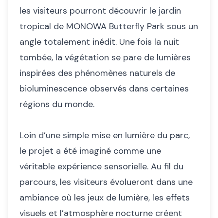
les visiteurs pourront découvrir le jardin
tropical de MONOWA Butterfly Park sous un
angle totalement inédit. Une fois la nuit
tombée, la végétation se pare de lumières
inspirées des phénomènes naturels de
bioluminescence observés dans certaines
régions du monde.
Loin d’une simple mise en lumière du parc,
le projet a été imaginé comme une
véritable expérience sensorielle. Au fil du
parcours, les visiteurs évolueront dans une
ambiance où les jeux de lumière, les effets
visuels et l’atmosphère nocturne créent