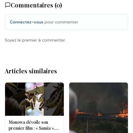
Commentaires (
0
)
Connectez-vous
pour commenter.
Soyez le premier à commenter.
Articles similaires
Monowa dévoile son
premier film : « Samia »,