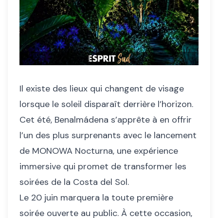
Il existe des lieux qui changent de visage
lorsque le soleil disparaît derrière l’horizon.
Cet été, Benalmádena s’apprête à en offrir
l’un des plus surprenants avec le lancement
de MONOWA Nocturna, une expérience
immersive qui promet de transformer les
soirées de la Costa del Sol.
Le 20 juin marquera la toute première
soirée ouverte au public. À cette occasion,