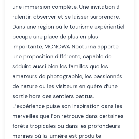
une immersion complète. Une invitation à
ralentir, observer et se laisser surprendre.
Dans une région où le tourisme expérientiel
occupe une place de plus en plus
importante, MONOWA Nocturna apporte
une proposition différente, capable de
séduire aussi bien les familles que les
amateurs de photographie, les passionnés
de nature ou les visiteurs en quête d’une
sortie hors des sentiers battus.
L’expérience puise son inspiration dans les
merveilles que l’on retrouve dans certaines
forêts tropicales ou dans les profondeurs
marines où la lumière est produite