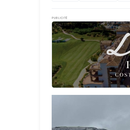
PUBLICITÉ