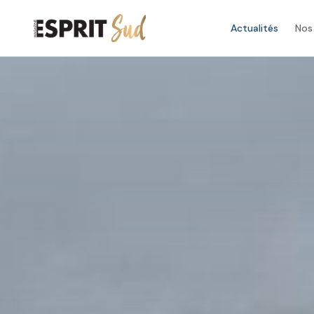
Actualités
Nos