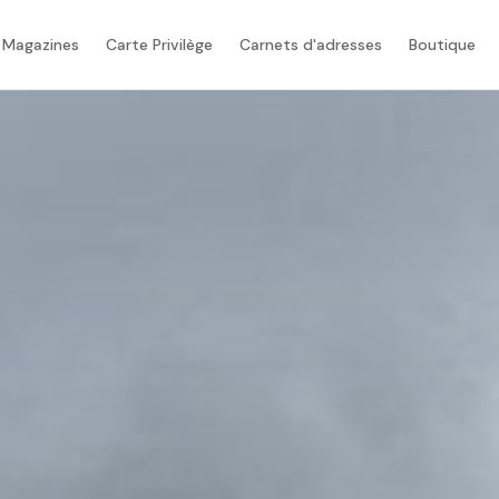
 Magazines
Carte Privilège
Carnets d'adresses
Boutique