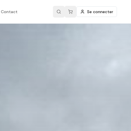
Contact
Se connecter