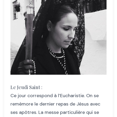
Le Jeudi Saint :
Ce jour correspond à l’Eucharistie. On se
remémore le dernier repas de Jésus avec
ses apôtres. La messe particulière qui se