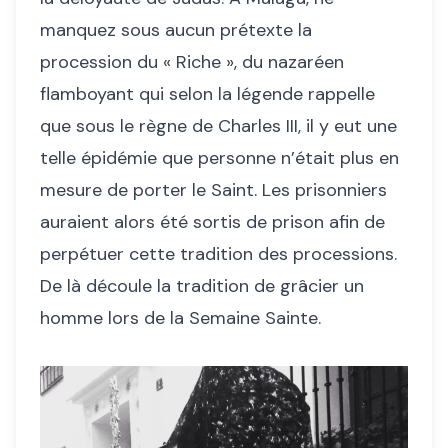
manquez sous aucun prétexte la
procession du « Riche », du nazaréen
flamboyant qui selon la légende rappelle
que sous le règne de Charles III, il y eut une
telle épidémie que personne n’était plus en
mesure de porter le Saint. Les prisonniers
auraient alors été sortis de prison afin de
perpétuer cette tradition des processions.
De là découle la tradition de grâcier un
homme lors de la Semaine Sainte.