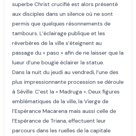
superbe Christ crucifié est alors présenté
aux disciples dans un silence où ne sont
permis que quelques résonnements de
tambours. L’éclairage publique et les
réverbères de la ville s’éteignent au
passage du « paso » afin de ne laisser que la
lueur d’une bougie éclairer la statue.
Dans la nuit du jeudi au vendredi, l’une des
plus impressionnante procession se déroule
à Séville. C’est la « Madruga ». Deux figures
emblématiques de la ville, la Vierge de
l’Espérance Macarena mais aussi celle de
l’Espérance de Triana, effectuent leur
parcours dans les ruelles de la capitale