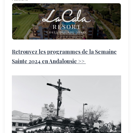
Retrouvez les programmes de la Semaine
Sainte 2024 en Andalousie >>