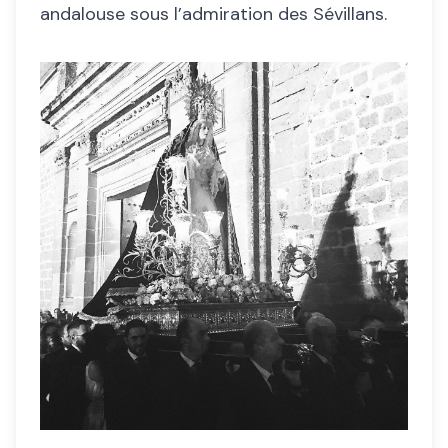
andalouse sous l’admiration des Sévillans.