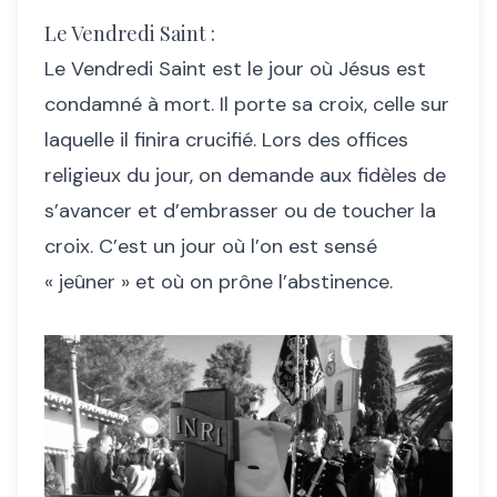
Le Vendredi Saint :
Le Vendredi Saint est le jour où Jésus est
condamné à mort. Il porte sa croix, celle sur
laquelle il finira crucifié. Lors des offices
religieux du jour, on demande aux fidèles de
s’avancer et d’embrasser ou de toucher la
croix. C’est un jour où l’on est sensé
« jeûner » et où on prône l’abstinence.