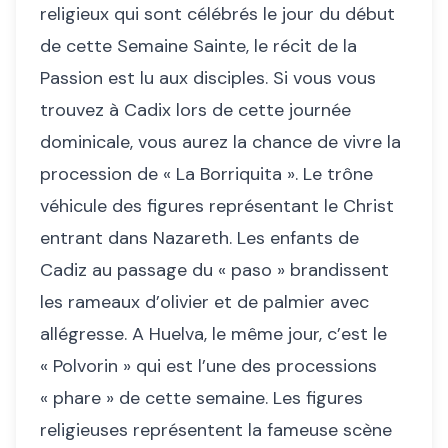
religieux qui sont célébrés le jour du début
de cette Semaine Sainte, le récit de la
Passion est lu aux disciples. Si vous vous
trouvez à Cadix lors de cette journée
dominicale, vous aurez la chance de vivre la
procession de « La Borriquita ». Le trône
véhicule des figures représentant le Christ
entrant dans Nazareth. Les enfants de
Cadiz au passage du « paso » brandissent
les rameaux d’olivier et de palmier avec
allégresse. A Huelva, le même jour, c’est le
« Polvorin » qui est l’une des processions
« phare » de cette semaine. Les figures
religieuses représentent la fameuse scène