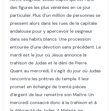
des figures les plus vénérées en ce jour
particulier. Plus d’un million de personnes se
pressent alors dans les rues de la capitale
andalouse pour y apercevoir le seigneur
dans ses habits blancs. Une procession
entourée d’une dévotion sans précédent. Le
mardi est le jour où Jésus annonce la
trahison de Judas et le déni de Pierre.
Quant au mercredi, il s’agit du jour où Judas
rencontre les prêtres du temple. Il leur
promet en échange de trente pièces
d’argent de leur remettre son Maître. Un
mercredi consacré donc à la trahison et à
la déloyauté de Judas. A Malaga, ne