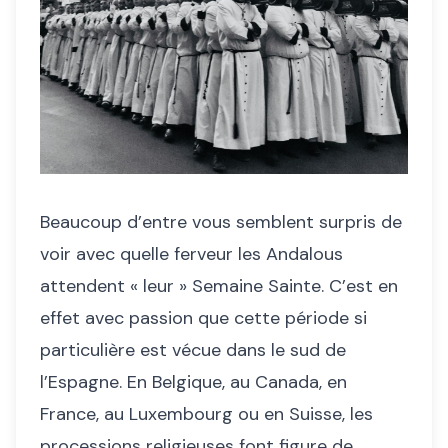
Beaucoup d’entre vous semblent surpris de
voir avec quelle ferveur les Andalous
attendent « leur » Semaine Sainte. C’est en
effet avec passion que cette période si
particulière est vécue dans le sud de
l’Espagne. En Belgique, au Canada, en
France, au Luxembourg ou en Suisse, les
processions religieuses font figure de