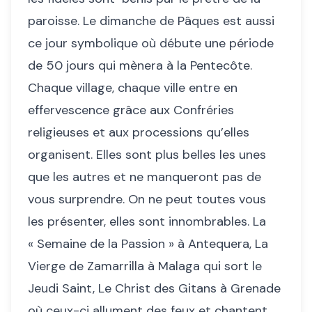
paroisse. Le dimanche de Pâques est aussi
ce jour symbolique où débute une période
de 50 jours qui mènera à la Pentecôte.
Chaque village, chaque ville entre en
effervescence grâce aux Confréries
religieuses et aux processions qu’elles
organisent. Elles sont plus belles les unes
que les autres et ne manqueront pas de
vous surprendre. On ne peut toutes vous
les présenter, elles sont innombrables. La
« Semaine de la Passion » à Antequera, La
Vierge de Zamarrilla à Malaga qui sort le
Jeudi Saint, Le Christ des Gitans à Grenade
où ceux-ci allument des feux et chantent