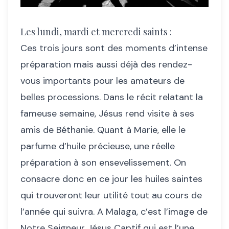
Les lundi, mardi et mercredi saints :
Ces trois jours sont des moments d’intense
préparation mais aussi déjà des rendez-
vous importants pour les amateurs de
belles processions. Dans le récit relatant la
fameuse semaine, Jésus rend visite à ses
amis de Béthanie. Quant à Marie, elle le
parfume d’huile précieuse, une réelle
préparation à son ensevelissement. On
consacre donc en ce jour les huiles saintes
qui trouveront leur utilité tout au cours de
l’année qui suivra. A Malaga, c’est l’image de
Notre Seigneur Jésus Captif qui est l’une