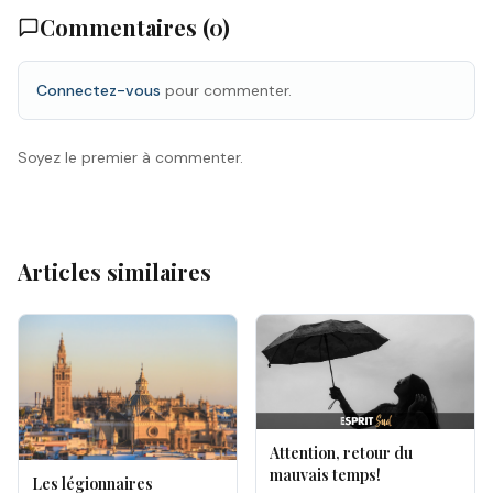
Commentaires (
0
)
Connectez-vous
pour commenter.
Soyez le premier à commenter.
Articles similaires
Attention, retour du
mauvais temps!
Les légionnaires