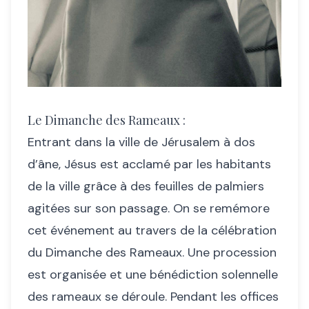
Le Dimanche des Rameaux :
Entrant dans la ville de Jérusalem à dos
d’âne, Jésus est acclamé par les habitants
de la ville grâce à des feuilles de palmiers
agitées sur son passage. On se remémore
cet événement au travers de la célébration
du Dimanche des Rameaux. Une procession
est organisée et une bénédiction solennelle
des rameaux se déroule. Pendant les offices