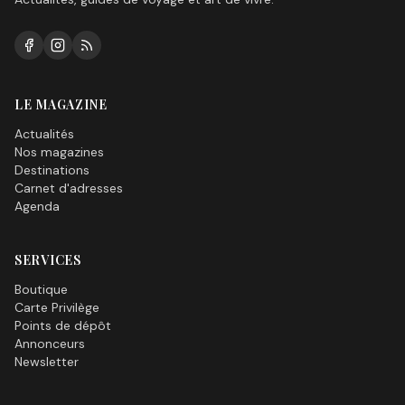
LE MAGAZINE
Actualités
Nos magazines
Destinations
Carnet d'adresses
Agenda
SERVICES
Boutique
Carte Privilège
Points de dépôt
Annonceurs
Newsletter