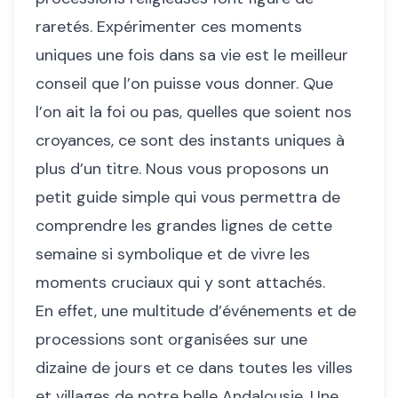
raretés. Expérimenter ces moments
uniques une fois dans sa vie est le meilleur
conseil que l’on puisse vous donner. Que
l’on ait la foi ou pas, quelles que soient nos
croyances, ce sont des instants uniques à
plus d’un titre. Nous vous proposons un
petit guide simple qui vous permettra de
comprendre les grandes lignes de cette
semaine si symbolique et de vivre les
moments cruciaux qui y sont attachés.
En effet, une multitude d’événements et de
processions sont organisées sur une
dizaine de jours et ce dans toutes les villes
et villages de notre belle Andalousie. Une