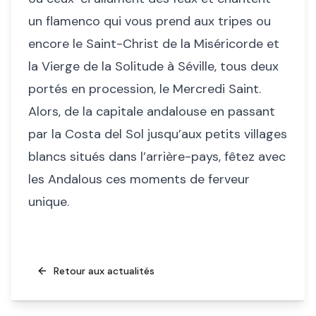
un flamenco qui vous prend aux tripes ou
encore le Saint-Christ de la Miséricorde et
la Vierge de la Solitude à Séville, tous deux
portés en procession, le Mercredi Saint.
Alors, de la capitale andalouse en passant
par la Costa del Sol jusqu’aux petits villages
blancs situés dans l’arrière-pays, fêtez avec
les Andalous ces moments de ferveur
unique.
Retour aux actualités