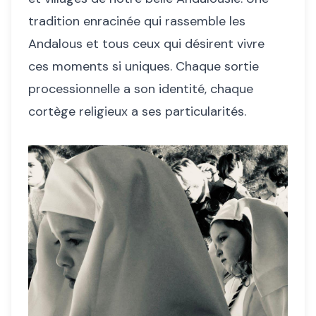
tradition enracinée qui rassemble les
Andalous et tous ceux qui désirent vivre
ces moments si uniques. Chaque sortie
processionnelle a son identité, chaque
cortège religieux a ses particularités.