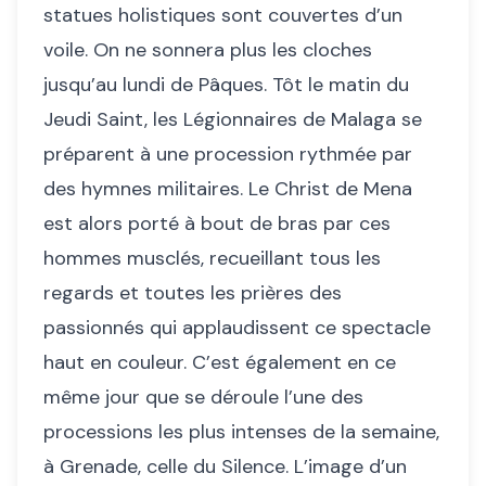
statues holistiques sont couvertes d’un
voile. On ne sonnera plus les cloches
jusqu’au lundi de Pâques. Tôt le matin du
Jeudi Saint, les Légionnaires de Malaga se
préparent à une procession rythmée par
des hymnes militaires. Le Christ de Mena
est alors porté à bout de bras par ces
hommes musclés, recueillant tous les
regards et toutes les prières des
passionnés qui applaudissent ce spectacle
haut en couleur. C’est également en ce
même jour que se déroule l’une des
processions les plus intenses de la semaine,
à Grenade, celle du Silence. L’image d’un