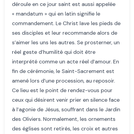
déroule en ce jour saint est aussi appelée
« mandatum » qui en latin signifie le
commandement. Le Christ lave les pieds de
ses disciples et leur recommande alors de
s’aimer les uns les autres. Se prosterner, un
réel geste d’humilité qui doit être
interprété comme un acte réel d’amour. En
fin de cérémonie, le Saint-Sacrement est
amené lors d’une procession, au reposoir.
Ce lieu est le point de rendez-vous pour
ceux qui désirent venir prier en silence face
à l’agonie de Jésus, souffrant dans le Jardin
des Oliviers. Normalement, les ornements
des églises sont retirés, les croix et autres