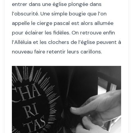
entrer dans une église plongée dans
l’obscurité. Une simple bougie que l’on
appelle le cierge pascal est alors allumée
pour éclairer les fidèles. On retrouve enfin
l’Alléluia et les clochers de l’église peuvent à
nouveau faire retentir leurs carillons.