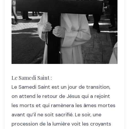
Le Samedi Saint :
Le Samedi Saint est un jour de transition,
on attend le retour de Jésus qui a rejoint
les morts et qui ramènera les âmes mortes
avant qu’il ne soit sacrifié. Le soir, une
procession de la lumière voit les croyants