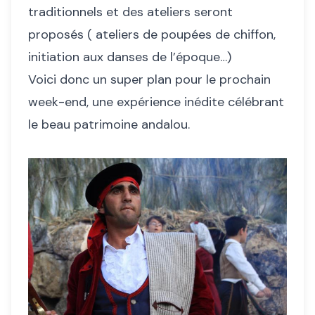
traditionnels et des ateliers seront
proposés ( ateliers de poupées de chiffon,
initiation aux danses de l’époque…)
Voici donc un super plan pour le prochain
week-end, une expérience inédite célébrant
le beau patrimoine andalou.