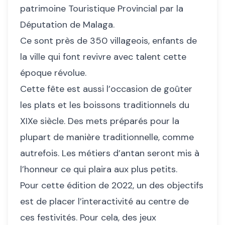
patrimoine Touristique Provincial par la
Députation de Malaga.
Ce sont près de 350 villageois, enfants de
la ville qui font revivre avec talent cette
époque révolue.
Cette fête est aussi l’occasion de goûter
les plats et les boissons traditionnels du
XIXe siècle. Des mets préparés pour la
plupart de manière traditionnelle, comme
autrefois. Les métiers d’antan seront mis à
l’honneur ce qui plaira aux plus petits.
Pour cette édition de 2022, un des objectifs
est de placer l’interactivité au centre de
ces festivités. Pour cela, des jeux