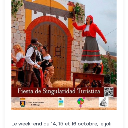
Le week-end du 14, 15 et 16 octobre, le joli