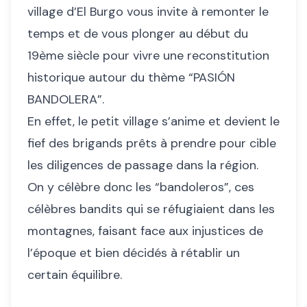
village d’El Burgo vous invite à remonter le
temps et de vous plonger au début du
19ème siècle pour vivre une reconstitution
historique autour du thème “PASIÓN
BANDOLERA”.
En effet, le petit village s’anime et devient le
fief des brigands prêts à prendre pour cible
les diligences de passage dans la région.
On y célèbre donc les “bandoleros”, ces
célèbres bandits qui se réfugiaient dans les
montagnes, faisant face aux injustices de
l’époque et bien décidés à rétablir un
certain équilibre.