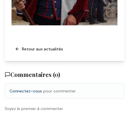
Retour aux actualités
Commentaires (
0
)
Connectez-vous
pour commenter.
Soyez le premier à commenter.