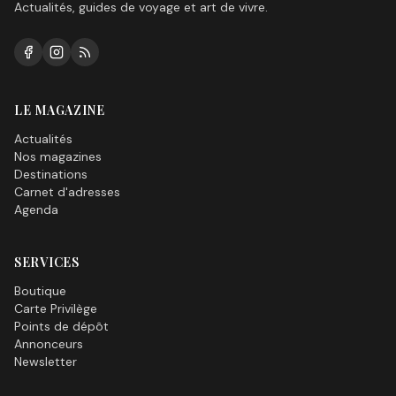
Actualités, guides de voyage et art de vivre.
LE MAGAZINE
Actualités
Nos magazines
Destinations
Carnet d'adresses
Agenda
SERVICES
Boutique
Carte Privilège
Points de dépôt
Annonceurs
Newsletter