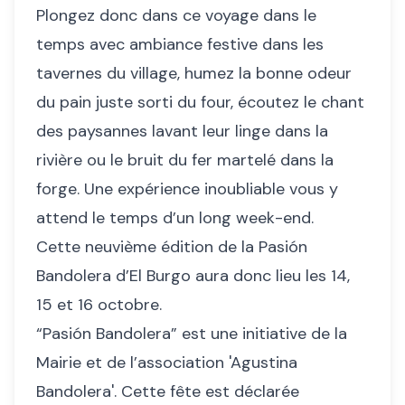
Plongez donc dans ce voyage dans le
temps avec ambiance festive dans les
tavernes du village, humez la bonne odeur
du pain juste sorti du four, écoutez le chant
des paysannes lavant leur linge dans la
rivière ou le bruit du fer martelé dans la
forge. Une expérience inoubliable vous y
attend le temps d’un long week-end.
Cette neuvième édition de la Pasión
Bandolera d’El Burgo aura donc lieu les 14,
15 et 16 octobre.
“Pasión Bandolera” est une initiative de la
Mairie et de l’association 'Agustina
Bandolera'. Cette fête est déclarée