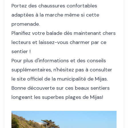
Portez des chaussures confortables
adaptées à la marche même si cette
promenade.
Planifiez votre balade dès maintenant chers
lecteurs et laissez-vous charmer par ce
sentier !
Pour plus d'informations et des conseils
supplémentaires, n'hésitez pas à consulter
le site officiel de la municipalité de Mijas.
Bonne découverte sur ces beaux sentiers
longeant les superbes plages de Mijas!