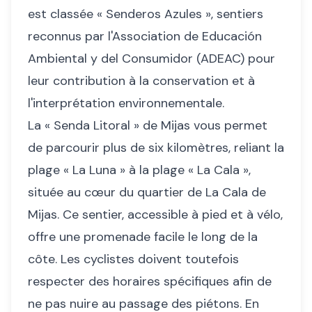
est classée « Senderos Azules », sentiers
reconnus par l'Association de Educación
Ambiental y del Consumidor (ADEAC) pour
leur contribution à la conservation et à
l'interprétation environnementale.
La « Senda Litoral » de Mijas vous permet
de parcourir plus de six kilomètres, reliant la
plage « La Luna » à la plage « La Cala »,
située au cœur du quartier de La Cala de
Mijas. Ce sentier, accessible à pied et à vélo,
offre une promenade facile le long de la
côte. Les cyclistes doivent toutefois
respecter des horaires spécifiques afin de
ne pas nuire au passage des piétons. En