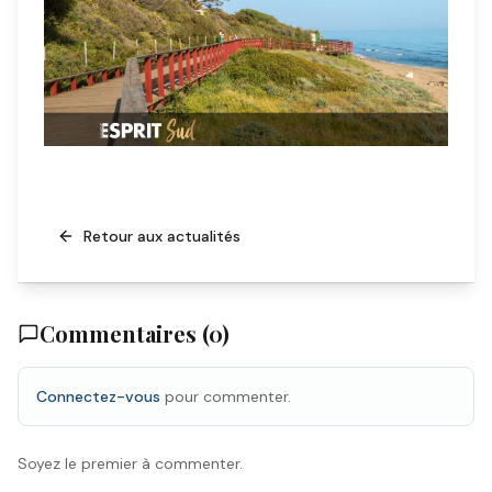
Retour aux actualités
Commentaires (
0
)
Connectez-vous
pour commenter.
Soyez le premier à commenter.