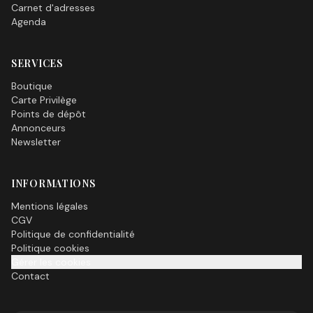
Carnet d'adresses
Agenda
SERVICES
Boutique
Carte Privilège
Points de dépôt
Annonceurs
Newsletter
INFORMATIONS
Mentions légales
CGV
Politique de confidentialité
Politique cookies
Gérer les cookies
Contact