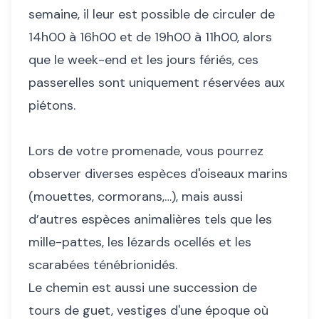
semaine, il leur est possible de circuler de
14h00 à 16h00 et de 19h00 à 11h00, alors
que le week-end et les jours fériés, ces
passerelles sont uniquement réservées aux
piétons.
Lors de votre promenade, vous pourrez
observer diverses espèces d'oiseaux marins
(mouettes, cormorans,…), mais aussi
d’autres espèces animalières tels que les
mille-pattes, les lézards ocellés et les
scarabées ténébrionidés.
Le chemin est aussi une succession de
tours de guet, vestiges d'une époque où