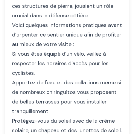
ces structures de pierre, jouaient un rôle
crucial dans la défense côtière.
Voici quelques informations pratiques avant
d’arpenter ce sentier unique afin de profiter
au mieux de votre visite :
Si vous êtes équipé d’un vélo, veillez à
respecter les horaires d'accès pour les
cyclistes.
Apportez de l'eau et des collations même si
de nombreux chiringuitos vous proposent
de belles terrasses pour vous installer
tranquillement.
Protégez-vous du soleil avec de la crème
solaire, un chapeau et des lunettes de soleil.