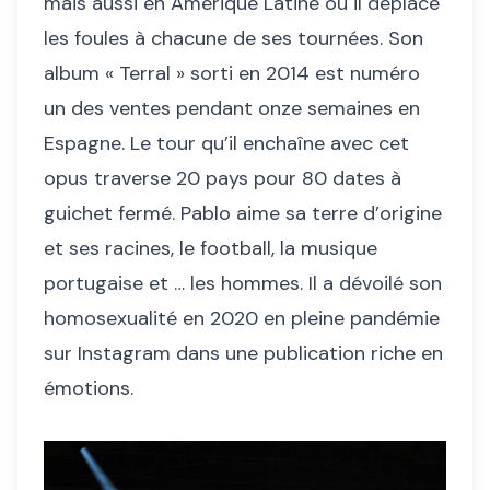
mais aussi en Amérique Latine où il déplace
les foules à chacune de ses tournées. Son
album « Terral » sorti en 2014 est numéro
un des ventes pendant onze semaines en
Espagne. Le tour qu’il enchaîne avec cet
opus traverse 20 pays pour 80 dates à
guichet fermé. Pablo aime sa terre d’origine
et ses racines, le football, la musique
portugaise et … les hommes. Il a dévoilé son
homosexualité en 2020 en pleine pandémie
sur Instagram dans une publication riche en
émotions.