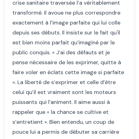
crise sanitaire traversée l’a véritablement
transformé. Il avoue ne plus correspondre
exactement à l’image parfaite qui lui colle
depuis ses débuts. Il insiste sur le fait qu'il
est bien moins parfait qu’imaginé par le
public conquis. « J’ai des défauts et je
pense nécessaire de les exprimer, quitte à
faire voler en éclats cette image si parfaite
». La liberté de s’exprimer et celle d’être
celui qu’il est vraiment sont les moteurs
puissants qui l’animent. Il aime aussi à
rappeler que « la chance se cultive et
s’entretient ». Bien entendu, un coup de
pouce lui a permis de débuter sa carrière