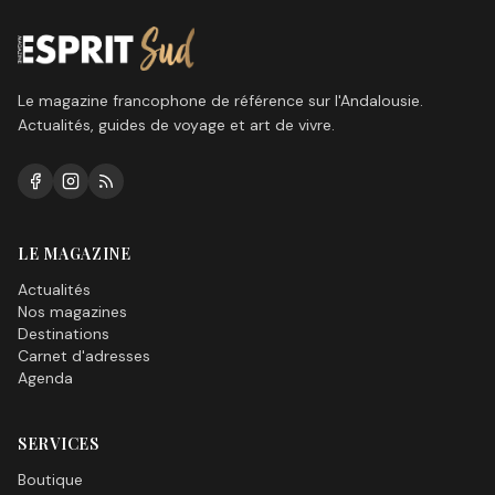
Le magazine francophone de référence sur l'Andalousie.
Actualités, guides de voyage et art de vivre.
LE MAGAZINE
Actualités
Nos magazines
Destinations
Carnet d'adresses
Agenda
SERVICES
Boutique