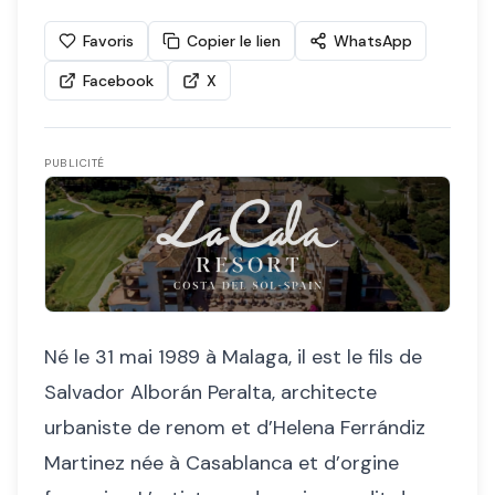
Favoris
Copier le lien
WhatsApp
Facebook
X
PUBLICITÉ
Né le 31 mai 1989 à Malaga, il est le fils de
Salvador Alborán Peralta, architecte
urbaniste de renom et d’Helena Ferrándiz
Martinez née à Casablanca et d’orgine