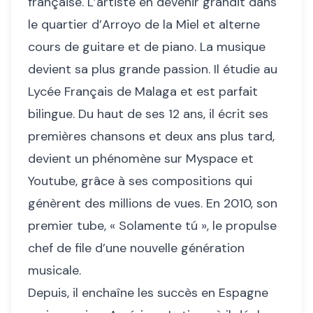
française. L’artiste en devenir grandit dans
le quartier d’Arroyo de la Miel et alterne
cours de guitare et de piano. La musique
devient sa plus grande passion. Il étudie au
Lycée Français de Malaga et est parfait
bilingue. Du haut de ses 12 ans, il écrit ses
premières chansons et deux ans plus tard,
devient un phénomène sur Myspace et
Youtube, grâce à ses compositions qui
génèrent des millions de vues. En 2010, son
premier tube, « Solamente tú », le propulse
chef de file d’une nouvelle génération
musicale.
Depuis, il enchaîne les succès en Espagne