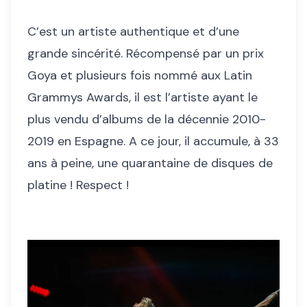
C’est un artiste authentique et d’une
grande sincérité. Récompensé par un prix
Goya et plusieurs fois nommé aux Latin
Grammys Awards, il est l’artiste ayant le
plus vendu d’albums de la décennie 2010-
2019 en Espagne. A ce jour, il accumule, à 33
ans à peine, une quarantaine de disques de
platine ! Respect !