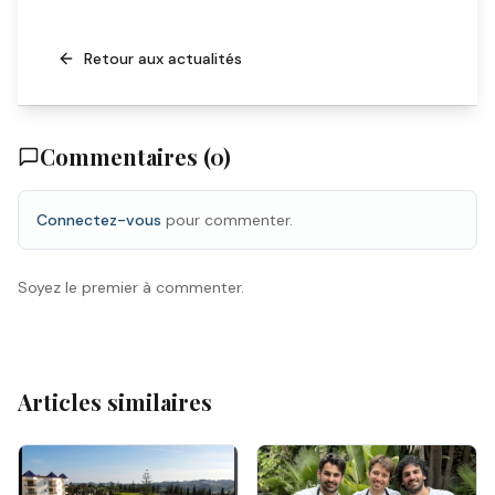
Retour aux actualités
Commentaires (
0
)
Connectez-vous
pour commenter.
Soyez le premier à commenter.
Articles similaires