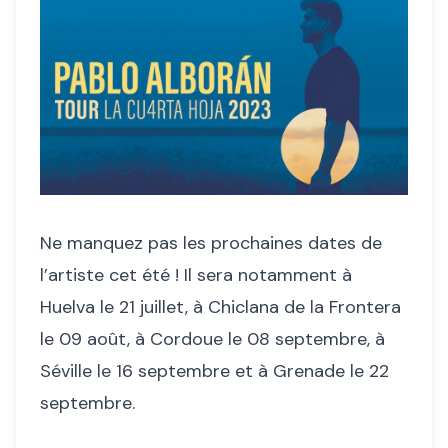
Ne manquez pas les prochaines dates de
l’artiste cet été ! Il sera notamment à
Huelva le 21 juillet, à Chiclana de la Frontera
le 09 août, à Cordoue le 08 septembre, à
Séville le 16 septembre et à Grenade le 22
septembre.