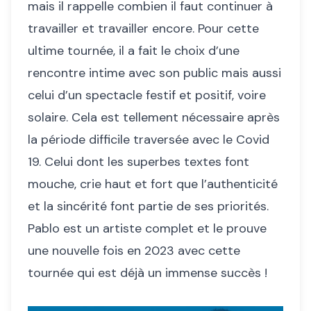
mais il rappelle combien il faut continuer à
travailler et travailler encore. Pour cette
ultime tournée, il a fait le choix d’une
rencontre intime avec son public mais aussi
celui d’un spectacle festif et positif, voire
solaire. Cela est tellement nécessaire après
la période difficile traversée avec le Covid
19. Celui dont les superbes textes font
mouche, crie haut et fort que l’authenticité
et la sincérité font partie de ses priorités.
Pablo est un artiste complet et le prouve
une nouvelle fois en 2023 avec cette
tournée qui est déjà un immense succès !