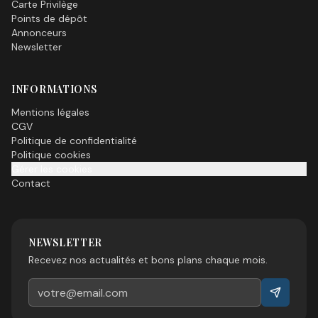
Carte Privilège
Points de dépôt
Annonceurs
Newsletter
INFORMATIONS
Mentions légales
CGV
Politique de confidentialité
Politique cookies
Gérer les cookies
Contact
NEWSLETTER
Recevez nos actualités et bons plans chaque mois.