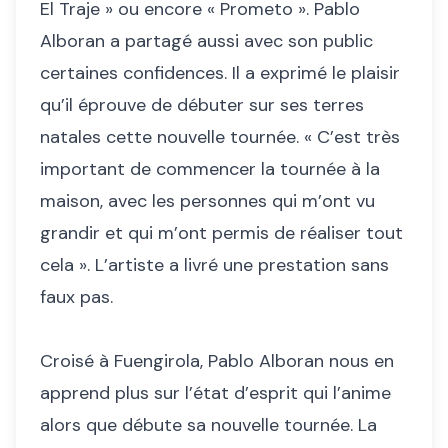
El Traje » ou encore « Prometo ». Pablo
Alboran a partagé aussi avec son public
certaines confidences. Il a exprimé le plaisir
qu’il éprouve de débuter sur ses terres
natales cette nouvelle tournée. « C’est très
important de commencer la tournée à la
maison, avec les personnes qui m’ont vu
grandir et qui m’ont permis de réaliser tout
cela ». L’artiste a livré une prestation sans
faux pas.
Croisé à Fuengirola, Pablo Alboran nous en
apprend plus sur l’état d’esprit qui l’anime
alors que débute sa nouvelle tournée. La