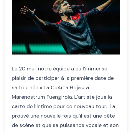
Le 20 mai, notre équipe a eu l’immense
plaisir de participer à la première date de
sa tournée « La Cu4rta Hoja » à
Marenostrum Fuengirola. L’artiste joue la
carte de l’intime pour ce nouveau tour. Il a
prouvé une nouvelle fois qu’il est une bête
de scène et que sa puissance vocale et son