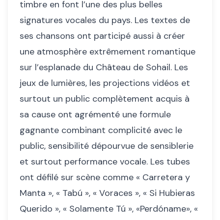
timbre en font l’une des plus belles
signatures vocales du pays. Les textes de
ses chansons ont participé aussi à créer
une atmosphère extrêmement romantique
sur l’esplanade du Château de Sohail. Les
jeux de lumières, les projections vidéos et
surtout un public complètement acquis à
sa cause ont agrémenté une formule
gagnante combinant complicité avec le
public, sensibilité dépourvue de sensiblerie
et surtout performance vocale. Les tubes
ont défilé sur scène comme « Carretera y
Manta », « Tabú », « Voraces », « Si Hubieras
Querido », « Solamente Tú », «Perdóname», «