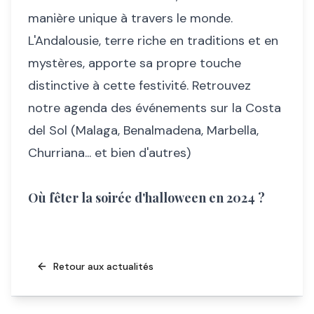
manière unique à travers le monde.
L'Andalousie, terre riche en traditions et en
mystères, apporte sa propre touche
distinctive à cette festivité. Retrouvez
notre agenda des événements sur la Costa
del Sol (Malaga, Benalmadena, Marbella,
Churriana... et bien d'autres)
Où fêter la soirée d'halloween en 2024 ?
Retour aux actualités