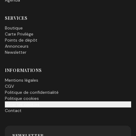
SERVICES
Boutique
Carte Privilège
Points de dépôt
Annonceurs
Newsletter
INFORMATIONS
Mentions légales
CGV
Politique de confidentialité
Politique cookies
Gérer les cookies
Contact
NEWSLETTER