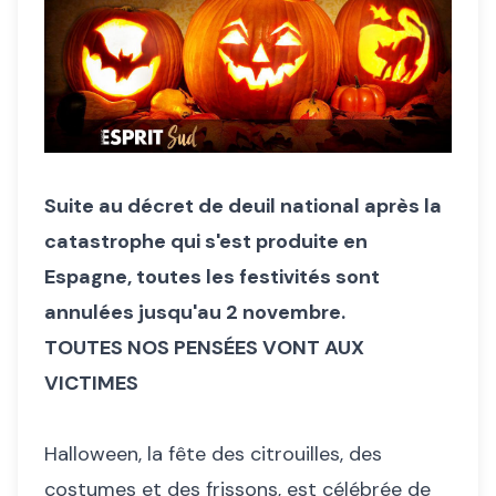
Suite au décret de deuil national après la
catastrophe qui s'est produite en
Espagne, toutes les festivités sont
annulées jusqu'au 2 novembre.
TOUTES NOS PENSÉES VONT AUX
VICTIMES
Halloween, la fête des citrouilles, des
costumes et des frissons, est célébrée de