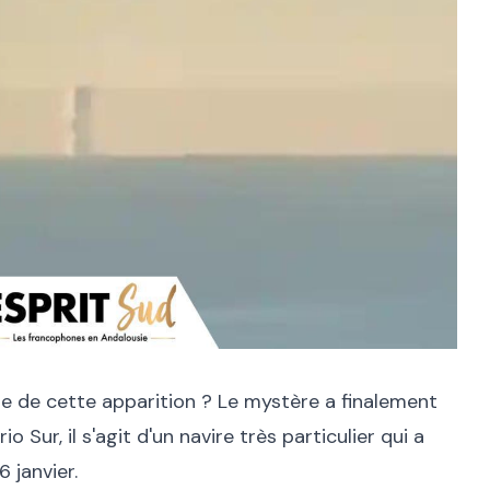
ure de cette apparition ? Le mystère a finalement
io Sur, il s'agit d'un navire très particulier qui a
6 janvier.