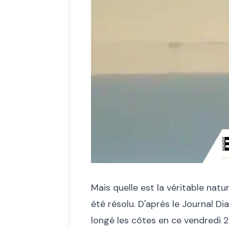
Mais quelle est la véritable nat
été résolu. D'après le Journal Diar
longé les côtes en ce vendredi 2