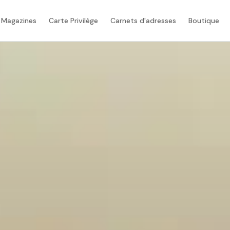
 Magazines
Carte Privilège
Carnets d'adresses
Boutique