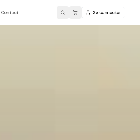
Contact
Se connecter