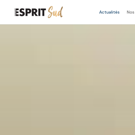
Actualités
Nos