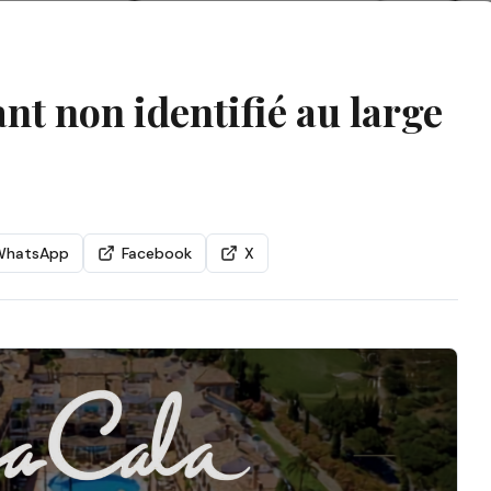
ant non identifié au large
WhatsApp
Facebook
X