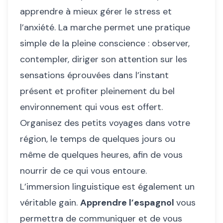
apprendre à mieux gérer le stress et
l’anxiété. La marche permet une pratique
simple de la pleine conscience : observer,
contempler, diriger son attention sur les
sensations éprouvées dans l’instant
présent et profiter pleinement du bel
environnement qui vous est offert.
Organisez des petits voyages dans votre
région, le temps de quelques jours ou
même de quelques heures, afin de vous
nourrir de ce qui vous entoure.
L’immersion linguistique est également un
véritable gain.
Apprendre l’espagnol
vous
permettra de communiquer et de vous