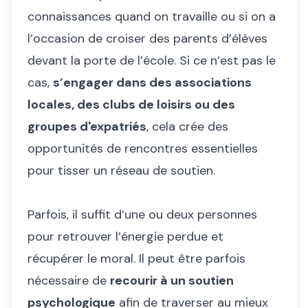
connaissances quand on travaille ou si on a
l’occasion de croiser des parents d’élèves
devant la porte de l’école. Si ce n’est pas le
cas,
s’engager dans des associations
locales, des clubs de loisirs ou des
groupes d'expatriés
, cela crée des
opportunités de rencontres essentielles
pour tisser un réseau de soutien.
Parfois, il suffit d’une ou deux personnes
pour retrouver l’énergie perdue et
récupérer le moral. Il peut être parfois
nécessaire de
recourir à un soutien
psychologique
afin de traverser au mieux