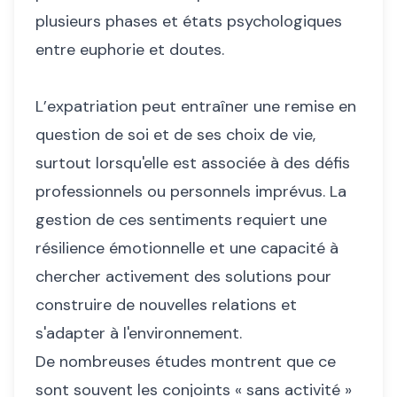
plusieurs phases et états psychologiques
entre euphorie et doutes.
L’expatriation peut entraîner une remise en
question de soi et de ses choix de vie,
surtout lorsqu'elle est associée à des défis
professionnels ou personnels imprévus. La
gestion de ces sentiments requiert une
résilience émotionnelle et une capacité à
chercher activement des solutions pour
construire de nouvelles relations et
s'adapter à l'environnement.
De nombreuses études montrent que ce
sont souvent les conjoints « sans activité »