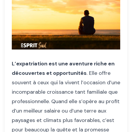
L’expatriation est une aventure riche en
découvertes et opportunités
. Elle offre
souvent à ceux qui la vivent l’occasion d’une
incomparable croissance tant familiale que
professionnelle. Quand elle s’opère au profit
d’un meilleur salaire ou d’une terre aux
paysages et climats plus favorables, c’est
pour beaucoup la quête et la promesse