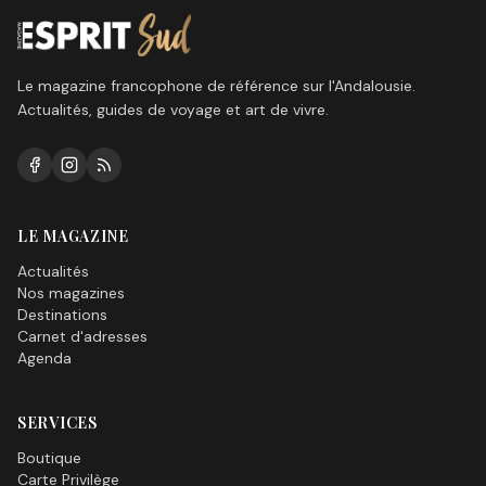
Le magazine francophone de référence sur l'Andalousie.
Actualités, guides de voyage et art de vivre.
LE MAGAZINE
Actualités
Nos magazines
Destinations
Carnet d'adresses
Agenda
SERVICES
Boutique
Carte Privilège