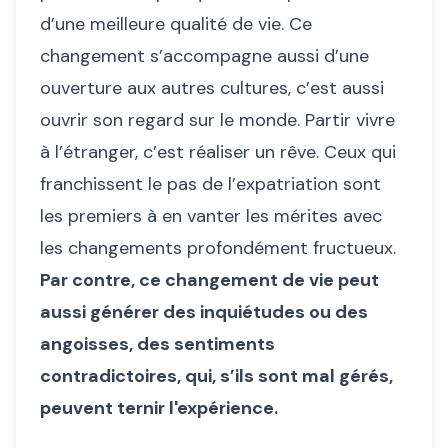
d’une meilleure qualité de vie. Ce
changement s’accompagne aussi d’une
ouverture aux autres cultures, c’est aussi
ouvrir son regard sur le monde. Partir vivre
à l’étranger, c’est réaliser un rêve. Ceux qui
franchissent le pas de l’expatriation sont
les premiers à en vanter les mérites avec
les changements profondément fructueux.
Par contre, ce changement de vie peut
aussi générer des inquiétudes ou des
angoisses, des sentiments
contradictoires, qui, s’ils sont mal gérés,
peuvent ternir l'expérience.