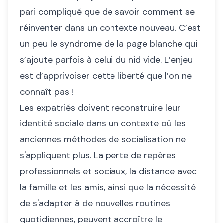
pari compliqué que de savoir comment se
réinventer dans un contexte nouveau. C’est
un peu le syndrome de la page blanche qui
s’ajoute parfois à celui du nid vide. L’enjeu
est d’apprivoiser cette liberté que l’on ne
connaît pas !
Les expatriés doivent reconstruire leur
identité sociale dans un contexte où les
anciennes méthodes de socialisation ne
s'appliquent plus. La perte de repères
professionnels et sociaux, la distance avec
la famille et les amis, ainsi que la nécessité
de s'adapter à de nouvelles routines
quotidiennes, peuvent accroître le