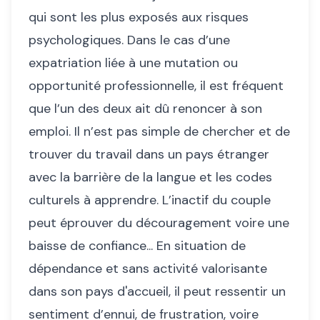
qui sont les plus exposés aux risques
psychologiques. Dans le cas d’une
expatriation liée à une mutation ou
opportunité professionnelle, il est fréquent
que l’un des deux ait dû renoncer à son
emploi. Il n’est pas simple de chercher et de
trouver du travail dans un pays étranger
avec la barrière de la langue et les codes
culturels à apprendre. L’inactif du couple
peut éprouver du découragement voire une
baisse de confiance... En situation de
dépendance et sans activité valorisante
dans son pays d'accueil, il peut ressentir un
sentiment d’ennui, de frustration, voire