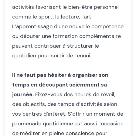
activités favorisant le bien-être personnel
comme le sport, la lecture, l’art.
L’apprentissage d’une nouvelle compétence
ou débuter une formation complémentaire
peuvent contribuer à structurer le
quotidien pour sortir de l’ennui.
Il ne faut pas hésiter à organiser son
temps en découpant sciemment sa
journée.
Fixez-vous des heures de réveil,
des objectifs, des temps d’activités selon
vos centres d’intérêt. S’offrir un moment de
promenade quotidienne est aussi l’occasion
de méditer en pleine conscience pour