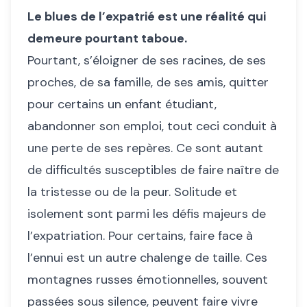
Le blues de l’expatrié est une réalité qui
demeure pourtant taboue.
Pourtant, s’éloigner de ses racines, de ses
proches, de sa famille, de ses amis, quitter
pour certains un enfant étudiant,
abandonner son emploi, tout ceci conduit à
une perte de ses repères. Ce sont autant
de difficultés susceptibles de faire naître de
la tristesse ou de la peur. Solitude et
isolement sont parmi les défis majeurs de
l’expatriation. Pour certains, faire face à
l’ennui est un autre chalenge de taille. Ces
montagnes russes émotionnelles, souvent
passées sous silence, peuvent faire vivre