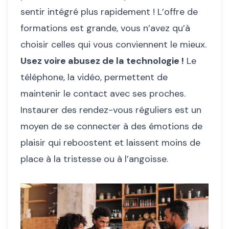
sentir intégré plus rapidement ! L’offre de
formations est grande, vous n’avez qu’à
choisir celles qui vous conviennent le mieux.
Usez voire abusez de la technologie !
Le
téléphone, la vidéo, permettent de
maintenir le contact avec ses proches.
Instaurer des rendez-vous réguliers est un
moyen de se connecter à des émotions de
plaisir qui reboostent et laissent moins de
place à la tristesse ou à l’angoisse.