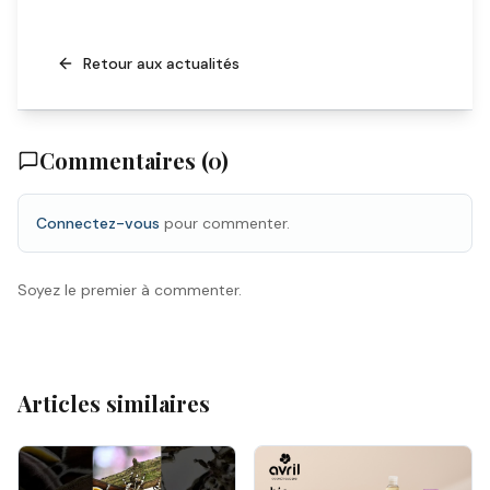
Retour aux actualités
Commentaires (
0
)
Connectez-vous
pour commenter.
Soyez le premier à commenter.
Articles similaires