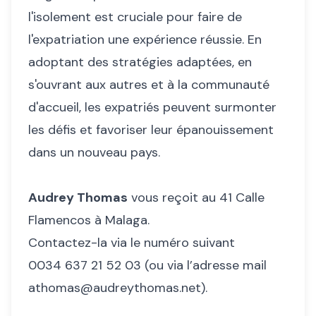
l'isolement est cruciale pour faire de
l'expatriation une expérience réussie. En
adoptant des stratégies adaptées, en
s'ouvrant aux autres et à la communauté
d'accueil, les expatriés peuvent surmonter
les défis et favoriser leur épanouissement
dans un nouveau pays.
Audrey Thomas
vous reçoit au 41 Calle
Flamencos à Malaga.
Contactez-la via le numéro suivant
0034 637 21 52 03 (ou via l’adresse mail
athomas@audreythomas.net).