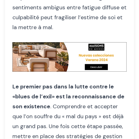
sentiments ambigus entre fatigue diffuse et
culpabilité peut fragiliser l’estime de soi et
la mettre à mal.
Le premier pas dans la lutte contre le
«blues de l’exil» est la reconnaissance de
son existence
. Comprendre et accepter
que l’on souffre du « mal du pays » est déjà
un grand pas. Une fois cette étape passée,
mettre en place des stratégies de gestion