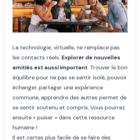
La technologie, virtuelle, ne remplace pas
les contacts réels.
Explorer de nouvelles
amitiés est aussi important
. Trouver le bon
équilibre pour ne pas se sentir isolé, pouvoir
échanger, partager une expérience
commune, apprendre des autres permet de
se sentir soutenu et compris. Vous pourrez
ensuite « puiser » dans cette ressource
humaine !
Il est certes plus facile de se faire des