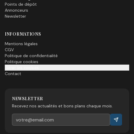
Points de dépôt
Annonceurs
Newsletter
INFORMATIONS
Mentions légales
CGV
Politique de confidentialité
Politique cookies
Gérer les cookies
Contact
NEWSLETTER
Recevez nos actualités et bons plans chaque mois.