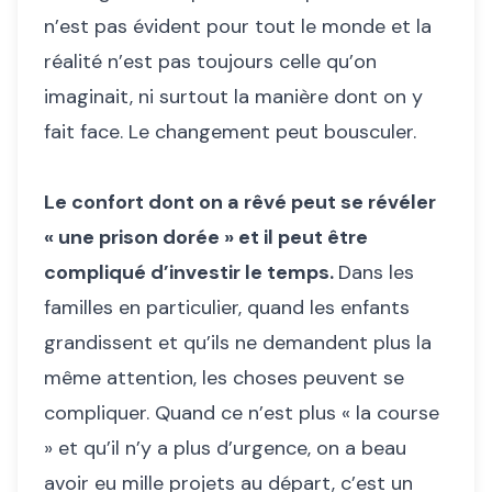
n’est pas évident pour tout le monde et la
réalité n’est pas toujours celle qu’on
imaginait, ni surtout la manière dont on y
fait face. Le changement peut bousculer.
Le confort dont on a rêvé peut se révéler
« une prison dorée » et il peut être
compliqué d’investir le temps.
Dans les
familles en particulier, quand les enfants
grandissent et qu’ils ne demandent plus la
même attention, les choses peuvent se
compliquer. Quand ce n’est plus « la course
» et qu’il n’y a plus d’urgence, on a beau
avoir eu mille projets au départ, c’est un