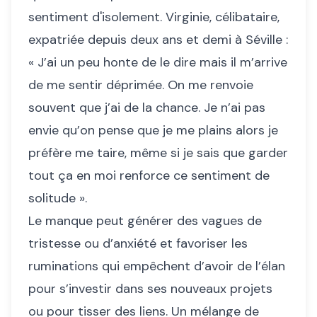
sentiment d'isolement. Virginie, célibataire,
expatriée depuis deux ans et demi à Séville :
« J’ai un peu honte de le dire mais il m’arrive
de me sentir déprimée. On me renvoie
souvent que j’ai de la chance. Je n’ai pas
envie qu’on pense que je me plains alors je
préfère me taire, même si je sais que garder
tout ça en moi renforce ce sentiment de
solitude ».
Le manque peut générer des vagues de
tristesse ou d’anxiété et favoriser les
ruminations qui empêchent d’avoir de l’élan
pour s’investir dans ses nouveaux projets
ou pour tisser des liens. Un mélange de