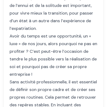
de l’ennui et de la solitude est important,
pour vivre mieux la transition, pour passer
d’un état à un autre dans l’expérience de
l’expatriation.
Avoir du temps est une opportunité, un «
luxe » de nos jours, alors pourquoi ne pas en
profiter ? C’est peut-être l’occasion de
tendre le plus possible vers la réalisation de
soi et pourquoi pas de créer sa propre
entreprise !
Sans activité professionnelle, il est essentiel
de définir son propre cadre et de créer ses
propres routines. Cela permet de retrouver
des repères stables. En incluant des