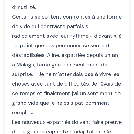
d’inutilité.
Certains se sentent confrontés à une forme
de vide qui contraste parfois si
radicalement avec leur rythme « d’avant », à
tel point que ces personnes se sentent
déstabilisées. Aline, expatriée depuis un an
à Malaga, témoigne d’un sentiment de
surprise. « Je ne m’attendais pas à vivre les
choses avec tant de difficultés. Je rêvais de
ce temps et finalement j’ai un sentiment de
grand vide que je ne sais pas comment
remplir ».
Les nouveaux expatriés doivent faire preuve
d’une grande capacité d’adaptation. Ce