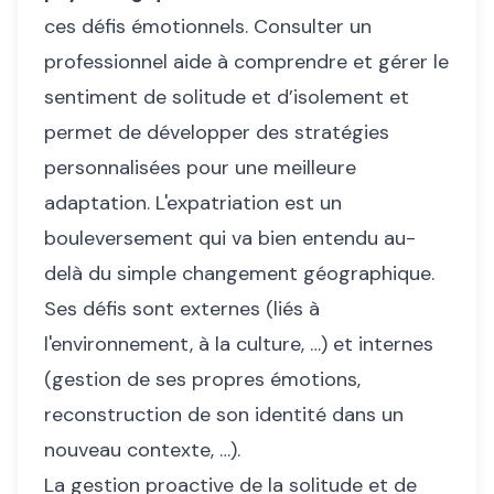
ces défis émotionnels. Consulter un
professionnel aide à comprendre et gérer le
sentiment de solitude et d’isolement et
permet de développer des stratégies
personnalisées pour une meilleure
adaptation. L'expatriation est un
bouleversement qui va bien entendu au-
delà du simple changement géographique.
Ses défis sont externes (liés à
l'environnement, à la culture, …) et internes
(gestion de ses propres émotions,
reconstruction de son identité dans un
nouveau contexte, …).
La gestion proactive de la solitude et de