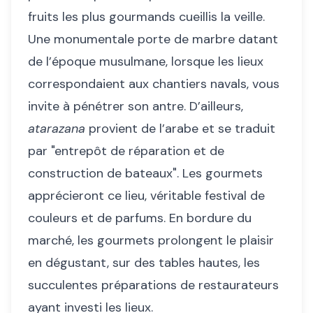
fruits les plus gourmands cueillis la veille.
Une monumentale porte de marbre datant
de l’époque musulmane, lorsque les lieux
correspondaient aux chantiers navals, vous
invite à pénétrer son antre. D’ailleurs,
atarazana
provient de l’arabe et se traduit
par "entrepôt de réparation et de
construction de bateaux". Les gourmets
apprécieront ce lieu, véritable festival de
couleurs et de parfums. En bordure du
marché, les gourmets prolongent le plaisir
en dégustant, sur des tables hautes, les
succulentes préparations de restaurateurs
ayant investi les lieux.