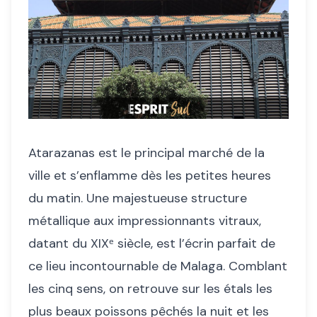
Atarazanas est le principal marché de la
ville et s’enflamme dès les petites heures
du matin. Une majestueuse structure
métallique aux impressionnants vitraux,
datant du XIXᵉ siècle, est l’écrin parfait de
ce lieu incontournable de Malaga. Comblant
les cinq sens, on retrouve sur les étals les
plus beaux poissons pêchés la nuit et les