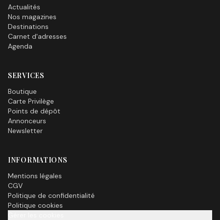
Actualités
Nos magazines
Destinations
Carnet d'adresses
Agenda
SERVICES
Boutique
Carte Privilège
Points de dépôt
Annonceurs
Newsletter
INFORMATIONS
Mentions légales
CGV
Politique de confidentialité
Politique cookies
Gérer les cookies