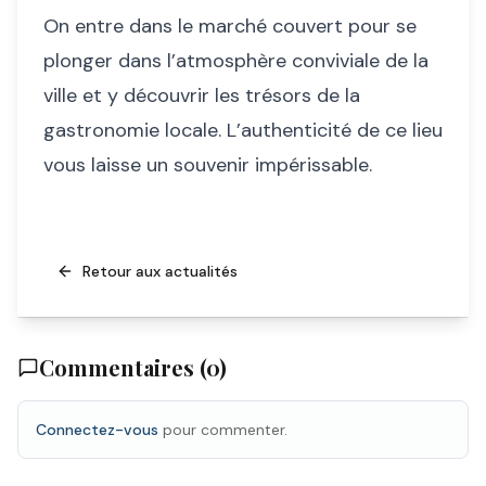
On entre dans le marché couvert pour se
plonger dans l’atmosphère conviviale de la
ville et y découvrir les trésors de la
gastronomie locale. L’authenticité de ce lieu
vous laisse un souvenir impérissable.
Retour aux actualités
Commentaires (
0
)
Connectez-vous
pour commenter.