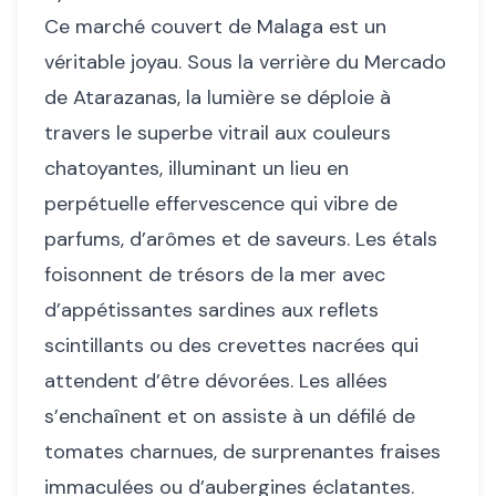
Ce marché couvert de Malaga est un
véritable joyau. Sous la verrière du Mercado
de Atarazanas, la lumière se déploie à
travers le superbe vitrail aux couleurs
chatoyantes, illuminant un lieu en
perpétuelle effervescence qui vibre de
parfums, d’arômes et de saveurs. Les étals
foisonnent de trésors de la mer avec
d’appétissantes sardines aux reflets
scintillants ou des crevettes nacrées qui
attendent d’être dévorées. Les allées
s’enchaînent et on assiste à un défilé de
tomates charnues, de surprenantes fraises
immaculées ou d’aubergines éclatantes.