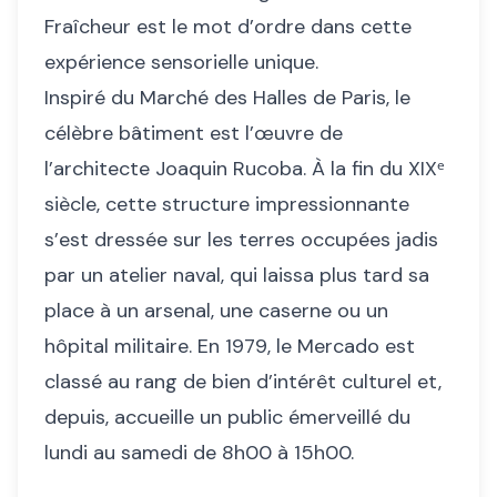
Fraîcheur est le mot d’ordre dans cette
expérience sensorielle unique.
Inspiré du Marché des Halles de Paris, le
célèbre bâtiment est l’œuvre de
l’architecte Joaquin Rucoba. À la fin du XIXᵉ
siècle, cette structure impressionnante
s’est dressée sur les terres occupées jadis
par un atelier naval, qui laissa plus tard sa
place à un arsenal, une caserne ou un
hôpital militaire. En 1979, le Mercado est
classé au rang de bien d’intérêt culturel et,
depuis, accueille un public émerveillé du
lundi au samedi de 8h00 à 15h00.